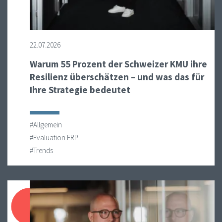
22.07.2026
Warum 55 Prozent der Schweizer KMU ihre
Resilienz überschätzen – und was das für
Ihre Strategie bedeutet
#Allgemein
#Evaluation ERP
#Trends