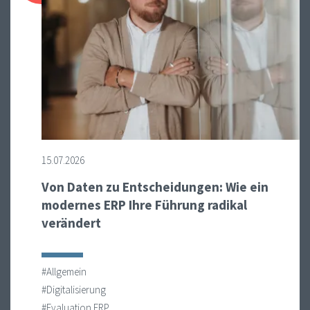
15.07.2026
Von Daten zu Entscheidungen: Wie ein
modernes ERP Ihre Führung radikal
verändert
#Allgemein
#Digitalisierung
#Evaluation ERP