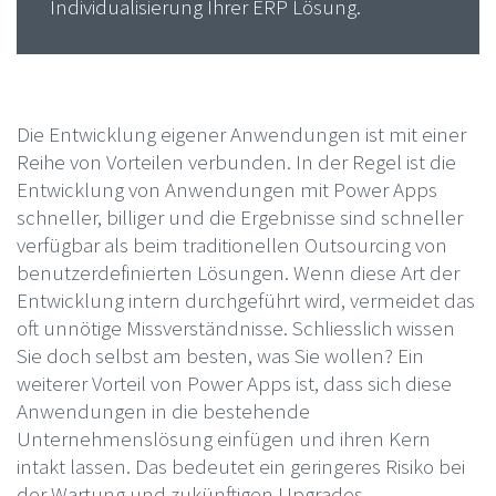
Individualisierung Ihrer ERP Lösung.
Die Entwicklung eigener Anwendungen ist mit einer
Reihe von Vorteilen verbunden. In der Regel ist die
Entwicklung von Anwendungen mit Power Apps
schneller, billiger und die Ergebnisse sind schneller
verfügbar als beim traditionellen Outsourcing von
benutzerdefinierten Lösungen. Wenn diese Art der
Entwicklung intern durchgeführt wird, vermeidet das
oft unnötige Missverständnisse. Schliesslich wissen
Sie doch selbst am besten, was Sie wollen? Ein
weiterer Vorteil von Power Apps ist, dass sich diese
Anwendungen in die bestehende
Unternehmenslösung einfügen und ihren Kern
intakt lassen. Das bedeutet ein geringeres Risiko bei
der Wartung und zukünftigen Upgrades.