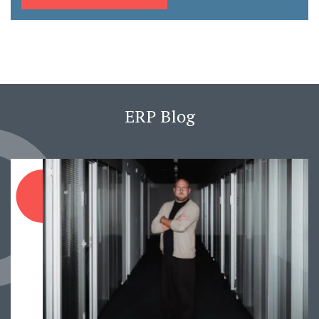
ERP Blog