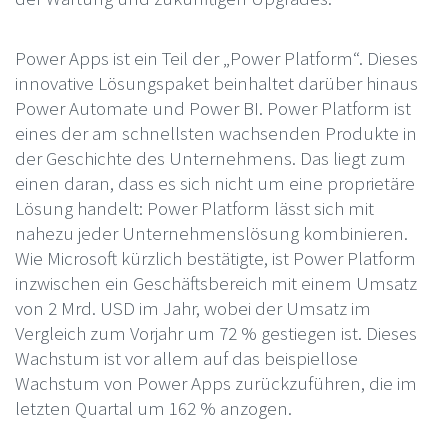
Power Apps ist ein Teil der „Power Platform“. Dieses
innovative Lösungspaket beinhaltet darüber hinaus
Power Automate und Power BI. Power Platform ist
eines der am schnellsten wachsenden Produkte in
der Geschichte des Unternehmens. Das liegt zum
einen daran, dass es sich nicht um eine proprietäre
Lösung handelt: Power Platform lässt sich mit
nahezu jeder Unternehmenslösung kombinieren.
Wie Microsoft kürzlich bestätigte, ist Power Platform
inzwischen ein Geschäftsbereich mit einem Umsatz
von 2 Mrd. USD im Jahr, wobei der Umsatz im
Vergleich zum Vorjahr um 72 % gestiegen ist. Dieses
Wachstum ist vor allem auf das beispiellose
Wachstum von Power Apps zurückzuführen, die im
letzten Quartal um 162 % anzogen.