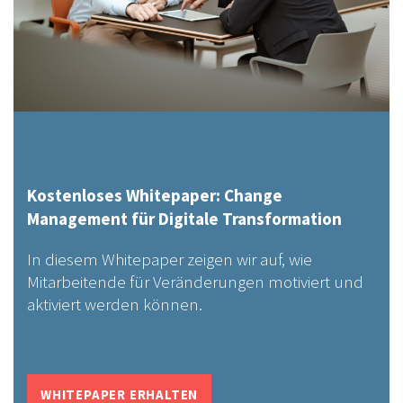
Kostenloses Whitepaper: Change
Management für Digitale Transformation
In diesem Whitepaper zeigen wir auf, wie
Mitarbeitende für Veränderungen motiviert und
aktiviert werden können.
WHITEPAPER ERHALTEN