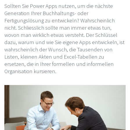
Sollten Sie Power Apps nutzen, um die nächste
Generation Ihrer Buchhaltungs- oder
Fertigungslösung zu entwickeln? Wahrscheinlich
nicht. Schliesslich sollte man immer etwas tun,
wovon man wirklich etwas versteht. Der Schlüssel
dazu, warum und wie Sie eigene Apps entwickeln, ist
wahrscheinlich der Wunsch, die Tausenden von
Listen, kleinen Akten und Excel-Tabellen zu
ersetzen, die in Ihrer formellen und informellen
Organisation kursieren.