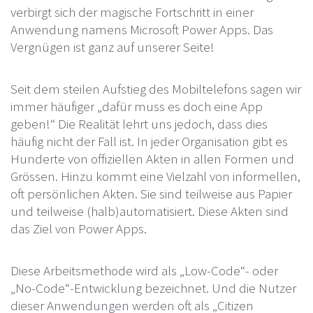
verbirgt sich der magische Fortschritt in einer
Anwendung namens Microsoft Power Apps. Das
Vergnügen ist ganz auf unserer Seite!
Seit dem steilen Aufstieg des Mobiltelefons sagen wir
immer häufiger „dafür muss es doch eine App
geben!“ Die Realität lehrt uns jedoch, dass dies
häufig nicht der Fall ist. In jeder Organisation gibt es
Hunderte von offiziellen Akten in allen Formen und
Grössen. Hinzu kommt eine Vielzahl von informellen,
oft persönlichen Akten. Sie sind teilweise aus Papier
und teilweise (halb)automatisiert. Diese Akten sind
das Ziel von Power Apps.
Diese Arbeitsmethode wird als „Low-Code“- oder
„No-Code“-Entwicklung bezeichnet. Und die Nutzer
dieser Anwendungen werden oft als „Citizen