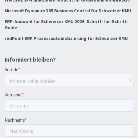
Microsoft Dynamics 365 Business Central für Schweizer KMU
ERP-Auswahl für Schweizer KMU 2026: Schritt-für-Schritt-
Guide
redPoint ERP Prozessautomatisierung für Schweizer KMU
Informiert bleiben?