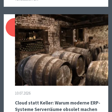
10.07.2026
Cloud statt Keller: Warum moderne ERP-
Systeme Serverräume obsolet machen