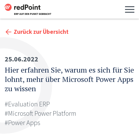
Menü 
Zurück zur Übersicht
25.06.2022
Hier erfahren Sie, warum es sich für Sie
lohnt, mehr über Microsoft Power Apps
zu wissen
#Evaluation ERP
#Microsoft Power Platform
#Power Apps