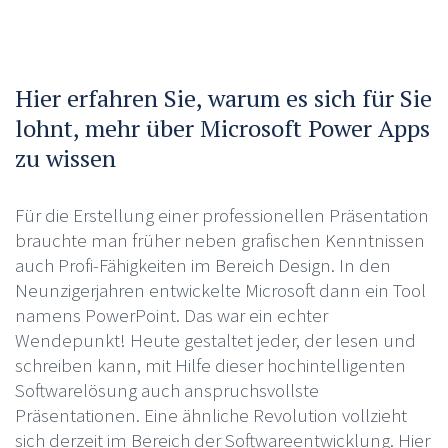
Hier erfahren Sie, warum es sich für Sie
lohnt, mehr über Microsoft Power Apps
zu wissen
Für die Erstellung einer professionellen Präsentation
brauchte man früher neben grafischen Kenntnissen
auch Profi-Fähigkeiten im Bereich Design. In den
Neunzigerjahren entwickelte Microsoft dann ein Tool
namens PowerPoint. Das war ein echter
Wendepunkt! Heute gestaltet jeder, der lesen und
schreiben kann, mit Hilfe dieser hochintelligenten
Softwarelösung auch anspruchsvollste
Präsentationen. Eine ähnliche Revolution vollzieht
sich derzeit im Bereich der Softwareentwicklung. Hier