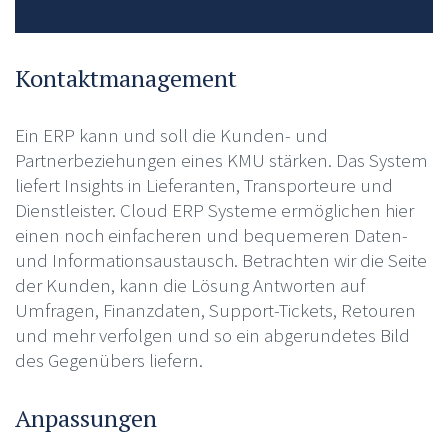
Kontaktmanagement
Ein ERP kann und soll die Kunden- und
Partnerbeziehungen eines KMU stärken. Das System
liefert Insights in Lieferanten, Transporteure und
Dienstleister. Cloud ERP Systeme ermöglichen hier
einen noch einfacheren und bequemeren Daten-
und Informationsaustausch. Betrachten wir die Seite
der Kunden, kann die Lösung Antworten auf
Umfragen, Finanzdaten, Support-Tickets, Retouren
und mehr verfolgen und so ein abgerundetes Bild
des Gegenübers liefern.
Anpassungen