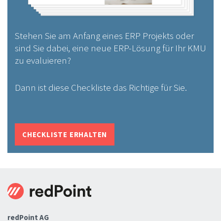
Stehen Sie am Anfang eines ERP Projekts oder
sind Sie dabei, eine neue ERP-Lösung für Ihr KMU
zu evaluieren?
Dann ist diese Checkliste das Richtige für Sie.
CHECKLISTE ERHALTEN
redPoint AG