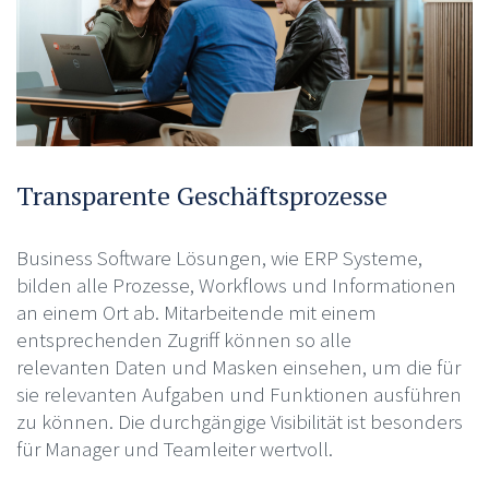
Transparente Geschäftsprozesse
Business Software Lösungen, wie ERP Systeme,
bilden alle Prozesse, Workflows und Informationen
an einem Ort ab. Mitarbeitende mit einem
entsprechenden Zugriff können so alle
relevanten Daten und Masken einsehen, um die für
sie relevanten Aufgaben und Funktionen ausführen
zu können. Die durchgängige Visibilität ist besonders
für Manager und Teamleiter wertvoll.