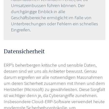
Umsatzeinbussen führen können. Der
durchgängige Einblick in alle
Geschäftsbereiche ermöglicht im Falle von
Unterbrechungen oder Fehlern ein schnelles
Eingreifen.
Datensicherheit
ERP’s beherbergen kritische und sensible Daten,
dessen sind wir uns als Anbieter bewusst. Genau
darum ergreifen wir alle notwendigen Massnahmen
um deren Sicherheit zusammen mit Ihnen und dem
Hersteller (Microsoft) zu gewährleisten. Diese Sorgfalt
ist wichtiger denn je, da Cyberangriffe zunehmen.
Insbesondere Cloud-ERP-Software verwendet heute
modernste Sicherheitsprotokolle, um