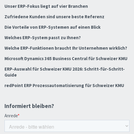
Unser ERP-Fokus liegt auf vier Branchen
Zufriedene Kunden sind unsere beste Referenz
Die Vorteile von ERP-Systemen auf einen Blick
Welches ERP-System passt zu Ihnen?
Welche ERP-Funktionen braucht Ihr Unternehmen wirklich?
Microsoft Dynamics 365 Business Central für Schweizer KMU
ERP-Auswahl für Schweizer KMU 2026: Schritt-für-Schritt-
Guide
redPoint ERP Prozessautomatisierung für Schweizer KMU
Informiert bleiben?