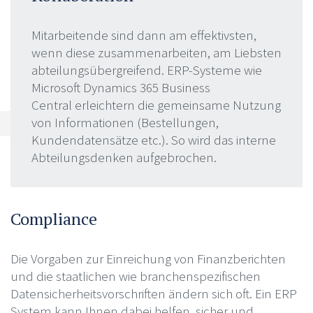
Mitarbeitende sind dann am effektivsten,
wenn diese zusammenarbeiten, am Liebsten
abteilungsübergreifend. ERP-Systeme wie
Microsoft Dynamics 365 Business
Central erleichtern die gemeinsame Nutzung
von Informationen (Bestellungen,
Kundendatensätze etc.). So wird das interne
Abteilungsdenken aufgebrochen.
Compliance
Die Vorgaben zur Einreichung von Finanzberichten
und die staatlichen wie branchenspezifischen
Datensicherheitsvorschriften ändern sich oft. Ein ERP
System kann Ihnen dabei helfen, sicher und