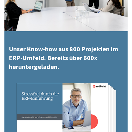
Unser Know-how aus 800 Projekten im
ERP-Umfeld. Bereits über 600x
heruntergeladen.