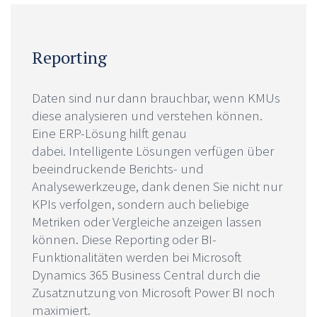
Reporting
Daten sind nur dann brauchbar, wenn KMUs
diese analysieren und verstehen können.
Eine ERP-Lösung hilft genau
dabei. Intelligente Lösungen verfügen über
beeindruckende Berichts- und
Analysewerkzeuge, dank denen Sie nicht nur
KPIs verfolgen, sondern auch beliebige
Metriken oder Vergleiche anzeigen lassen
können. Diese Reporting oder BI-
Funktionalitäten werden bei Microsoft
Dynamics 365 Business Central durch die
Zusatznutzung von Microsoft Power BI noch
maximiert.