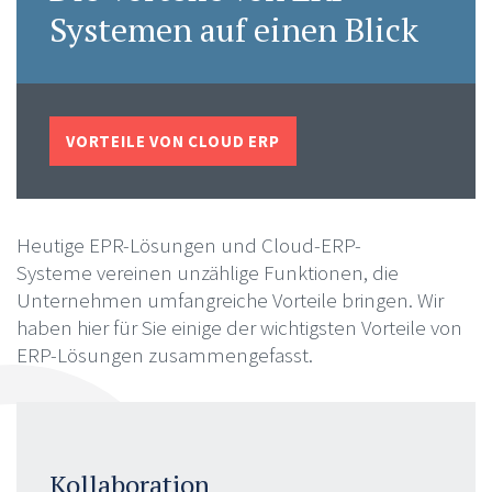
Systemen auf einen Blick
VORTEILE VON CLOUD ERP
Heutige EPR-Lösungen und Cloud-ERP-
Systeme vereinen unzählige Funktionen, die
Unternehmen umfangreiche Vorteile bringen. Wir
haben hier für Sie einige der wichtigsten Vorteile von
ERP-Lösungen zusammengefasst.
Kollaboration