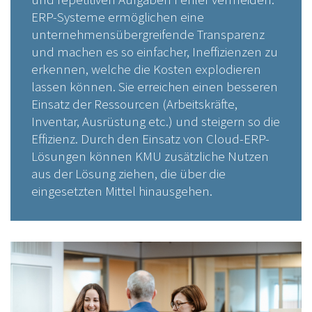
ERP-Systeme ermöglichen eine
unternehmensübergreifende Transparenz
und machen es so einfacher, Ineffizienzen zu
erkennen, welche die Kosten explodieren
lassen können. Sie erreichen einen besseren
Einsatz der Ressourcen (Arbeitskräfte,
Inventar, Ausrüstung etc.) und steigern so die
Effizienz. Durch den Einsatz von Cloud-ERP-
Lösungen können KMU zusätzliche Nutzen
aus der Lösung ziehen, die über die
eingesetzten Mittel hinausgehen.