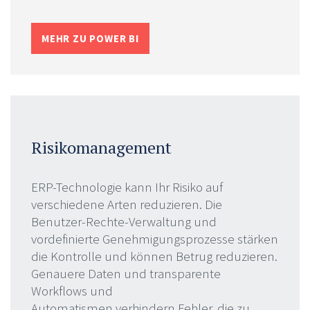
MEHR ZU POWER BI
Risikomanagement
ERP-Technologie kann Ihr Risiko auf
verschiedene Arten reduzieren. Die
Benutzer-Rechte-Verwaltung und
vordefinierte Genehmigungsprozesse stärken
die Kontrolle und können Betrug reduzieren.
Genauere Daten und transparente
Workflows und
Automatismen verhindern Fehler, die zu