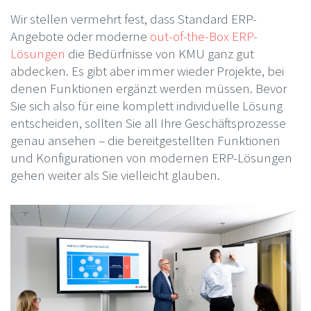
Wir stellen vermehrt fest, dass Standard ERP-
Angebote oder moderne
out-of-the-Box ERP-
Lösungen
die Bedürfnisse von KMU ganz gut
abdecken. Es gibt aber immer wieder Projekte, bei
denen Funktionen ergänzt werden müssen. Bevor
Sie sich also für eine komplett individuelle Lösung
entscheiden, sollten Sie all Ihre Geschäftsprozesse
genau ansehen – die bereitgestellten Funktionen
und Konfigurationen von modernen ERP-Lösungen
gehen weiter als Sie vielleicht glauben.