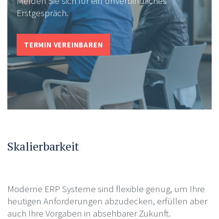
Melden Sie sich für ein unverbindliches
Erstgespräch.
TERMIN VEREINBAREN
Skalierbarkeit
Moderne ERP Systeme sind flexible genug, um Ihre
heutigen Anforderungen abzudecken, erfüllen aber
auch Ihre Vorgaben in absehbarer Zukunft.