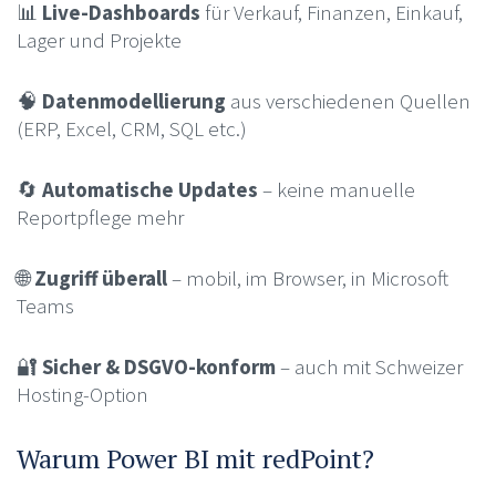
📊
Live-Dashboards
für Verkauf, Finanzen, Einkauf,
Lager und Projekte
🧠
Datenmodellierung
aus verschiedenen Quellen
(ERP, Excel, CRM, SQL etc.)
🔄
Automatische Updates
– keine manuelle
Reportpflege mehr
🌐
Zugriff überall
– mobil, im Browser, in Microsoft
Teams
🔐
Sicher & DSGVO-konform
– auch mit Schweizer
Hosting-Option
Warum Power BI mit redPoint?