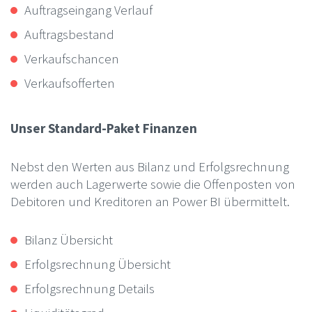
Auftragseingang Verlauf
Auftragsbestand
Verkaufschancen
Verkaufsofferten
Unser Standard-Paket Finanzen
Nebst den Werten aus Bilanz und Erfolgsrechnung
werden auch Lagerwerte sowie die Offenposten von
Debitoren und Kreditoren an Power BI übermittelt.
Bilanz Übersicht
Erfolgsrechnung Übersicht
Erfolgsrechnung Details