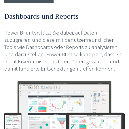
Dashboards und Reports
Power BI unterstützt Sie dabei, auf Daten
zuzugreifen und diese mit benutzerfreundlichen
Tools wie Dashboards oder Reports zu analysieren
und darzustellen. Power BI ist so konzipiert, dass Sie
leicht Erkenntnisse aus Ihren Daten gewinnen und
damit fundierte Entscheidungen treffen können.