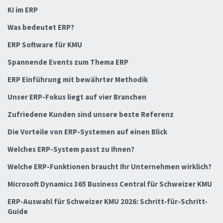
KI im ERP
Was bedeutet ERP?
ERP Software für KMU
Spannende Events zum Thema ERP
ERP Einführung mit bewährter Methodik
Unser ERP-Fokus liegt auf vier Branchen
Zufriedene Kunden sind unsere beste Referenz
Die Vorteile von ERP-Systemen auf einen Blick
Welches ERP-System passt zu Ihnen?
Welche ERP-Funktionen braucht Ihr Unternehmen wirklich?
Microsoft Dynamics 365 Business Central für Schweizer KMU
ERP-Auswahl für Schweizer KMU 2026: Schritt-für-Schritt-
Guide