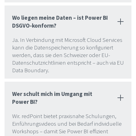
Wo liegen meine Daten – ist Power BI
DSGVO-konform?
Ja. In Verbindung mit Microsoft Cloud Services
kann die Datenspeicherung so konfiguriert
werden, dass sie den Schweizer oder EU-
Datenschutzrichtlinien entspricht – auch via EU
Data Boundary.
Wer schult mich im Umgang mit
Power BI?
Wir. redPoint bietet praxisnahe Schulungen,
Einführungsvideos und bei Bedarf individuelle
Workshops – damit Sie Power BI effizient