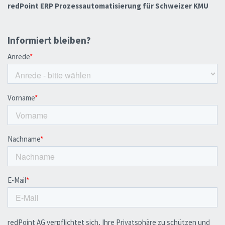
redPoint ERP Prozessautomatisierung für Schweizer KMU
Informiert bleiben?