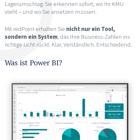
Lagerumschlag: Sie erkennen sofort, wo Ihr KMU
steht – und wo Sie ansetzen müssen.
Mit redPoint erhalten Sie
nicht nur ein Tool,
sondern ein System
, das Ihre Business-Zahlen ins
richtige Licht rückt. Klar. Verständlich. Entscheidend.
Was ist Power BI?