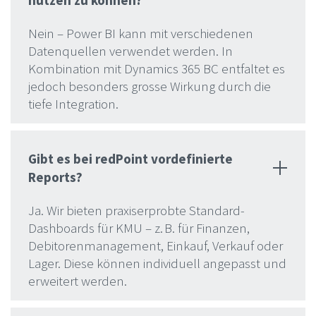
Nein – Power BI kann mit verschiedenen
Datenquellen verwendet werden. In
Kombination mit Dynamics 365 BC entfaltet es
jedoch besonders grosse Wirkung durch die
tiefe Integration.
Gibt es bei redPoint vordefinierte
Reports?
Ja. Wir bieten praxiserprobte Standard-
Dashboards für KMU – z. B. für Finanzen,
Debitorenmanagement, Einkauf, Verkauf oder
Lager. Diese können individuell angepasst und
erweitert werden.