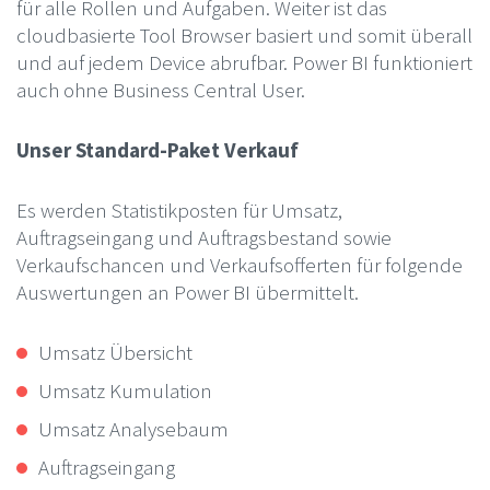
für alle Rollen und Aufgaben. Weiter ist das
cloudbasierte Tool Browser basiert und somit überall
und auf jedem Device abrufbar. Power BI funktioniert
auch ohne Business Central User.
Unser Standard-Paket Verkauf
Es werden Statistikposten für Umsatz,
Auftragseingang und Auftragsbestand sowie
Verkaufschancen und Verkaufsofferten für folgende
Auswertungen an Power BI übermittelt.
Umsatz Übersicht
Umsatz Kumulation
Umsatz Analysebaum
Auftragseingang