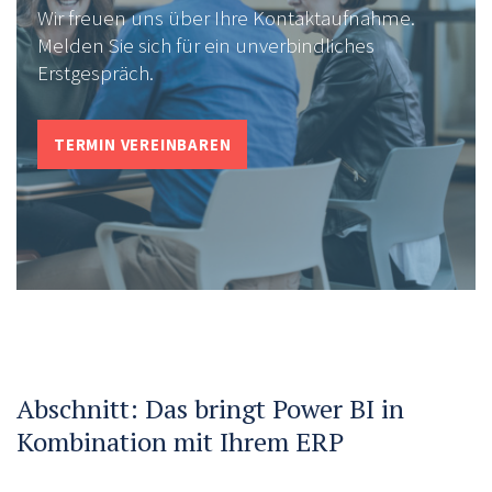
Wir freuen uns über Ihre Kontaktaufnahme.
Melden Sie sich für ein unverbindliches
Erstgespräch.
TERMIN VEREINBAREN
Abschnitt: Das bringt Power BI in
Kombination mit Ihrem ERP