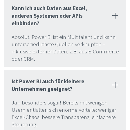
Kann ich auch Daten aus Excel,
anderen Systemen oder APIs
einbinden?
Absolut. Power BI ist ein Multitalent und kann
unterschiedlichste Quellen verknüpfen –
inklusive externer Daten, z. B. aus E-Commerce
oder CRM.
Ist Power BI auch für kleinere
Unternehmen geeignet?
Ja – besonders sogar! Bereits mit wenigen
Usern entfalten sich enorme Vorteile: weniger
Excel-Chaos, bessere Transparenz, einfachere
Steuerung.