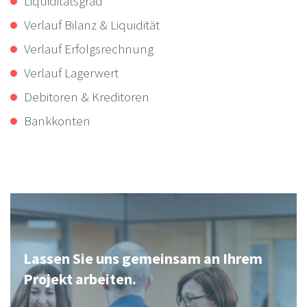
Liquiditätsgrad
Verlauf Bilanz & Liquidität
Verlauf Erfolgsrechnung
Verlauf Lagerwert
Debitoren & Kreditoren
Bankkonten
Lassen Sie uns gemeinsam an Ihrem
Projekt arbeiten.