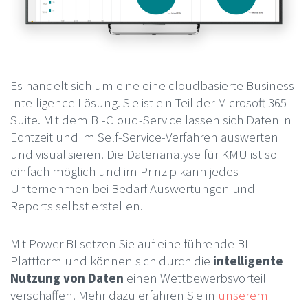
Es handelt sich um eine eine cloudbasierte Business
Intelligence Lösung. Sie ist ein Teil der Microsoft 365
Suite. Mit dem BI-Cloud-Service lassen sich Daten in
Echtzeit und im Self-Service-Verfahren auswerten
und visualisieren. Die Datenanalyse für KMU ist so
einfach möglich und im Prinzip kann jedes
Unternehmen bei Bedarf Auswertungen und
Reports selbst erstellen.
Mit Power BI setzen Sie auf eine führende BI-
Plattform und können sich durch die
intelligente
Nutzung von Daten
einen Wettbewerbsvorteil
verschaffen. Mehr dazu erfahren Sie in
unserem