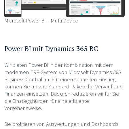
Microsoft Power BI – Multi Device
Power BI mit Dynamics 365 BC
Wir bieten Power BI in der Kombination mit dem
modernen ERP-System von Microsoft Dynamics 365
Business Central an. Für einen schnellen Einstieg
können Sie unsere Standard-Pakete für Verkauf und
Finanzen einsetzen. Dadurch reduzieren wir für Sie
die Einstiegshürden für eine effiziente
Vorgehensweise.
Sie profitieren von Auswertungen und Dashboards