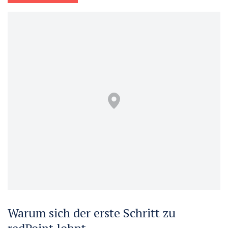
Warum sich der erste Schritt zu