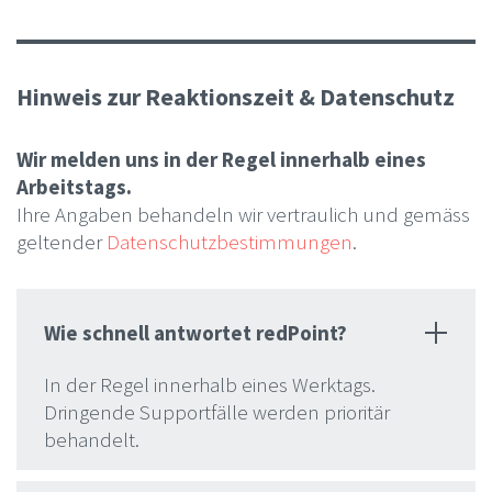
Hinweis zur Reaktionszeit & Datenschutz
Wir melden uns in der Regel innerhalb eines
Arbeitstags.
Ihre Angaben behandeln wir vertraulich und gemäss
geltender
Datenschutzbestimmungen
.
Wie schnell antwortet redPoint?
In der Regel innerhalb eines Werktags.
Dringende Supportfälle werden prioritär
behandelt.