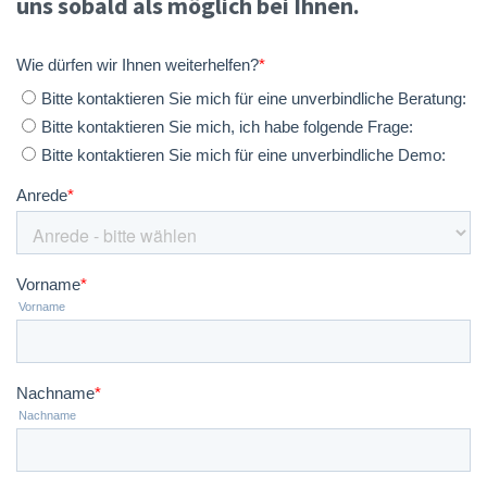
uns sobald als möglich bei Ihnen.