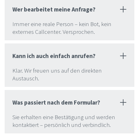
Wer bearbeitet meine Anfrage?
Immer eine reale Person – kein Bot, kein
externes Callcenter. Versprochen.
Kann ich auch einfach anrufen?
Klar. Wir freuen uns auf den direkten
Austausch.
Was passiert nach dem Formular?
Sie erhalten eine Bestätigung und werden
kontaktiert – persönlich und verbindlich.