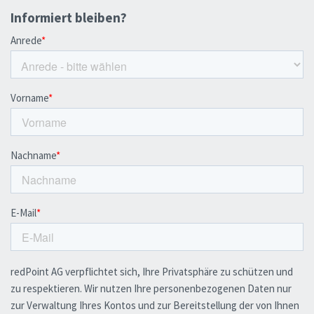
Informiert bleiben?