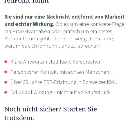
redPoint lohnt
Sie sind nur eine Nachricht entfernt von Klarheit
und echter Wirkung.
Ob es um eine konkrete Frage,
ein Projektvorhaben oder einfach um ein erstes
Kennenlernen geht – hier sind vier gute Gründe,
warum es sich lohnt, mit uns zu sprechen:
Klare Antworten statt leere Versprechen
Persönlicher Kontakt mit echten Menschen
Über 30 Jahre ERP-Erfahrung in Schweizer KMU
Fokus auf Wirkung – nicht auf Verkaufsdruck
Noch nicht sicher? Starten Sie
trotzdem.