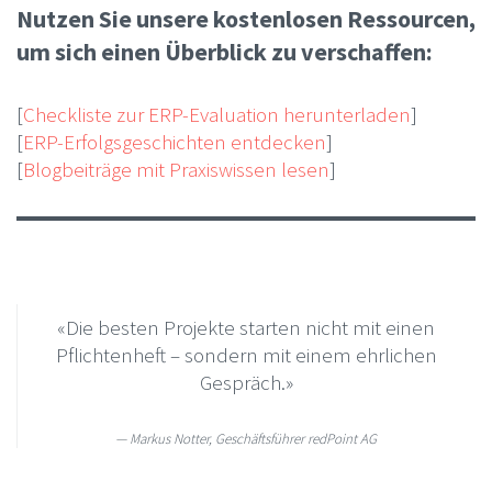
Nutzen Sie unsere kostenlosen Ressourcen,
um sich einen Überblick zu verschaffen:
[
Checkliste zur ERP-Evaluation herunterladen
]
[
ERP-Erfolgsgeschichten entdecken
]
[
Blogbeiträge mit Praxiswissen lesen
]
«Die besten Projekte starten nicht mit einen
Pflichtenheft – sondern mit einem ehrlichen
Gespräch.»
Markus Notter, Geschäftsführer redPoint AG