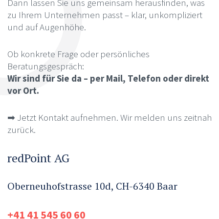
Dann lassen Sie uns gemeinsam herausfinden, was
zu Ihrem Unternehmen passt – klar, unkompliziert
und auf Augenhöhe.
Ob konkrete Frage oder persönliches
Beratungsgespräch:
Wir sind für Sie da – per Mail, Telefon oder direkt
vor Ort.
➡ Jetzt Kontakt aufnehmen. Wir melden uns zeitnah
zurück.
redPoint AG
Oberneuhofstrasse 10d, CH-6340 Baar
+41 41 545 60 60