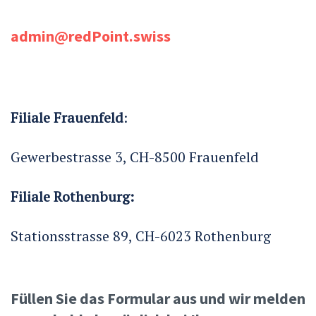
admin@redPoint.swiss
Filiale Frauenfeld
:
Gewerbestrasse 3, CH-8500 Frauenfeld
Filiale Rothenburg:
Stationsstrasse 89, CH-6023 Rothenburg
Füllen Sie das Formular aus und wir melden