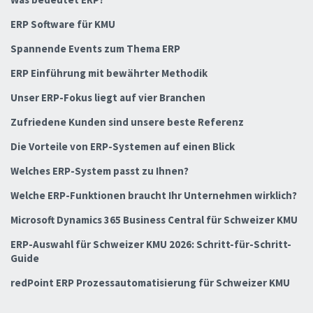
ERP Software für KMU
Spannende Events zum Thema ERP
ERP Einführung mit bewährter Methodik
Unser ERP-Fokus liegt auf vier Branchen
Zufriedene Kunden sind unsere beste Referenz
Die Vorteile von ERP-Systemen auf einen Blick
Welches ERP-System passt zu Ihnen?
Welche ERP-Funktionen braucht Ihr Unternehmen wirklich?
Microsoft Dynamics 365 Business Central für Schweizer KMU
ERP-Auswahl für Schweizer KMU 2026: Schritt-für-Schritt-
Guide
redPoint ERP Prozessautomatisierung für Schweizer KMU