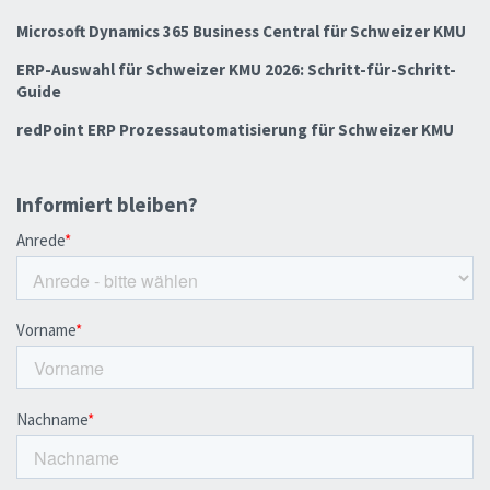
Microsoft Dynamics 365 Business Central für Schweizer KMU
ERP-Auswahl für Schweizer KMU 2026: Schritt-für-Schritt-
Guide
redPoint ERP Prozessautomatisierung für Schweizer KMU
Informiert bleiben?