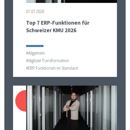
07.07.2026
Top 7 ERP-Funktionen für
Schweizer KMU 2026
#Allgemein
#digitale Transformation
#ERP Funktionen im Standard