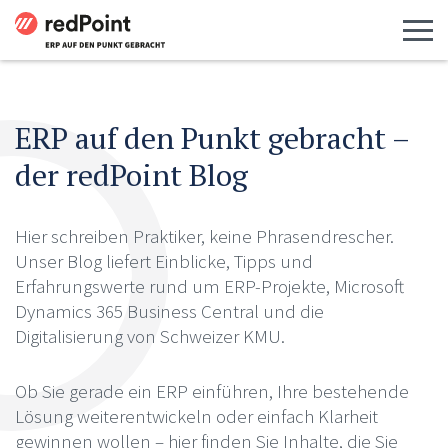
Menü 
ERP auf den Punkt gebracht –
der redPoint Blog
Hier schreiben Praktiker, keine Phrasendrescher.
Unser Blog liefert Einblicke, Tipps und
Erfahrungswerte rund um ERP-Projekte, Microsoft
Dynamics 365 Business Central und die
Digitalisierung von Schweizer KMU.
Ob Sie gerade ein ERP einführen, Ihre bestehende
Lösung weiterentwickeln oder einfach Klarheit
gewinnen wollen – hier finden Sie Inhalte, die Sie