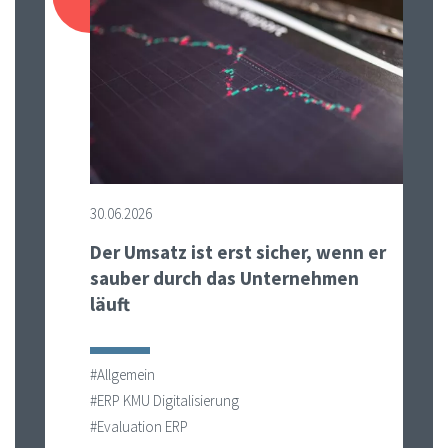
30.06.2026
Der Umsatz ist erst sicher, wenn er
sauber durch das Unternehmen
läuft
#Allgemein
#ERP KMU Digitalisierung
#Evaluation ERP