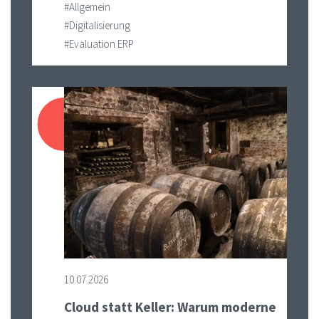
#Allgemein
#Digitalisierung
#Evaluation ERP
10.07.2026
Cloud statt Keller: Warum moderne