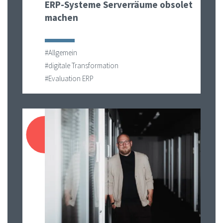
ERP-Systeme Serverräume obsolet
machen
#Allgemein
#digitale Transformation
#Evaluation ERP