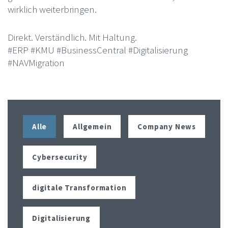
wirklich weiterbringen.
Direkt. Verständlich. Mit Haltung.
#ERP #KMU #BusinessCentral #Digitalisierung
#NAVMigration
Alle
Allgemein
Company News
Cybersecurity
digitale Transformation
Digitalisierung