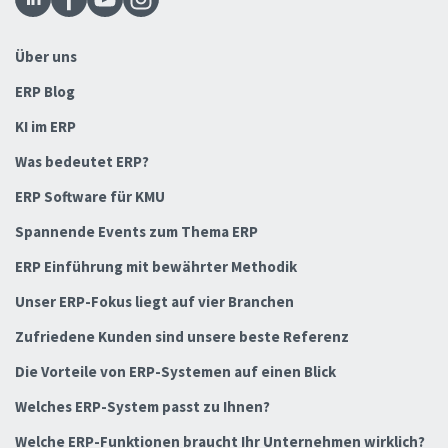
Über uns
ERP Blog
KI im ERP
Was bedeutet ERP?
ERP Software für KMU
Spannende Events zum Thema ERP
ERP Einführung mit bewährter Methodik
Unser ERP-Fokus liegt auf vier Branchen
Zufriedene Kunden sind unsere beste Referenz
Die Vorteile von ERP-Systemen auf einen Blick
Welches ERP-System passt zu Ihnen?
Welche ERP-Funktionen braucht Ihr Unternehmen wirklich?