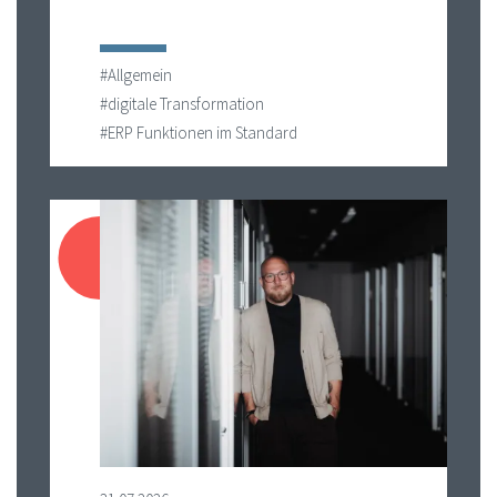
#Allgemein
#digitale Transformation
#ERP Funktionen im Standard