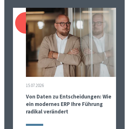
15.07.2026
Von Daten zu Entscheidungen: Wie
ein modernes ERP Ihre Führung
radikal verändert