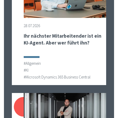
28.07.2026
Ihr nächster Mitarbeitender ist ein
KI-Agent. Aber wer führt ihn?
#Allgemein
#KI
#Microsoft Dynamics 365 Business Central