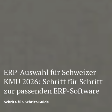
ERP-Auswahl für Schweizer
KMU 2026: Schritt für Schritt
zur passenden ERP-Software
Schritt-für-Schritt-Guide