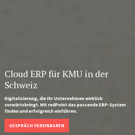
Cloud ERP für KMU in der
Schweiz
Digitalisierung, die Ihr Unternehmen wirklich
vorwärtsbringt. Mit redPoint das passende ERP-System
finden und erfolgreich einführen.
GESPRÄCH VEREINBAREN