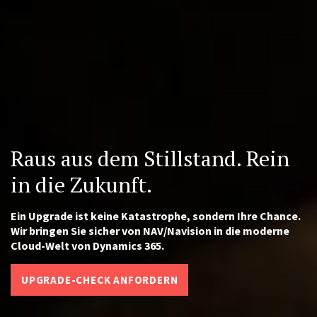
Raus aus dem Stillstand. Rein
in die Zukunft.
Ein Upgrade ist keine Katastrophe, sondern Ihre Chance.
Wir bringen Sie sicher von NAV/Navision in die moderne
Cloud-Welt von Dynamics 365.
UPGRADE-CHECK ANFORDERN