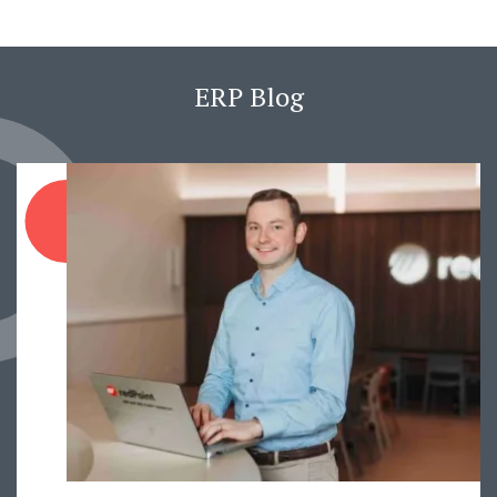
ERP Blog