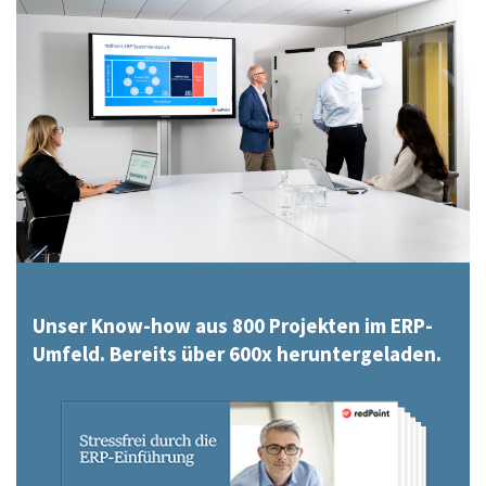
Unser Know-how aus 800 Projekten im ERP-
Umfeld. Bereits über 600x heruntergeladen.