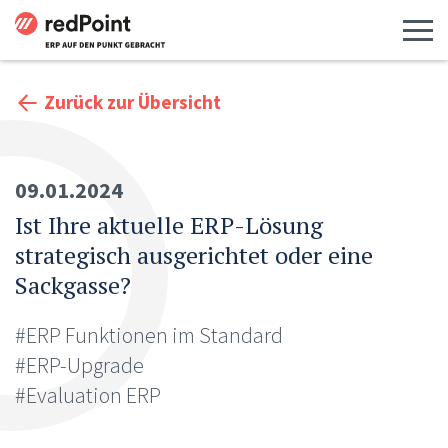
Menü 
Zurück zur Übersicht
09.01.2024
Ist Ihre aktuelle ERP-Lösung
strategisch ausgerichtet oder eine
Sackgasse?
#ERP Funktionen im Standard
#ERP-Upgrade
#Evaluation ERP