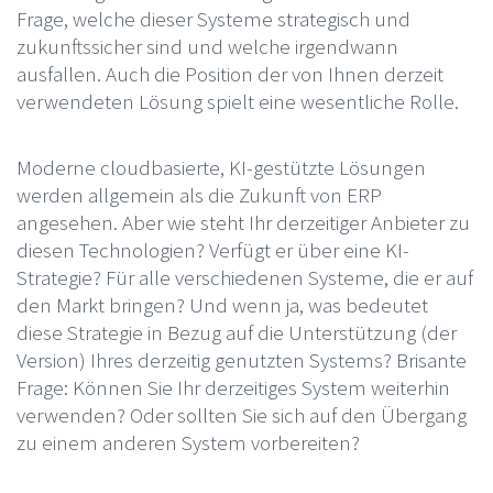
Frage, welche dieser Systeme strategisch und
zukunftssicher sind und welche irgendwann
ausfallen. Auch die Position der von Ihnen derzeit
verwendeten Lösung spielt eine wesentliche Rolle.
Moderne cloudbasierte, KI-gestützte Lösungen
werden allgemein als die Zukunft von ERP
angesehen. Aber wie steht Ihr derzeitiger Anbieter zu
diesen Technologien? Verfügt er über eine KI-
Strategie? Für alle verschiedenen Systeme, die er auf
den Markt bringen? Und wenn ja, was bedeutet
diese Strategie in Bezug auf die Unterstützung (der
Version) Ihres derzeitig genutzten Systems? Brisante
Frage: Können Sie Ihr derzeitiges System weiterhin
verwenden? Oder sollten Sie sich auf den Übergang
zu einem anderen System vorbereiten?