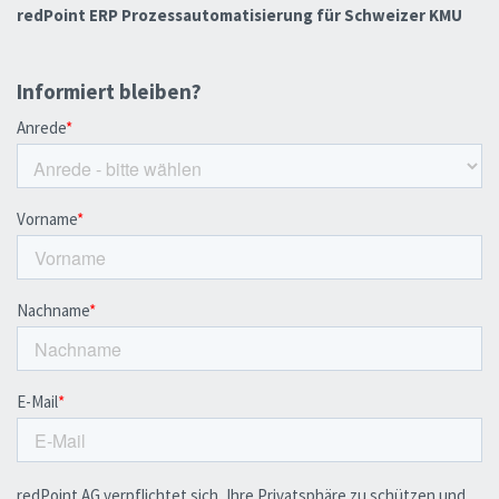
redPoint ERP Prozessautomatisierung für Schweizer KMU
Informiert bleiben?