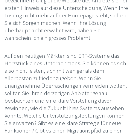
bezeichnen? Oft gibt die Website des Anbieters einen
ersten Hinweis auf diese Unterscheidung. Wenn Ihre
Lösung nicht mehr auf der Homepage steht, sollten
Sie sich Sorgen machen. Wenn Ihre Lösung
überhaupt nicht erwähnt wird, haben Sie
wahrscheinlich ein grosses Problem!
Auf den heutigen Märkten sind ERP-Systeme das
Herzstück eines Unternehmens. Sie können es sich
also nicht leisten, sich mit weniger als dem
Allerbesten zufriedenzugeben. Wenn Sie
unangenehme Überraschungen vermeiden wollen,
sollten Sie Ihren derzeitigen Anbieter genau
beobachten und eine klare Vorstellung davon
gewinnen, wie die Zukunft Ihres Systems aussehen
könnte. Welche Unterstützungsleistungen können
Sie erwarten? Gibt es eine klare Strategie für neue
Funktionen? Gibt es einen Migrationspfad zu einer