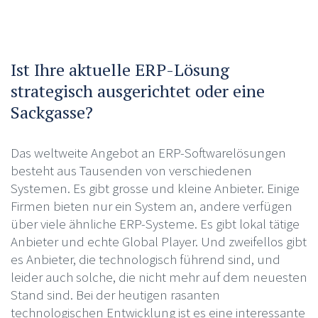
Ist Ihre aktuelle ERP-Lösung
strategisch ausgerichtet oder eine
Sackgasse?
Das weltweite Angebot an ERP-Softwarelösungen
besteht aus Tausenden von verschiedenen
Systemen. Es gibt grosse und kleine Anbieter. Einige
Firmen bieten nur ein System an, andere verfügen
über viele ähnliche ERP-Systeme. Es gibt lokal tätige
Anbieter und echte Global Player. Und zweifellos gibt
es Anbieter, die technologisch führend sind, und
leider auch solche, die nicht mehr auf dem neuesten
Stand sind. Bei der heutigen rasanten
technologischen Entwicklung ist es eine interessante