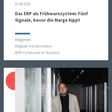
05.08.2026
Das ERP als Frühwarnsystem: Fünf
Signale, bevor die Marge kippt
#Allgemein
#digitale Transformation
#ERP Funktionen im Standard