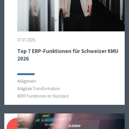
07.07.2026
Top 7 ERP-Funktionen für Schweizer KMU
2026
#Allgemein
#digitale Transformation
#ERP Funktionen im Standard