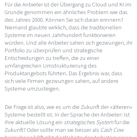
Für die Anbieter ist der Übergang zu Cloud und KI im
Grunde genommen ein ähnliches Problem wie das
des Jahres 2000. Können Sie sich daran erinnern?
Niemand glaubte wirklich, dass die traditionellen
Systeme im neuen Jahrhundert funktionieren
würden. Und alle Anbieter sahen sich gezwungen, ihr
Portfolio zu überprüfen und strategische
Entscheidungen zu treffen, die zu einer
umfangreichen Umstrukturierung des
Produktangebots führten. Das Ergebnis war, dass
sich viele Firmen gezwungen sahen, auf andere
Systeme umzusteigen.
Die Frage ist also, wie es um die Zukunft der «älteren»
Systeme bestellt ist. In der Sprache der Anbieter: Ist
Ihre aktuelle Lösung ein
strategisches System
für die
Zukunft? Oder sollte man sie besser als
Cash Cow