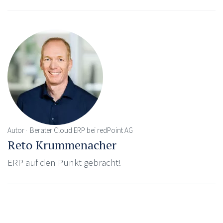
Autor
Berater Cloud ERP bei redPoint AG
Reto Krummenacher
ERP auf den Punkt gebracht!