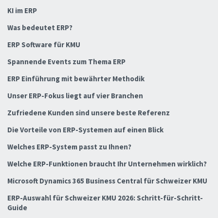
KI im ERP
Was bedeutet ERP?
ERP Software für KMU
Spannende Events zum Thema ERP
ERP Einführung mit bewährter Methodik
Unser ERP-Fokus liegt auf vier Branchen
Zufriedene Kunden sind unsere beste Referenz
Die Vorteile von ERP-Systemen auf einen Blick
Welches ERP-System passt zu Ihnen?
Welche ERP-Funktionen braucht Ihr Unternehmen wirklich?
Microsoft Dynamics 365 Business Central für Schweizer KMU
ERP-Auswahl für Schweizer KMU 2026: Schritt-für-Schritt-
Guide