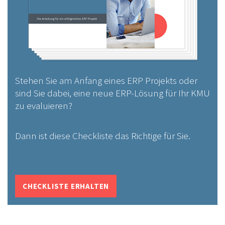
Stehen Sie am Anfang eines ERP Projekts oder
sind Sie dabei, eine neue ERP-Lösung für Ihr KMU
zu evaluieren?
Dann ist diese Checkliste das Richtige für Sie.
CHECKLISTE ERHALTEN