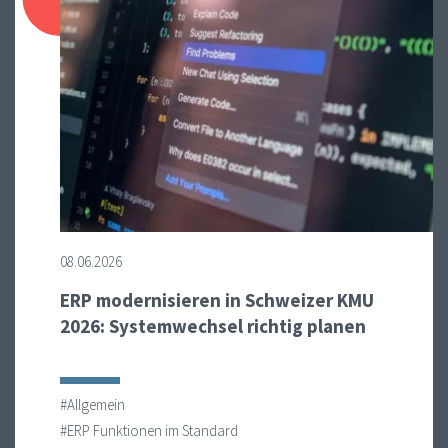
08.06.2026
ERP modernisieren in Schweizer KMU
2026: Systemwechsel richtig planen
#Allgemein
#ERP Funktionen im Standard