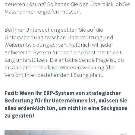
neueren Lösung? So haben Sie den Überblick, ob Sie
Massnahmen ergreifen müssen.
Bei Ihrer Untersuchung sollten Sie auf die
Unterscheidung zwischen Unterstützung und
Weiterentwicklung achten. Natürlich will jeder
Anbieter Ihr System für noch eine bestimmte Zeit
lang unterstützen. Die entscheidende Frage ist, ob
Ihr Anbieter eine aktive Weiterentwicklung (der
Version) Ihrer bestehenden Lösung plant.
Fazit: Wenn Ihr ERP-System von strategischer
Bedeutung für Ihr Unternehmen ist, müssen Sie
alles erdenklich tun, um nicht in eine Sackgasse
zu geraten!