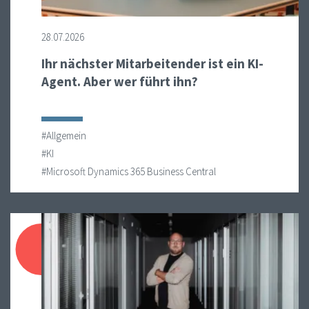
28.07.2026
Ihr nächster Mitarbeitender ist ein KI-
Agent. Aber wer führt ihn?
#Allgemein
#KI
#Microsoft Dynamics 365 Business Central