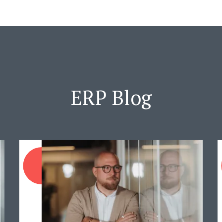
ERP Blog