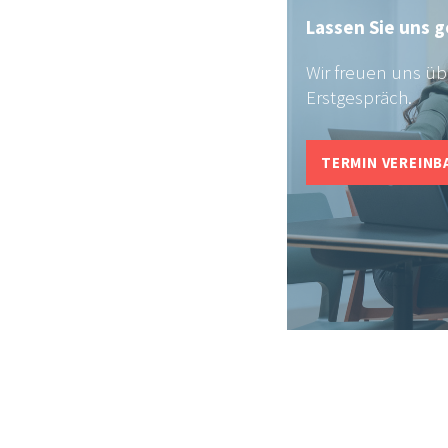
Lassen Sie uns 
Wir freuen uns üb
Erstgespräch.
TERMIN VEREINB