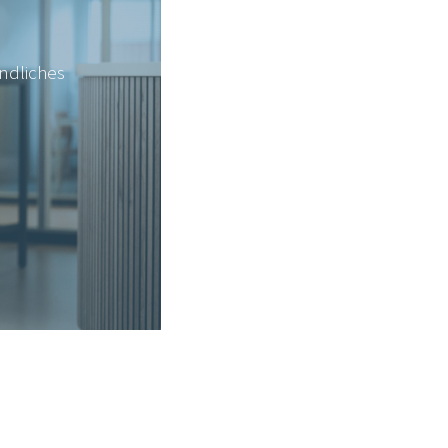
indliches