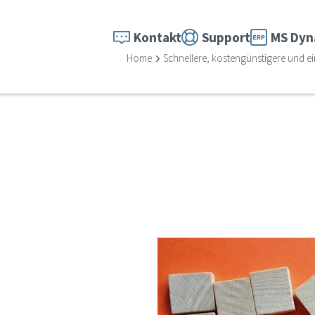
Kontakt
Support
MS Dyn
Home
Schnellere, kostengünstigere und e