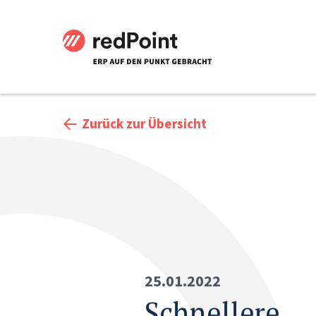
Zurück zur Übersicht
25.01.2022
Schnellere,