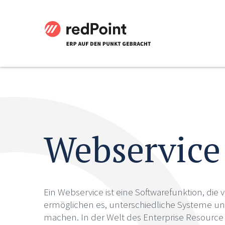
Webservice
Ein Webservice ist eine Softwarefunktion, die
ermöglichen es, unterschiedliche Systeme u
machen. In der Welt des Enterprise Resource P