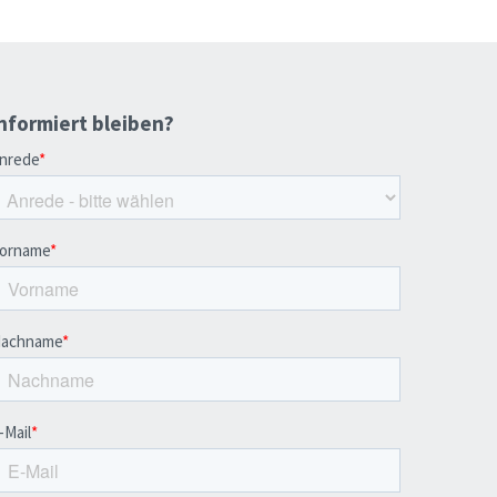
nformiert bleiben?