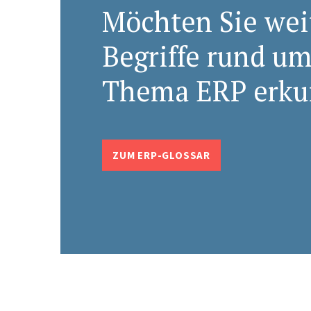
Möchten Sie wei
Begriffe rund um
Thema ERP erku
ZUM ERP-GLOSSAR