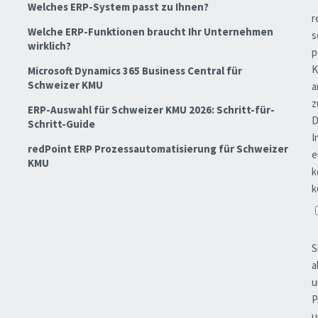
Welches ERP-System passt zu Ihnen?
Welche ERP-Funktionen braucht Ihr Unternehmen
wirklich?
Microsoft Dynamics 365 Business Central für
Schweizer KMU
ERP-Auswahl für Schweizer KMU 2026: Schritt-für-
Schritt-Guide
redPoint ERP Prozessautomatisierung für Schweizer
KMU