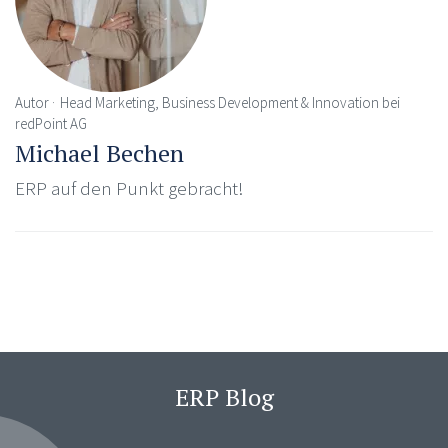
Autor
Head Marketing, Business Development & Innovation bei
redPoint AG
Michael Bechen
ERP auf den Punkt gebracht!
ERP Blog