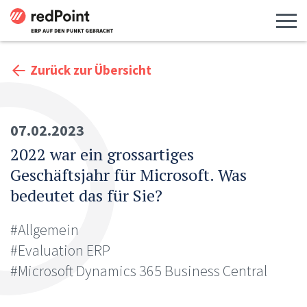
Menü 
Zurück zur Übersicht
07.02.2023
2022 war ein grossartiges
Geschäftsjahr für Microsoft. Was
bedeutet das für Sie?
#Allgemein
#Evaluation ERP
#Microsoft Dynamics 365 Business Central