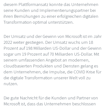
diesem Plattformansatz konnte das Unternehmen
seine Kunden und Implementierungspartner bei
ihren Bemühungen zu einer erfolgreichen digitalen
Transformation optimal unterstützen.
Der Umsatz und der Gewinn von Microsoft ist im Jahr
2022 weiter gestiegen. Der Umsatz wuchs um 18
Prozent auf 198 Milliarden US-Dollar und der Gewinn
sogar um 19 Prozent auf 70 Milliarden US-Dollar. Mit
seinem umfassenden Angebot an modernen,
cloudbasierten Produkten und Diensten gelang es
dem Unternehmen, die Impulse, die COVID Krise für
die digitale Transformation unserer Welt voll zu
nutzen.
Die gute Nachricht für die Kunden und Partner von
Microsoft ist, dass das Unternehmen beschlossen