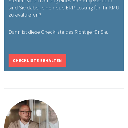
Stehen Sie am Anfang eines ERP Projekts oder
sind Sie dabei, eine neue ERP-Lösung für Ihr KMU
zu evaluieren?
Dann ist diese Checkliste das Richtige für Sie.
CHECKLISTE ERHALTEN