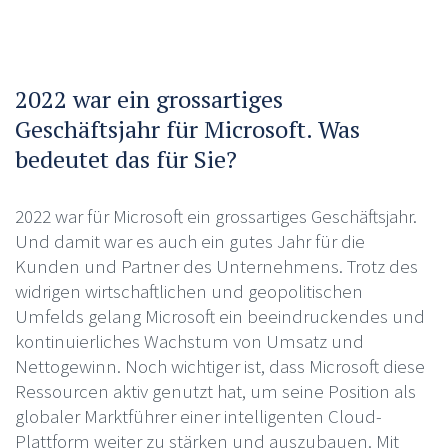
2022 war ein grossartiges
Geschäftsjahr für Microsoft. Was
bedeutet das für Sie?
2022 war für Microsoft ein grossartiges Geschäftsjahr.
Und damit war es auch ein gutes Jahr für die
Kunden und Partner des Unternehmens. Trotz des
widrigen wirtschaftlichen und geopolitischen
Umfelds gelang Microsoft ein beeindruckendes und
kontinuierliches Wachstum von Umsatz und
Nettogewinn. Noch wichtiger ist, dass Microsoft diese
Ressourcen aktiv genutzt hat, um seine Position als
globaler Marktführer einer intelligenten Cloud-
Plattform weiter zu stärken und auszubauen. Mit