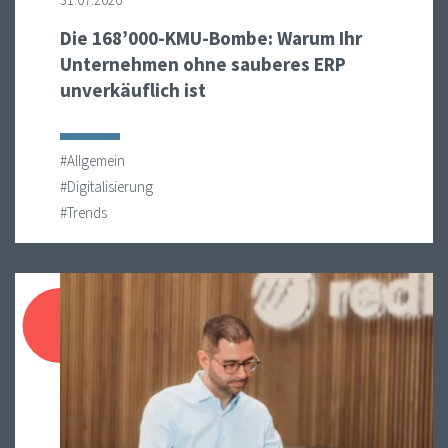
Die 168’000-KMU-Bombe: Warum Ihr
Unternehmen ohne sauberes ERP
unverkäuflich ist
#Allgemein
#Digitalisierung
#Trends