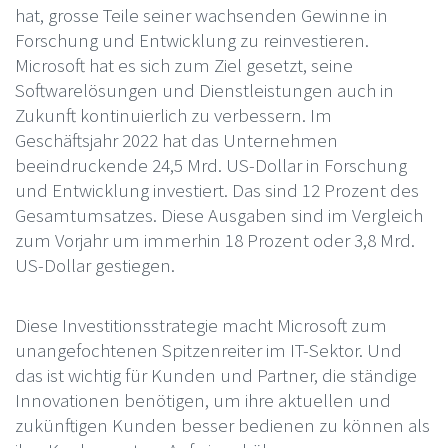
hat, grosse Teile seiner wachsenden Gewinne in
Forschung und Entwicklung zu reinvestieren.
Microsoft hat es sich zum Ziel gesetzt, seine
Softwarelösungen und Dienstleistungen auch in
Zukunft kontinuierlich zu verbessern. Im
Geschäftsjahr 2022 hat das Unternehmen
beeindruckende 24,5 Mrd. US-Dollar in Forschung
und Entwicklung investiert. Das sind 12 Prozent des
Gesamtumsatzes. Diese Ausgaben sind im Vergleich
zum Vorjahr um immerhin 18 Prozent oder 3,8 Mrd.
US-Dollar gestiegen.
Diese Investitionsstrategie macht Microsoft zum
unangefochtenen Spitzenreiter im IT-Sektor. Und
das ist wichtig für Kunden und Partner, die ständige
Innovationen benötigen, um ihre aktuellen und
zukünftigen Kunden besser bedienen zu können als