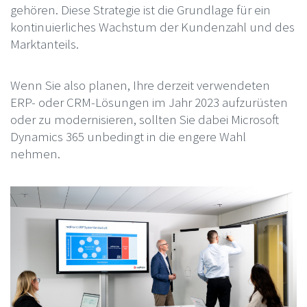
gehören. Diese Strategie ist die Grundlage für ein
kontinuierliches Wachstum der Kundenzahl und des
Marktanteils.
Wenn Sie also planen, Ihre derzeit verwendeten
ERP- oder CRM-Lösungen im Jahr 2023 aufzurüsten
oder zu modernisieren, sollten Sie dabei Microsoft
Dynamics 365 unbedingt in die engere Wahl
nehmen.