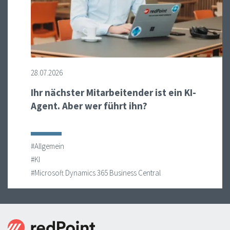
28.07.2026
Ihr nächster Mitarbeitender ist ein KI-
Agent. Aber wer führt ihn?
#Allgemein
#KI
#Microsoft Dynamics 365 Business Central