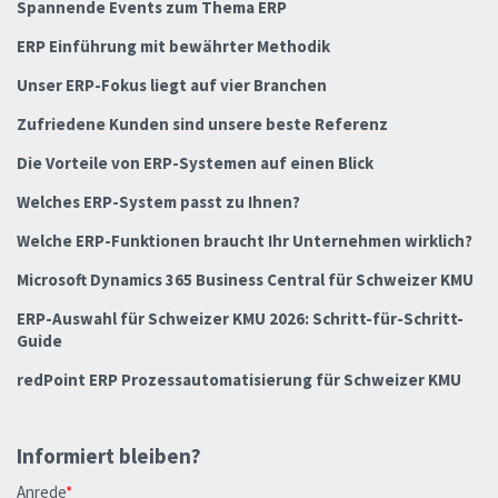
Spannende Events zum Thema ERP
ERP Einführung mit bewährter Methodik
Unser ERP-Fokus liegt auf vier Branchen
Zufriedene Kunden sind unsere beste Referenz
Die Vorteile von ERP-Systemen auf einen Blick
Welches ERP-System passt zu Ihnen?
Welche ERP-Funktionen braucht Ihr Unternehmen wirklich?
Microsoft Dynamics 365 Business Central für Schweizer KMU
ERP-Auswahl für Schweizer KMU 2026: Schritt-für-Schritt-
Guide
redPoint ERP Prozessautomatisierung für Schweizer KMU
Informiert bleiben?