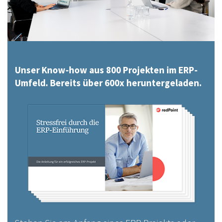
Unser Know-how aus 800 Projekten im ERP-
Umfeld. Bereits über 600x heruntergeladen.