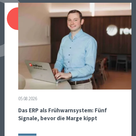
05.08.2026
Das ERP als Frühwarnsystem: Fünf
Signale, bevor die Marge kippt