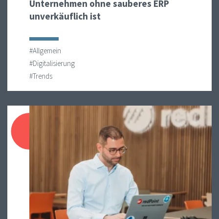
Unternehmen ohne sauberes ERP
unverkäuflich ist
#Allgemein
#Digitalisierung
#Trends