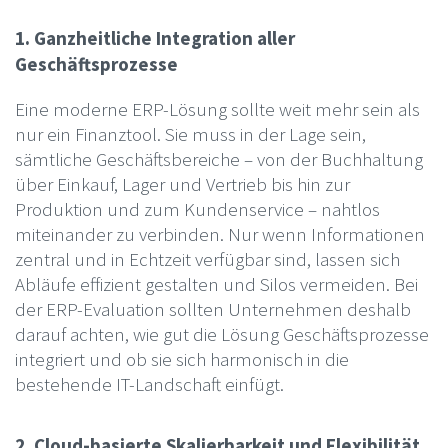
1. Ganzheitliche Integration aller
Geschäftsprozesse
Eine moderne ERP-Lösung sollte weit mehr sein als
nur ein Finanztool. Sie muss in der Lage sein,
sämtliche Geschäftsbereiche – von der Buchhaltung
über Einkauf, Lager und Vertrieb bis hin zur
Produktion und zum Kundenservice – nahtlos
miteinander zu verbinden. Nur wenn Informationen
zentral und in Echtzeit verfügbar sind, lassen sich
Abläufe effizient gestalten und Silos vermeiden. Bei
der ERP-Evaluation sollten Unternehmen deshalb
darauf achten, wie gut die Lösung Geschäftsprozesse
integriert und ob sie sich harmonisch in die
bestehende IT-Landschaft einfügt.
2. Cloud-basierte Skalierbarkeit und Flexibilität