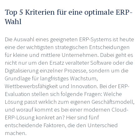
Top 5 Kriterien für eine optimale ERP-
Wahl
Die Auswahl eines geeigneten ERP-Systems ist heute
eine der wichtigsten strategischen Entscheidungen
für kleine und mittlere Unternehmen. Dabei geht es
nicht nur um den Ersatz veralteter Software oder die
Digitalisierung einzelner Prozesse, sondern um die
Grundlage für langfristiges Wachstum,
Wettbewerbsfähigkeit und Innovation. Bei der ERP-
Evaluation stellen sich folgende Fragen: Welche
Lösung passt wirklich zum eigenen Geschäftsmodell,
und worauf kommt es bei einer modernen Cloud-
ERP-Lösung konkret an? Hier sind fünf
entscheidende Faktoren, die den Unterschied
machen.