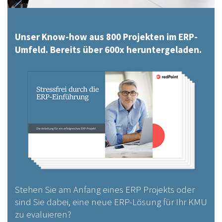
Unser Know-how aus 800 Projekten im ERP-
Umfeld. Bereits über 600x heruntergeladen.
Stehen Sie am Anfang eines ERP Projekts oder
sind Sie dabei, eine neue ERP-Lösung für Ihr KMU
zu evaluieren?