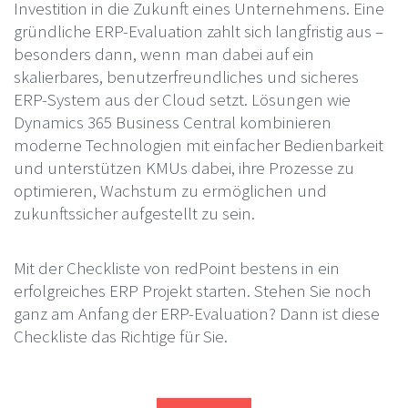
Investition in die Zukunft eines Unternehmens. Eine
gründliche ERP-Evaluation zahlt sich langfristig aus –
besonders dann, wenn man dabei auf ein
skalierbares, benutzerfreundliches und sicheres
ERP-System aus der Cloud setzt. Lösungen wie
Dynamics 365 Business Central kombinieren
moderne Technologien mit einfacher Bedienbarkeit
und unterstützen KMUs dabei, ihre Prozesse zu
optimieren, Wachstum zu ermöglichen und
zukunftssicher aufgestellt zu sein.
Mit der Checkliste von redPoint bestens in ein
erfolgreiches ERP Projekt starten. Stehen Sie noch
ganz am Anfang der ERP-Evaluation? Dann ist diese
Checkliste das Richtige für Sie.