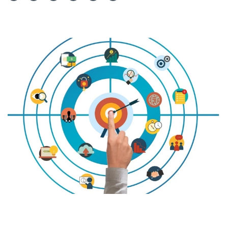
Teilen