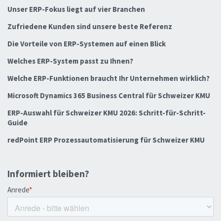
Unser ERP-Fokus liegt auf vier Branchen
Zufriedene Kunden sind unsere beste Referenz
Die Vorteile von ERP-Systemen auf einen Blick
Welches ERP-System passt zu Ihnen?
Welche ERP-Funktionen braucht Ihr Unternehmen wirklich?
Microsoft Dynamics 365 Business Central für Schweizer KMU
ERP-Auswahl für Schweizer KMU 2026: Schritt-für-Schritt-
Guide
redPoint ERP Prozessautomatisierung für Schweizer KMU
Informiert bleiben?