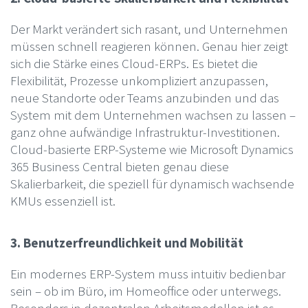
Der Markt verändert sich rasant, und Unternehmen
müssen schnell reagieren können. Genau hier zeigt
sich die Stärke eines Cloud-ERPs. Es bietet die
Flexibilität, Prozesse unkompliziert anzupassen,
neue Standorte oder Teams anzubinden und das
System mit dem Unternehmen wachsen zu lassen –
ganz ohne aufwändige Infrastruktur-Investitionen.
Cloud-basierte ERP-Systeme wie Microsoft Dynamics
365 Business Central bieten genau diese
Skalierbarkeit, die speziell für dynamisch wachsende
KMUs essenziell ist.
3. Benutzerfreundlichkeit und Mobilität
Ein modernes ERP-System muss intuitiv bedienbar
sein – ob im Büro, im Homeoffice oder unterwegs.