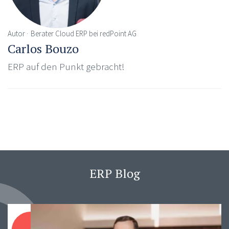
Autor
Berater Cloud ERP bei redPoint AG
Carlos Bouzo
ERP auf den Punkt gebracht!
ERP Blog