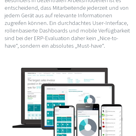
Besonders in dezentralen Arbeitsmodellen ist es
entscheidend, dass Mitarbeitende jederzeit und von
jedem Gerät aus auf relevante Informationen
zugreifen können. Ein durchdachtes User-Interface,
rollenbasierte Dashboards und mobile Verfügbarkeit
sind bei der ERP-Evaluation daher kein „Nice-to-
have“, sondern ein absolutes „Must-have“.