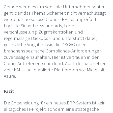
Gerade wenn es um sensible Unternehmensdaten
geht, darf das Thema Sicherheit nicht vernachlässigt
werden. Eine seriöse Cloud-ERP-Lösung erfüllt
höchste Sicherheitsstandards, bietet
Verschlüsselung, Zugriffskontrollen und
regelmässige Backups – und unterstützt dabei,
gesetzliche Vorgaben wie die DSGVO oder
branchenspezifische Compliance-Anforderungen
zuverlässig einzuhalten. Hier ist Vertrauen in den
Cloud-Anbieter entscheidend. Auch deshalb setzen
viele KMUs auf etablierte Plattformen wie Microsoft
Azure.
Fazit
Die Entscheidung für ein neues ERP-System ist kein
alltägliches IT-Projekt, sondern eine strategische