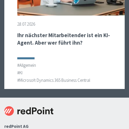
28.07.2026
Ihr nächster Mitarbeitender ist ein KI-
Agent. Aber wer führt ihn?
#Allgemein
#KI
#Microsoft Dynamics 365 Business Central
redPoint AG