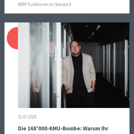
#ERP Funktionen im Standard
31.07.2026
Die 168’000-KMU-Bombe: Warum Ihr