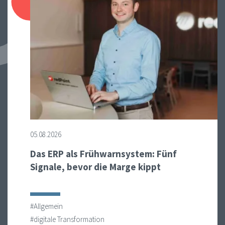
05.08.2026
Das ERP als Frühwarnsystem: Fünf
Signale, bevor die Marge kippt
#Allgemein
#digitale Transformation