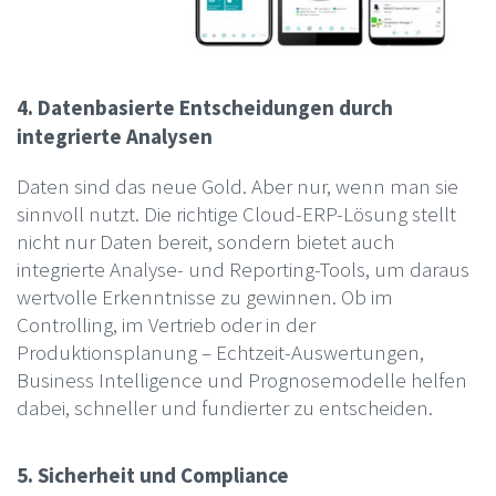
4. Datenbasierte Entscheidungen durch
integrierte Analysen
Daten sind das neue Gold. Aber nur, wenn man sie
sinnvoll nutzt. Die richtige Cloud-ERP-Lösung stellt
nicht nur Daten bereit, sondern bietet auch
integrierte Analyse- und Reporting-Tools, um daraus
wertvolle Erkenntnisse zu gewinnen. Ob im
Controlling, im Vertrieb oder in der
Produktionsplanung – Echtzeit-Auswertungen,
Business Intelligence und Prognosemodelle helfen
dabei, schneller und fundierter zu entscheiden.
5. Sicherheit und Compliance