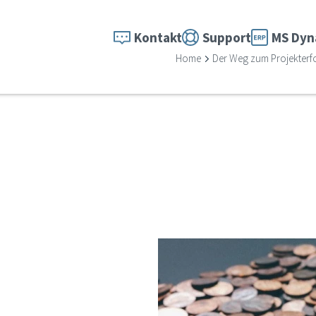
Kontakt
Support
MS Dyn
Home
Der Weg zum Projekterfo