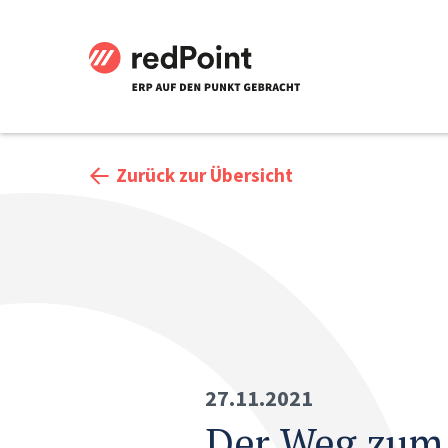
Zurück zur Übersicht
27.11.2021
Der Weg zum