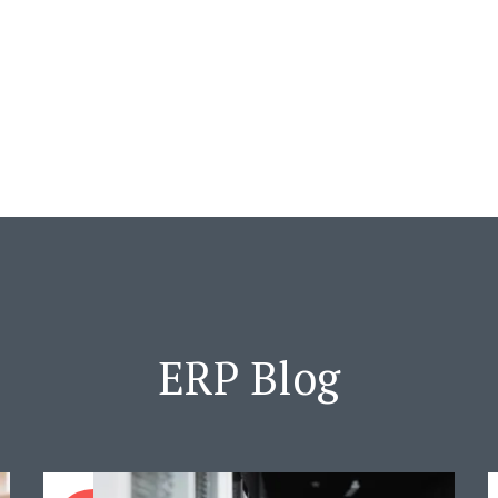
ERP Blog