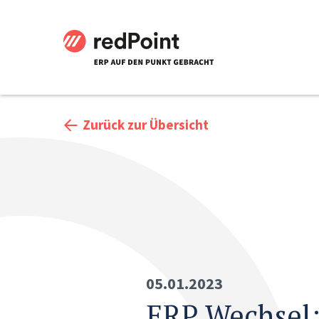
Zurück zur Übersicht
05.01.2023
ERP Wechsel