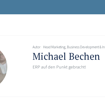
Autor
Head Marketing, Business Development & In
Michael Bechen
ERP auf den Punkt gebracht!