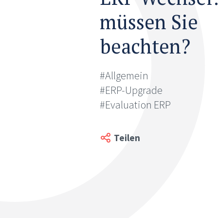
müssen Sie
beachten?
#Allgemein
#ERP-Upgrade
#Evaluation ERP
Teilen