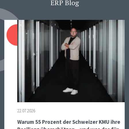
ERP Blog
22.07.2026
Warum 55 Prozent der Schweizer KMU ihre