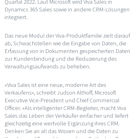
Quartal 2022. Laut Microsoft wird Viva Sales in
Dynamics 365 Sales sowie in andere CRM-Lösungen
integriert.
Das neue Modul der Viva-Produktfamilie zielt darauf
ab, Schwachstellen wie die Eingabe von Daten, die
Erfassung von in Dokumenten gespeicherten Daten
zur Kundenbindung und die Reduzierung des
Verwaltungsaufwands zu beheben.
«Viva Sales ist eine neue, moderne Art des
Verkaufens», schreibt Judson Althoff, Microsoft
Executive Vice-President und Chief Commercial
Officer. «Als intelligenter CRM-Begleiter, macht Viva
Sales das Leben der Verkäufer einfacher und liefert
gleichzeitig eine wertvolle Ergänzung ihres CRM.
Denken Sie an all das Wissen und die Daten zu