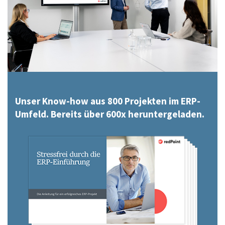
Unser Know-how aus 800 Projekten im ERP-
Umfeld. Bereits über 600x heruntergeladen.