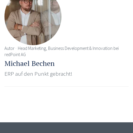
Autor
Head Marketing, Business Development & Innovation bei
redPoint AG
Michael Bechen
ERP auf den Punkt gebracht!