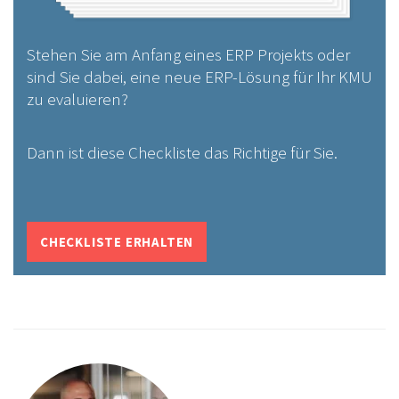
Stehen Sie am Anfang eines ERP Projekts oder
sind Sie dabei, eine neue ERP-Lösung für Ihr KMU
zu evaluieren?
Dann ist diese Checkliste das Richtige für Sie.
CHECKLISTE ERHALTEN