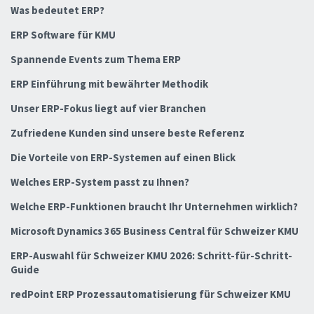
Was bedeutet ERP?
ERP Software für KMU
Spannende Events zum Thema ERP
ERP Einführung mit bewährter Methodik
Unser ERP-Fokus liegt auf vier Branchen
Zufriedene Kunden sind unsere beste Referenz
Die Vorteile von ERP-Systemen auf einen Blick
Welches ERP-System passt zu Ihnen?
Welche ERP-Funktionen braucht Ihr Unternehmen wirklich?
Microsoft Dynamics 365 Business Central für Schweizer KMU
ERP-Auswahl für Schweizer KMU 2026: Schritt-für-Schritt-
Guide
redPoint ERP Prozessautomatisierung für Schweizer KMU