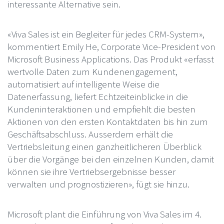
interessante Alternative sein.
«Viva Sales ist ein Begleiter für jedes CRM-System»,
kommentiert Emily He, Corporate Vice-President von
Microsoft Business Applications. Das Produkt «erfasst
wertvolle Daten zum Kundenengagement,
automatisiert auf intelligente Weise die
Datenerfassung, liefert Echtzeiteinblicke in die
Kundeninteraktionen und empfiehlt die besten
Aktionen von den ersten Kontaktdaten bis hin zum
Geschäftsabschluss. Ausserdem erhält die
Vertriebsleitung einen ganzheitlicheren Überblick
über die Vorgänge bei den einzelnen Kunden, damit
können sie ihre Vertriebsergebnisse besser
verwalten und prognostizieren», fügt sie hinzu.
Microsoft plant die Einführung von Viva Sales im 4.