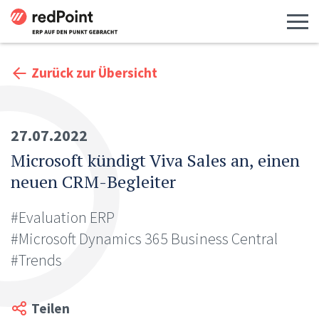
Menü 
Zurück zur Übersicht
27.07.2022
Microsoft kündigt Viva Sales an, einen
neuen CRM-Begleiter
#Evaluation ERP
#Microsoft Dynamics 365 Business Central
#Trends
Teilen