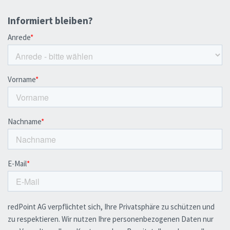
Informiert bleiben?