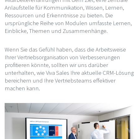
Anlaufstelle für Kommunikation, Wissen, Lernen,
Ressourcen und Erkenntnisse zu bieten. Die
ursprüngliche Reihe von Modulen umfasste Lernen,
Einblicke, Themen und Zusammenhänge.
Wenn Sie das Gefühl haben, dass die Arbeitsweise
Ihrer Vertriebsorganisation von Verbesserungen
profitieren könnte, sollten wir uns darüber
unterhalten, wie Viva Sales Ihre aktuelle CRM-Lösung
bereichern und Ihre Vertriebsteams effektiver
machen kann.