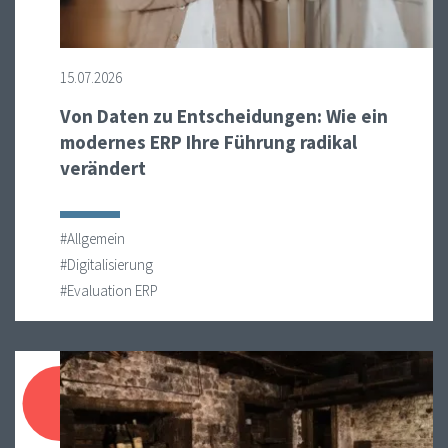
15.07.2026
Von Daten zu Entscheidungen: Wie ein
modernes ERP Ihre Führung radikal
verändert
#Allgemein
#Digitalisierung
#Evaluation ERP