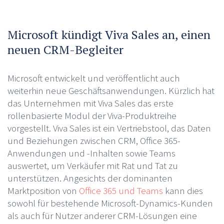
Microsoft kündigt Viva Sales an, einen
neuen CRM-Begleiter
Microsoft entwickelt und veröffentlicht auch
weiterhin neue Geschäftsanwendungen. Kürzlich hat
das Unternehmen mit Viva Sales das erste
rollenbasierte Modul der Viva-Produktreihe
vorgestellt. Viva Sales ist ein Vertriebstool, das Daten
und Beziehungen zwischen CRM, Office 365-
Anwendungen und -Inhalten sowie Teams
auswertet, um Verkäufer mit Rat und Tat zu
unterstützen. Angesichts der dominanten
Marktposition von
Office 365 und Teams
kann dies
sowohl für bestehende Microsoft-Dynamics-Kunden
als auch für Nutzer anderer CRM-Lösungen eine