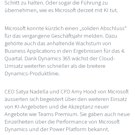
Schritt zu halten. Oder sogar die Führung zu
übernehmen, wie es Microsoft derzeit mit KI tut.
Microsoft konnte kürzlich einen „soliden Abschluss“
für das vergangene Geschäftsjahr melden. Dazu
gehörte auch das anhaltende Wachstum von
Business Applications in den Ergebnissen für das 4.
Quartal. Dank Dynamics 365 wächst der Cloud-
Umsatz weiterhin schneller als die breitere
Dynamics-Produktlinie.
CEO Satya Nadella und CFO Amy Hood von Microsoft
äusserten sich begeistert über den weiteren Einsatz
von KI-Angeboten und die Akzeptanz neuer
Angebote wie Teams Premium. Sie gaben auch neue
Einzelheiten über die Performance von Microsoft
Dynamics und der Power Platform bekannt.