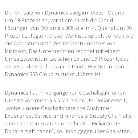
Der Umsatz von Dynamics stieg im letzten Quartal
um 19 Prozent an, vor allem durch die Cloud-
Lösungen von Dynamics 365, die im 4. Quartal um 26
Prozent zulegten. Dieser Wert ist doppelt so hoch wie
die Wachstumsrate des Gesamtumsatzes von
Microsoft. Das Unternehmen rechnet mit einem
Umsatzwachstum zwischen 15 und 19 Prozent, das
insbesondere auf das anhaltende Wachstum von
Dynamics 365 Cloud zurückzuführen ist.
Dynamics hat im vergangenen Geschäftsjahr einen
Umsatz von mehr als 5 Milliarden US-Dollar erzielt,
„wobei unsere Geschäftsbereiche Customer
Experience, Service und Finance & Supply Chain alle
einen Jahresumsatz von mehr als 1 Milliarde US-
Dollar erzielt haben“, so Hood gegenüber Analysten.