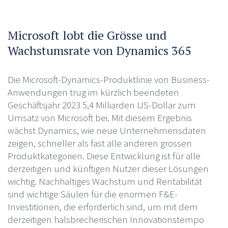
Microsoft lobt die Grösse und
Wachstumsrate von Dynamics 365
Die Microsoft-Dynamics-Produktlinie von Business-
Anwendungen trug im kürzlich beendeten
Geschäftsjahr 2023 5,4 Milliarden US-Dollar zum
Umsatz von Microsoft bei. Mit diesem Ergebnis
wächst Dynamics, wie neue Unternehmensdaten
zeigen, schneller als fast alle anderen grossen
Produktkategorien. Diese Entwicklung ist für alle
derzeitigen und künftigen Nutzer dieser Lösungen
wichtig. Nachhaltiges Wachstum und Rentabilität
sind wichtige Säulen für die enormen F&E-
Investitionen, die erforderlich sind, um mit dem
derzeitigen halsbrecherischen Innovationstempo