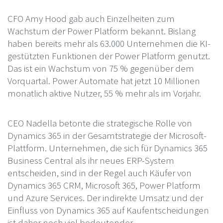
CFO Amy Hood gab auch Einzelheiten zum
Wachstum der Power Platform bekannt. Bislang
haben bereits mehr als 63.000 Unternehmen die KI-
gestützten Funktionen der Power Platform genutzt.
Das ist ein Wachstum von 75 % gegenüber dem
Vorquartal. Power Automate hat jetzt 10 Millionen
monatlich aktive Nutzer, 55 % mehr als im Vorjahr.
CEO Nadella betonte die strategische Rolle von
Dynamics 365 in der Gesamtstrategie der Microsoft-
Plattform. Unternehmen, die sich für Dynamics 365
Business Central als ihr neues ERP-System
entscheiden, sind in der Regel auch Käufer von
Dynamics 365 CRM, Microsoft 365, Power Platform
und Azure Services. Der indirekte Umsatz und der
Einfluss von Dynamics 365 auf Kaufentscheidungen
ist daher noch viel bedeutender.