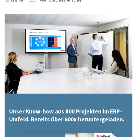
Unser Know-how aus 800 Projekten im ERP-
Umfeld. Bereits über 600x heruntergeladen.