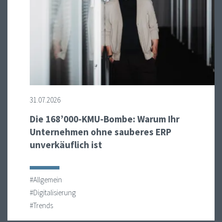
31.07.2026
Die 168’000-KMU-Bombe: Warum Ihr
Unternehmen ohne sauberes ERP
unverkäuflich ist
#Allgemein
#Digitalisierung
#Trends