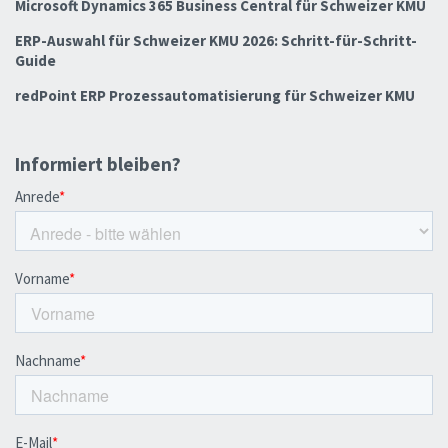
Microsoft Dynamics 365 Business Central für Schweizer KMU
ERP-Auswahl für Schweizer KMU 2026: Schritt-für-Schritt-
Guide
redPoint ERP Prozessautomatisierung für Schweizer KMU
Informiert bleiben?