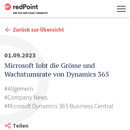
Menü 
Zurück zur Übersicht
01.09.2023
Microsoft lobt die Grösse und
Wachstumsrate von Dynamics 365
#Allgemein
#Company News
#Microsoft Dynamics 365 Business Central
Teilen