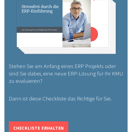
Stehen Sie am Anfang eines ERP Projekts oder
sind Sie dabei, eine neue ERP-Lösung für Ihr KMU
zu evaluieren?
Dann ist diese Checkliste das Richtige für Sie.
CHECKLISTE ERHALTEN