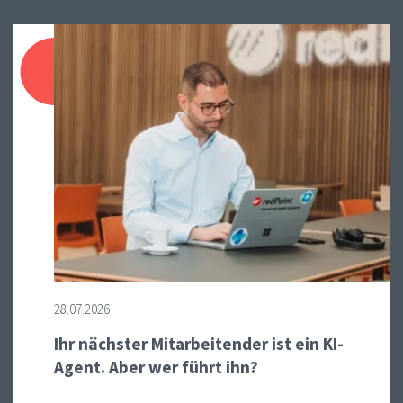
28.07.2026
Ihr nächster Mitarbeitender ist ein KI-
Agent. Aber wer führt ihn?