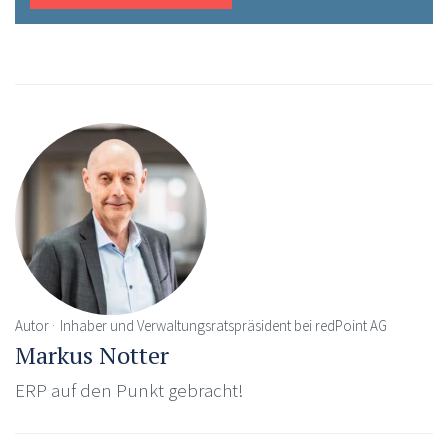
Autor
Inhaber und Verwaltungsratspräsident bei redPoint AG
Markus Notter
ERP auf den Punkt gebracht!