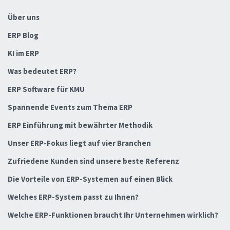
Über uns
ERP Blog
KI im ERP
Was bedeutet ERP?
ERP Software für KMU
Spannende Events zum Thema ERP
ERP Einführung mit bewährter Methodik
Unser ERP-Fokus liegt auf vier Branchen
Zufriedene Kunden sind unsere beste Referenz
Die Vorteile von ERP-Systemen auf einen Blick
Welches ERP-System passt zu Ihnen?
Welche ERP-Funktionen braucht Ihr Unternehmen wirklich?