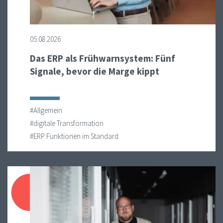
05.08.2026
Das ERP als Frühwarnsystem: Fünf
Signale, bevor die Marge kippt
#Allgemein
#digitale Transformation
#ERP Funktionen im Standard