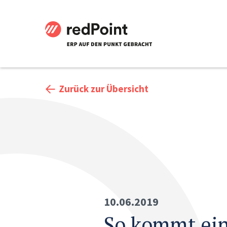
Zurück zur Übersicht
10.06.2019
So kommt ei