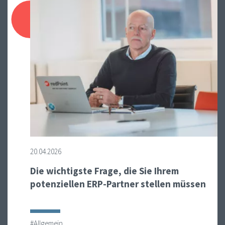
20.04.2026
Die wichtigste Frage, die Sie Ihrem
potenziellen ERP-Partner stellen müssen
#Allgemein