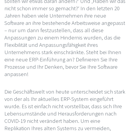
sollten wir etwas daran ändern?‘ Und ‚Haben wir das
nicht schon immer so gemacht?‘ In den letzten 20
Jahren haben viele Unternehmen ihre neue
Software an ihre bestehende Arbeitsweise angepasst
– nur um dann festzustellen, dass all diese
Anpassungen zu einem Hindernis wurden, das die
Flexibilität und Anpassungsfähigkeit ihres
Unternehmens stark einschränkte. Steht bei Ihnen
eine neue ERP-Einführung an? Definieren Sie Ihre
Prozesse und Ihr Denken, bevor Sie Ihre Software
anpassen!
Die Geschäftswelt von heute unterscheidet sich stark
von der als Ihr aktuelles ERP-System eingeführt
wurde. Es ist einfach nicht vorstellbar, dass sich Ihre
Lebensumstände und Herausforderungen nach
COVID-19 nicht verändert haben. Um eine
Replikation Ihres alten Systems zu vermeiden,