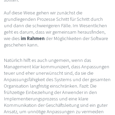
Auf diese Weise gehen wir zunächst die
grundlegenden Prozesse Schritt für Schritt durch
und dann die schwierigeren Fälle. Im Wesentlichen
geht es darum, dass wir gemeinsam herausfinden,
wie dies
im Rahmen
der Möglichkeiten der Software
geschehen kann.
Natürlich hilft es auch ungemein, wenn das
Management klar kommuniziert, dass Anpassungen
teuer und eher unerwünscht sind, da sie die
Anpassungsfähigkeit des Systems und der gesamten
Organisation langfristig einschränken. Fazit: Die
frühzeitige Einbeziehung der Anwender in den
Implementierungsprozess und eine klare
Kommunikation der Geschäftsleitung sind ein guter
Ansatz, um unnötige Anpassungen zu vermeiden