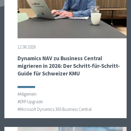
12.06.2026
Dynamics NAV zu Business Central
migrieren in 2026: Der Schritt-für-Schritt-
Guide für Schweizer KMU
#Allgemein
#ERP-Upgrade
#Microsoft Dynamics 365 Business Central