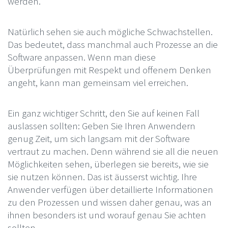
werden.
Natürlich sehen sie auch mögliche Schwachstellen.
Das bedeutet, dass manchmal auch Prozesse an die
Software anpassen. Wenn man diese
Überprüfungen mit Respekt und offenem Denken
angeht, kann man gemeinsam viel erreichen.
Ein ganz wichtiger Schritt, den Sie auf keinen Fall
auslassen sollten: Geben Sie Ihren Anwendern
genug Zeit, um sich langsam mit der Software
vertraut zu machen. Denn während sie all die neuen
Möglichkeiten sehen, überlegen sie bereits, wie sie
sie nutzen können. Das ist äusserst wichtig. Ihre
Anwender verfügen über detaillierte Informationen
zu den Prozessen und wissen daher genau, was an
ihnen besonders ist und worauf genau Sie achten
sollten.