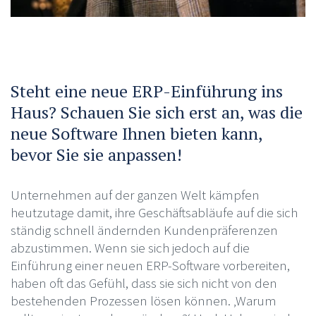
Steht eine neue ERP-Einführung ins
Haus? Schauen Sie sich erst an, was die
neue Software Ihnen bieten kann,
bevor Sie sie anpassen!
Unternehmen auf der ganzen Welt kämpfen
heutzutage damit, ihre Geschäftsabläufe auf die sich
ständig schnell ändernden Kundenpräferenzen
abzustimmen. Wenn sie sich jedoch auf die
Einführung einer neuen ERP-Software vorbereiten,
haben oft das Gefühl, dass sie sich nicht von den
bestehenden Prozessen lösen können. ‚Warum