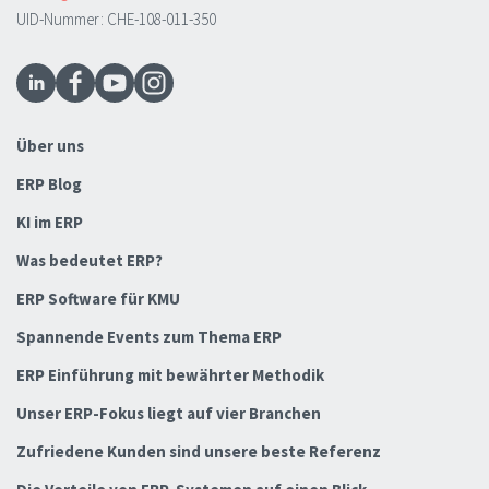
UID-Nummer: CHE-108-011-350
Über uns
ERP Blog
KI im ERP
Was bedeutet ERP?
ERP Software für KMU
Spannende Events zum Thema ERP
ERP Einführung mit bewährter Methodik
Unser ERP-Fokus liegt auf vier Branchen
Zufriedene Kunden sind unsere beste Referenz