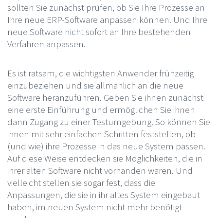
sollten Sie zunächst prüfen, ob Sie Ihre Prozesse an
Ihre neue ERP-Software anpassen können. Und Ihre
neue Software nicht sofort an Ihre bestehenden
Verfahren anpassen.
Es ist ratsam, die wichtigsten Anwender frühzeitig
einzubeziehen und sie allmählich an die neue
Software heranzuführen. Geben Sie ihnen zunächst
eine erste Einführung und ermöglichen Sie ihnen
dann Zugang zu einer Testumgebung. So können Sie
ihnen mit sehr einfachen Schritten feststellen, ob
(und wie) ihre Prozesse in das neue System passen.
Auf diese Weise entdecken sie Möglichkeiten, die in
ihrer alten Software nicht vorhanden waren. Und
vielleicht stellen sie sogar fest, dass die
Anpassungen, die sie in ihr altes System eingebaut
haben, im neuen System nicht mehr benötigt