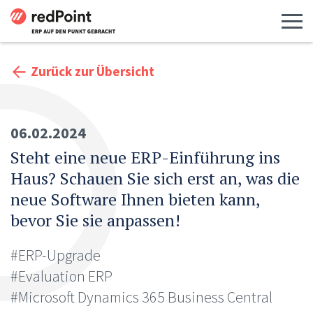
Menü 
Zurück zur Übersicht
06.02.2024
Steht eine neue ERP-Einführung ins
Haus? Schauen Sie sich erst an, was die
neue Software Ihnen bieten kann,
bevor Sie sie anpassen!
#ERP-Upgrade
#Evaluation ERP
#Microsoft Dynamics 365 Business Central