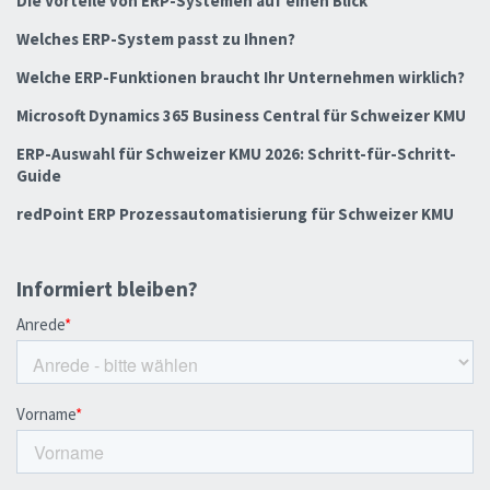
Die Vorteile von ERP-Systemen auf einen Blick
Welches ERP-System passt zu Ihnen?
Welche ERP-Funktionen braucht Ihr Unternehmen wirklich?
Microsoft Dynamics 365 Business Central für Schweizer KMU
ERP-Auswahl für Schweizer KMU 2026: Schritt-für-Schritt-
Guide
redPoint ERP Prozessautomatisierung für Schweizer KMU
Informiert bleiben?