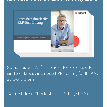
Stehen Sie am Anfang eines ERP Projekts oder
sind Sie dabei, eine neue ERP-Lösung für Ihr KMU
zu evaluieren?
Dann ist diese Checkliste das Richtige für Sie.