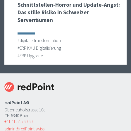
Schnittstellen-Horror und Update-Angst:
Das stille Risiko in Schweizer
Serverräumen
#digitale Transformation
#ERP KMU Digitalisierung
#ERP-Upgrade
redPoint AG
Oberneuhofstrasse 10d
CH-6340 Baar
+41 41 545 60 60
admin@redPoint.swiss