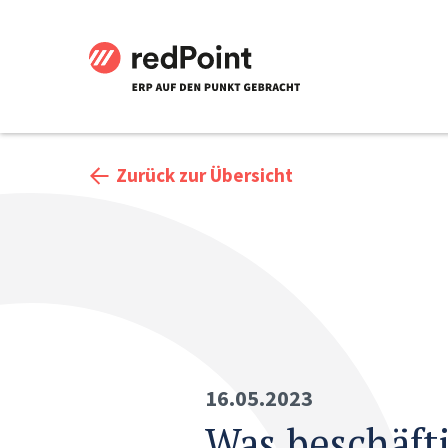
Zurück zur Übersicht
16.05.2023
Was beschäfti