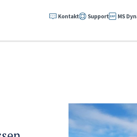
Kontakt
Support
MS Dyn
ssen