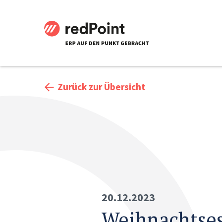
Zurück zur Übersicht
20.12.2023
Weihnachtse