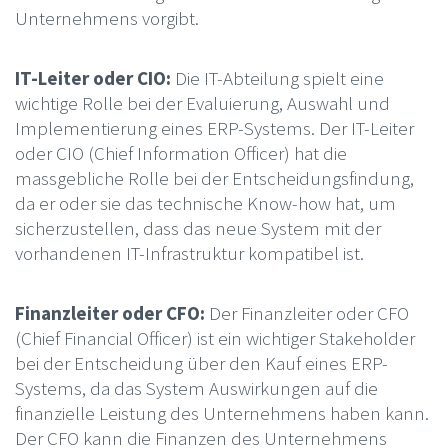
Unternehmens vorgibt.
IT-Leiter oder CIO:
Die IT-Abteilung spielt eine
wichtige Rolle bei der Evaluierung, Auswahl und
Implementierung eines ERP-Systems. Der IT-Leiter
oder CIO (Chief Information Officer) hat die
massgebliche Rolle bei der Entscheidungsfindung,
da er oder sie das technische Know-how hat, um
sicherzustellen, dass das neue System mit der
vorhandenen IT-Infrastruktur kompatibel ist.
Finanzleiter oder CFO:
Der Finanzleiter oder CFO
(Chief Financial Officer) ist ein wichtiger Stakeholder
bei der Entscheidung über den Kauf eines ERP-
Systems, da das System Auswirkungen auf die
finanzielle Leistung des Unternehmens haben kann.
Der CFO kann die Finanzen des Unternehmens