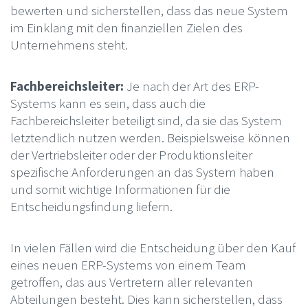
bewerten und sicherstellen, dass das neue System
im Einklang mit den finanziellen Zielen des
Unternehmens steht.
Fachbereichsleiter:
Je nach der Art des ERP-
Systems kann es sein, dass auch die
Fachbereichsleiter beteiligt sind, da sie das System
letztendlich nutzen werden. Beispielsweise können
der Vertriebsleiter oder der Produktionsleiter
spezifische Anforderungen an das System haben
und somit wichtige Informationen für die
Entscheidungsfindung liefern.
In vielen Fällen wird die Entscheidung über den Kauf
eines neuen ERP-Systems von einem Team
getroffen, das aus Vertretern aller relevanten
Abteilungen besteht. Dies kann sicherstellen, dass