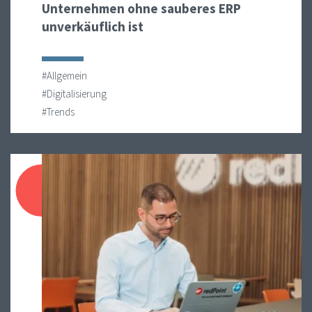
Unternehmen ohne sauberes ERP
unverkäuflich ist
#Allgemein
#Digitalisierung
#Trends