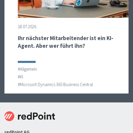
28.07.2026
Ihr nächster Mitarbeitender ist ein KI-
Agent. Aber wer führt ihn?
#Allgemein
#KI
#Microsoft Dynamics 365 Business Central
redPoint AG