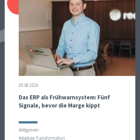
05.08.2026
Das ERP als Frühwarnsystem: Fünf
Signale, bevor die Marge kippt
#Allgemein
#digitale Transformation