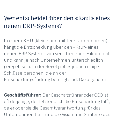
Wer entscheidet über den «Kauf» eines
neuen ERP-Systems?
In einem KMU (kleine und mittlere Unternehmen)
hängt die Entscheidung über den «Kauf» eines
neuen ERP-Systems von verschiedenen Faktoren ab
und kann je nach Unternehmen unterschiedlich
geregelt sein. In der Regel gibt es jedoch einige
Schlüsselpersonen, die an der
Entscheidungsfindung beteiligt sind. Dazu gehören:
Geschäftsführer:
Der Geschäftsführer oder CEO ist
oft derjenige, der letztendlich die Entscheidung trifft,
da er oder sie die Gesamtverantwortung für das
Unternehmen trägt und die Vision und Strategie des