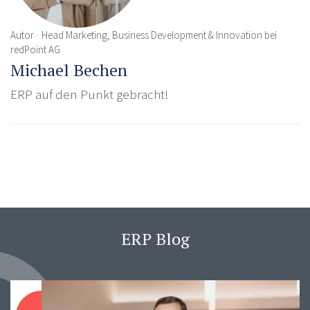
Autor
Head Marketing, Business Development & Innovation bei
redPoint AG
Michael Bechen
ERP auf den Punkt gebracht!
ERP Blog