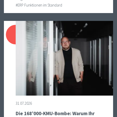
#ERP Funktionen im Standard
31.07.2026
Die 168’000-KMU-Bombe: Warum Ihr