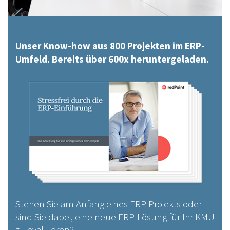
Unser Know-how aus 800 Projekten im ERP-
Umfeld. Bereits über 600x heruntergeladen.
Stehen Sie am Anfang eines ERP Projekts oder
sind Sie dabei, eine neue ERP-Lösung für Ihr KMU
zu evaluieren?