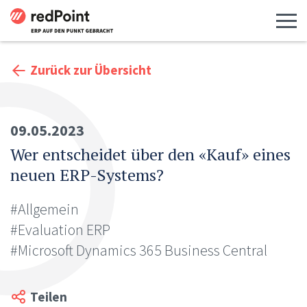
Menü 
Zurück zur Übersicht
09.05.2023
Wer entscheidet über den «Kauf» eines
neuen ERP-Systems?
#Allgemein
#Evaluation ERP
#Microsoft Dynamics 365 Business Central
Teilen