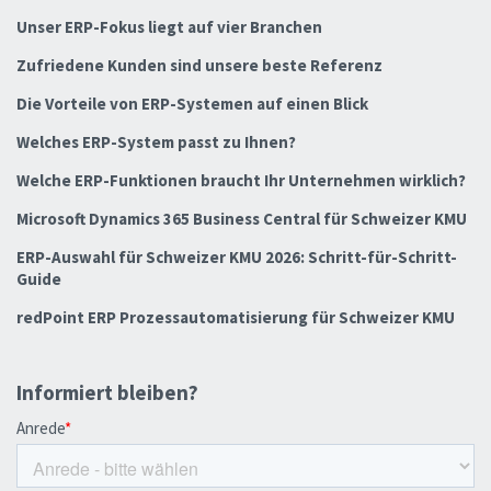
Unser ERP-Fokus liegt auf vier Branchen
Zufriedene Kunden sind unsere beste Referenz
Die Vorteile von ERP-Systemen auf einen Blick
Welches ERP-System passt zu Ihnen?
Welche ERP-Funktionen braucht Ihr Unternehmen wirklich?
Microsoft Dynamics 365 Business Central für Schweizer KMU
ERP-Auswahl für Schweizer KMU 2026: Schritt-für-Schritt-
Guide
redPoint ERP Prozessautomatisierung für Schweizer KMU
Informiert bleiben?