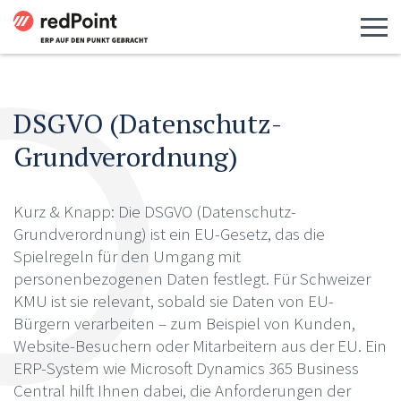
Menü 
DSGVO (Datenschutz-
Grundverordnung)
Kurz & Knapp: Die DSGVO (Datenschutz-
Grundverordnung) ist ein EU-Gesetz, das die
Spielregeln für den Umgang mit
personenbezogenen Daten festlegt. Für Schweizer
KMU ist sie relevant, sobald sie Daten von EU-
Bürgern verarbeiten – zum Beispiel von Kunden,
Website-Besuchern oder Mitarbeitern aus der EU. Ein
ERP-System wie Microsoft Dynamics 365 Business
Central hilft Ihnen dabei, die Anforderungen der