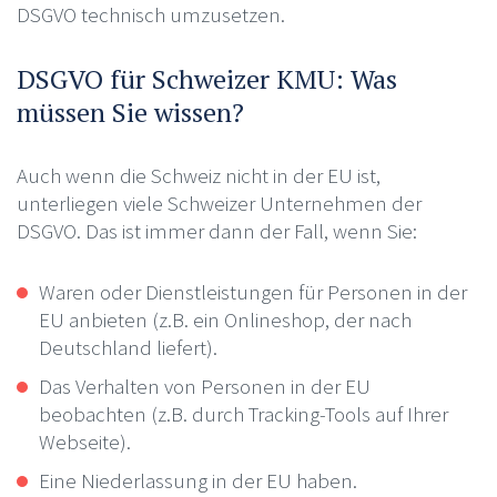
DSGVO technisch umzusetzen.
DSGVO für Schweizer KMU: Was
müssen Sie wissen?
Auch wenn die Schweiz nicht in der EU ist,
unterliegen viele Schweizer Unternehmen der
DSGVO. Das ist immer dann der Fall, wenn Sie:
Waren oder Dienstleistungen für Personen in der
EU anbieten (z.B. ein Onlineshop, der nach
Deutschland liefert).
Das Verhalten von Personen in der EU
beobachten (z.B. durch Tracking-Tools auf Ihrer
Webseite).
Eine Niederlassung in der EU haben.