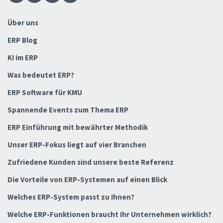
Über uns
ERP Blog
KI im ERP
Was bedeutet ERP?
ERP Software für KMU
Spannende Events zum Thema ERP
ERP Einführung mit bewährter Methodik
Unser ERP-Fokus liegt auf vier Branchen
Zufriedene Kunden sind unsere beste Referenz
Die Vorteile von ERP-Systemen auf einen Blick
Welches ERP-System passt zu Ihnen?
Welche ERP-Funktionen braucht Ihr Unternehmen wirklich?