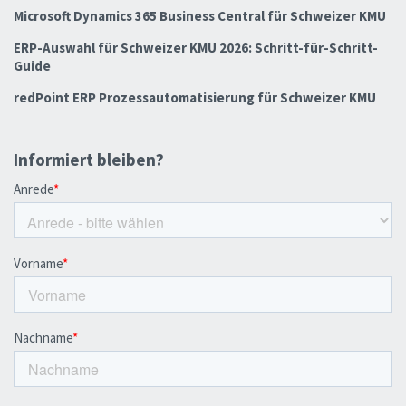
Microsoft Dynamics 365 Business Central für Schweizer KMU
ERP-Auswahl für Schweizer KMU 2026: Schritt-für-Schritt-
Guide
redPoint ERP Prozessautomatisierung für Schweizer KMU
Informiert bleiben?