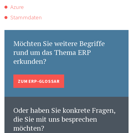
Azure
Stammdaten
Möchten Sie weitere Begriffe
rund um das Thema ERP
erkunden?
ZUM ERP-GLOSSAR
Oder haben Sie konkrete Fragen,
die Sie mit uns besprechen
möchten?