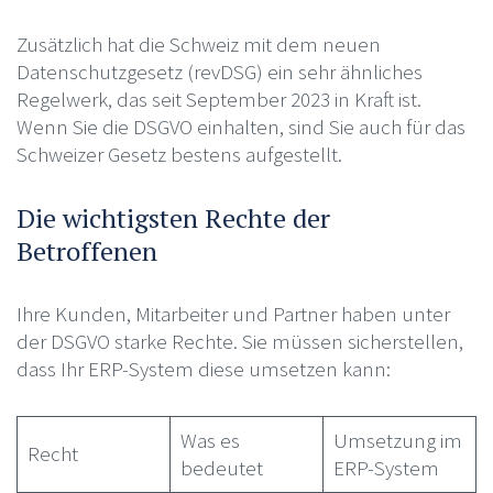
Zusätzlich hat die Schweiz mit dem neuen
Datenschutzgesetz (revDSG) ein sehr ähnliches
Regelwerk, das seit September 2023 in Kraft ist.
Wenn Sie die DSGVO einhalten, sind Sie auch für das
Schweizer Gesetz bestens aufgestellt.
Die wichtigsten Rechte der
Betroffenen
Ihre Kunden, Mitarbeiter und Partner haben unter
der DSGVO starke Rechte. Sie müssen sicherstellen,
dass Ihr ERP-System diese umsetzen kann:
Was es
Umsetzung im
Recht
bedeutet
ERP-System