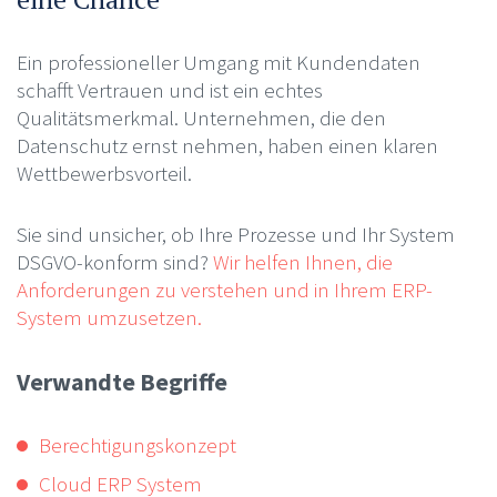
Ein professioneller Umgang mit Kundendaten
schafft Vertrauen und ist ein echtes
Qualitätsmerkmal. Unternehmen, die den
Datenschutz ernst nehmen, haben einen klaren
Wettbewerbsvorteil.
Sie sind unsicher, ob Ihre Prozesse und Ihr System
DSGVO-konform sind?
Wir helfen Ihnen, die
Anforderungen zu verstehen und in Ihrem ERP-
System umzusetzen.
Verwandte Begriffe
Berechtigungskonzept
Cloud ERP System