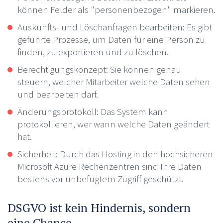
können Felder als "personenbezogen" markieren.
Auskunfts- und Löschanfragen bearbeiten: Es gibt
geführte Prozesse, um Daten für eine Person zu
finden, zu exportieren und zu löschen.
Berechtigungskonzept: Sie können genau
steuern, welcher Mitarbeiter welche Daten sehen
und bearbeiten darf.
Änderungsprotokoll: Das System kann
protokollieren, wer wann welche Daten geändert
hat.
Sicherheit: Durch das Hosting in den hochsicheren
Microsoft Azure Rechenzentren sind Ihre Daten
bestens vor unbefugtem Zugriff geschützt.
DSGVO ist kein Hindernis, sondern
eine Chance