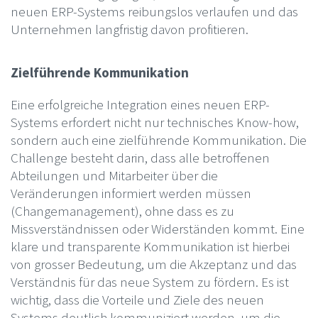
neuen ERP-Systems reibungslos verlaufen und das
Unternehmen langfristig davon profitieren.
Zielführende Kommunikation
Eine erfolgreiche Integration eines neuen ERP-
Systems erfordert nicht nur technisches Know-how,
sondern auch eine zielführende Kommunikation. Die
Challenge besteht darin, dass alle betroffenen
Abteilungen und Mitarbeiter über die
Veränderungen informiert werden müssen
(Changemanagement), ohne dass es zu
Missverständnissen oder Widerständen kommt. Eine
klare und transparente Kommunikation ist hierbei
von grosser Bedeutung, um die Akzeptanz und das
Verständnis für das neue System zu fördern. Es ist
wichtig, dass die Vorteile und Ziele des neuen
Systems deutlich kommuniziert werden, um die