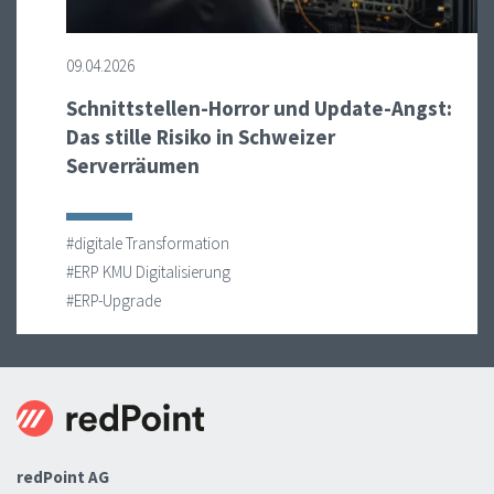
09.04.2026
Schnittstellen-Horror und Update-Angst:
Das stille Risiko in Schweizer
Serverräumen
#digitale Transformation
#ERP KMU Digitalisierung
#ERP-Upgrade
redPoint AG