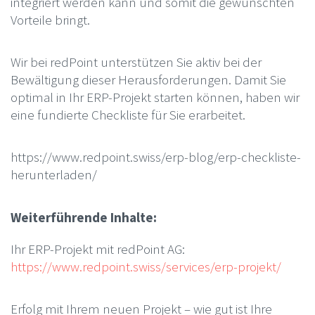
integriert werden kann und somit die gewünschten
Vorteile bringt.
Wir bei redPoint unterstützen Sie aktiv bei der
Bewältigung dieser Herausforderungen. Damit Sie
optimal in Ihr ERP-Projekt starten können, haben wir
eine fundierte Checkliste für Sie erarbeitet.
https://www.redpoint.swiss/erp-blog/erp-checkliste-
herunterladen/
Weiterführende Inhalte:
Ihr ERP-Projekt mit redPoint AG:
https://www.redpoint.swiss/services/erp-projekt/
Erfolg mit Ihrem neuen Projekt – wie gut ist Ihre