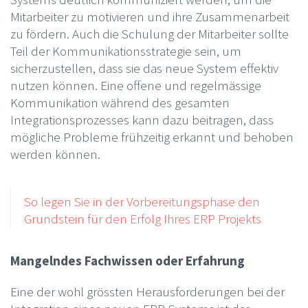
Mitarbeiter zu motivieren und ihre Zusammenarbeit
zu fördern. Auch die Schulung der Mitarbeiter sollte
Teil der Kommunikationsstrategie sein, um
sicherzustellen, dass sie das neue System effektiv
nutzen können. Eine offene und regelmässige
Kommunikation während des gesamten
Integrationsprozesses kann dazu beitragen, dass
mögliche Probleme frühzeitig erkannt und behoben
werden können.
So legen Sie in der Vorbereitungsphase den
Grundstein für den Erfolg Ihres ERP Projekts
Mangelndes Fachwissen oder Erfahrung
Eine der wohl grössten Herausforderungen bei der