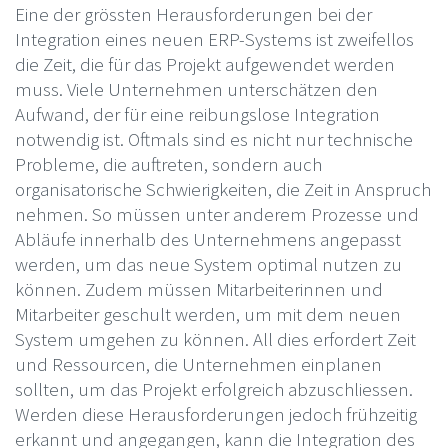
Eine der grössten Herausforderungen bei der
Integration eines neuen ERP-Systems ist zweifellos
die Zeit, die für das Projekt aufgewendet werden
muss. Viele Unternehmen unterschätzen den
Aufwand, der für eine reibungslose Integration
notwendig ist. Oftmals sind es nicht nur technische
Probleme, die auftreten, sondern auch
organisatorische Schwierigkeiten, die Zeit in Anspruch
nehmen. So müssen unter anderem Prozesse und
Abläufe innerhalb des Unternehmens angepasst
werden, um das neue System optimal nutzen zu
können. Zudem müssen Mitarbeiterinnen und
Mitarbeiter geschult werden, um mit dem neuen
System umgehen zu können. All dies erfordert Zeit
und Ressourcen, die Unternehmen einplanen
sollten, um das Projekt erfolgreich abzuschliessen.
Werden diese Herausforderungen jedoch frühzeitig
erkannt und angegangen, kann die Integration des