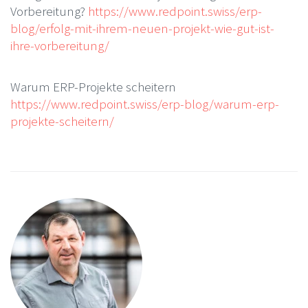
Vorbereitung?
https://www.redpoint.swiss/erp-
blog/erfolg-mit-ihrem-neuen-projekt-wie-gut-ist-
ihre-vorbereitung/
Warum ERP-Projekte scheitern
https://www.redpoint.swiss/erp-blog/warum-erp-
projekte-scheitern/