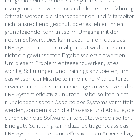
Integration eines neuen ERP-Systems ist das
mangelnde Fachwissen oder die fehlende Erfahrung.
Oftmals werden die Mitarbeiterinnen und Mitarbeiter
nicht ausreichend geschult oder es fehlen ihnen
grundlegende Kenntnisse im Umgang mit der
neuen Software. Dies kann dazu führen, dass das
ERP-System nicht optimal genutzt wird und somit
nicht die gewünschten Ergebnisse erzielt werden.
Um diesem Problem entgegenzuwirken, ist es
wichtig, Schulungen und Trainings anzubieten, um
das Wissen der Mitarbeiterinnen und Mitarbeiter zu
erweitern und sie somit in die Lage zu versetzen, das
ERP-System effektiv zu nutzen. Dabei sollten nicht
nur die technischen Aspekte des Systems vermittelt
werden, sondern auch die Prozesse und Abläufe, die
durch die neue Software unterstützt werden sollen.
Eine gute Schulung kann dazu beitragen, dass das
ERP-System schnell und effektiv in den Arbeitsalltag