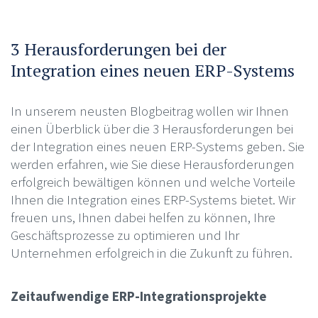
3 Herausforderungen bei der
Integration eines neuen ERP-Systems
In unserem neusten Blogbeitrag wollen wir Ihnen
einen Überblick über die 3 Herausforderungen bei
der Integration eines neuen ERP-Systems geben. Sie
werden erfahren, wie Sie diese Herausforderungen
erfolgreich bewältigen können und welche Vorteile
Ihnen die Integration eines ERP-Systems bietet. Wir
freuen uns, Ihnen dabei helfen zu können, Ihre
Geschäftsprozesse zu optimieren und Ihr
Unternehmen erfolgreich in die Zukunft zu führen.
Zeitaufwendige ERP-Integrationsprojekte