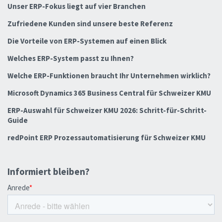
Unser ERP-Fokus liegt auf vier Branchen
Zufriedene Kunden sind unsere beste Referenz
Die Vorteile von ERP-Systemen auf einen Blick
Welches ERP-System passt zu Ihnen?
Welche ERP-Funktionen braucht Ihr Unternehmen wirklich?
Microsoft Dynamics 365 Business Central für Schweizer KMU
ERP-Auswahl für Schweizer KMU 2026: Schritt-für-Schritt-
Guide
redPoint ERP Prozessautomatisierung für Schweizer KMU
Informiert bleiben?