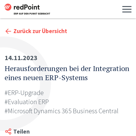
Menü 
Zurück zur Übersicht
14.11.2023
Herausforderungen bei der Integration
eines neuen ERP-Systems
#ERP-Upgrade
#Evaluation ERP
#Microsoft Dynamics 365 Business Central
Teilen