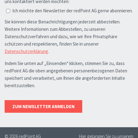
© 2026 redPoint AG
Hier gelangen Sie zu unserem