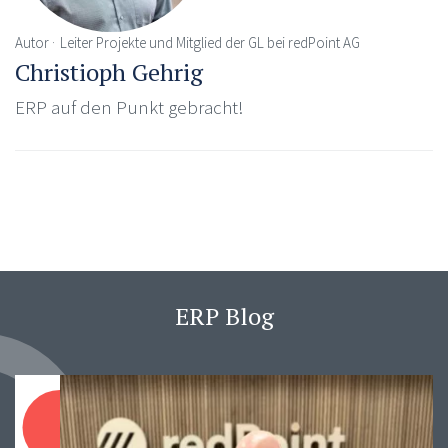
Autor
Leiter Projekte und Mitglied der GL bei redPoint AG
Christioph Gehrig
ERP auf den Punkt gebracht!
ERP Blog