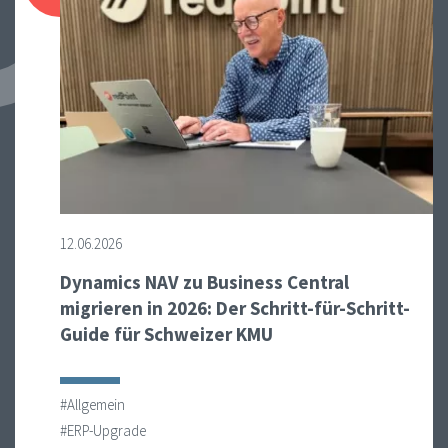
12.06.2026
Dynamics NAV zu Business Central
migrieren in 2026: Der Schritt-für-Schritt-
Guide für Schweizer KMU
#Allgemein
#ERP-Upgrade