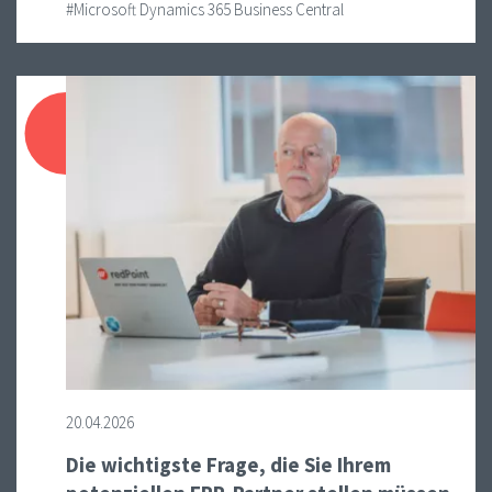
#Microsoft Dynamics 365 Business Central
20.04.2026
Die wichtigste Frage, die Sie Ihrem