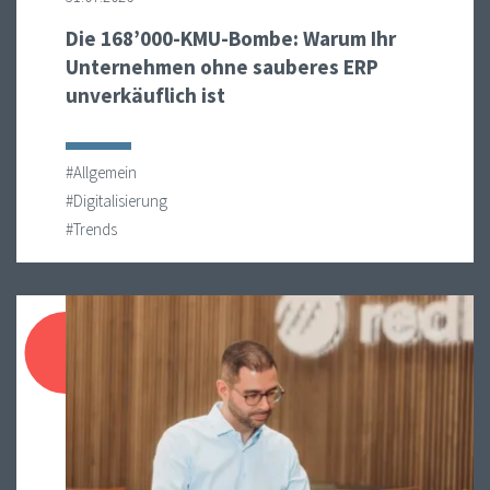
Die 168’000-KMU-Bombe: Warum Ihr
Unternehmen ohne sauberes ERP
unverkäuflich ist
#Allgemein
#Digitalisierung
#Trends