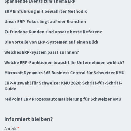
Spannende Events zum Thema ERP
ERP Einführung mit bewährter Methodik
Unser ERP-Fokus liegt auf vier Branchen
Zufriedene Kunden sind unsere beste Referenz
Die Vorteile von ERP-Systemen auf einen Blick
Welches ERP-System passt zu Ihnen?
Welche ERP-Funktionen braucht Ihr Unternehmen wirklich?
Microsoft Dynamics 365 Business Central für Schweizer KMU
ERP-Auswahl für Schweizer KMU 2026: Schritt-für-Schritt-
Guide
redPoint ERP Prozessautomatisierung für Schweizer KMU
Informiert bleiben?