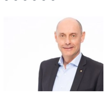
Teilen