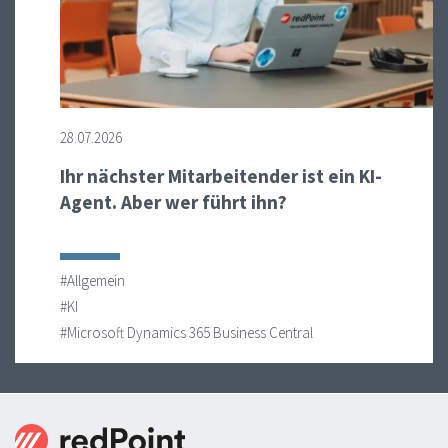
28.07.2026
Ihr nächster Mitarbeitender ist ein KI-
Agent. Aber wer führt ihn?
#Allgemein
#KI
#Microsoft Dynamics 365 Business Central