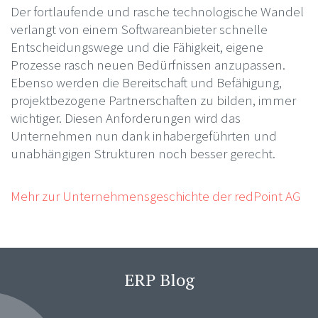
Der fortlaufende und rasche technologische Wandel
verlangt von einem Softwareanbieter schnelle
Entscheidungswege und die Fähigkeit, eigene
Prozesse rasch neuen Bedürfnissen anzupassen.
Ebenso werden die Bereitschaft und Befähigung,
projektbezogene Partnerschaften zu bilden, immer
wichtiger. Diesen Anforderungen wird das
Unternehmen nun dank inhabergeführten und
unabhängigen Strukturen noch besser gerecht.
Mehr zur Unternehmensgeschichte der redPoint AG
ERP Blog