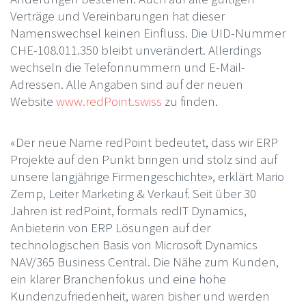
Verträge und Vereinbarungen hat dieser
Namenswechsel keinen Einfluss. Die UID-Nummer
CHE-108.011.350 bleibt unverändert. Allerdings
wechseln die Telefonnummern und E-Mail-
Adressen. Alle Angaben sind auf der neuen
Website
www.redPoint.swiss
zu finden.
«Der neue Name redPoint bedeutet, dass wir ERP
Projekte auf den Punkt bringen und stolz sind auf
unsere langjährige Firmengeschichte», erklärt Mario
Zemp, Leiter Marketing & Verkauf. Seit über 30
Jahren ist redPoint, formals redIT Dynamics,
Anbieterin von ERP Lösungen auf der
technologischen Basis von Microsoft Dynamics
NAV/365 Business Central. Die Nähe zum Kunden,
ein klarer Branchenfokus und eine hohe
Kundenzufriedenheit, waren bisher und werden