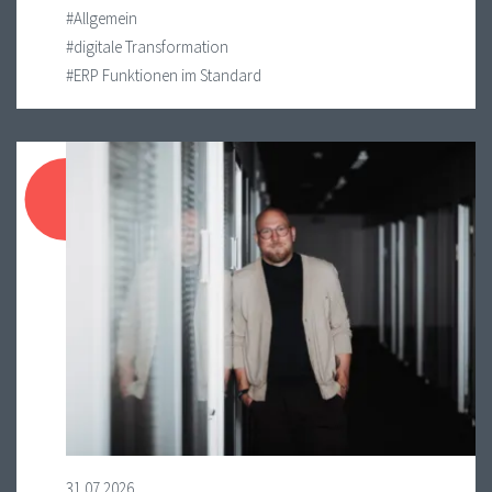
#Allgemein
#digitale Transformation
#ERP Funktionen im Standard
31.07.2026