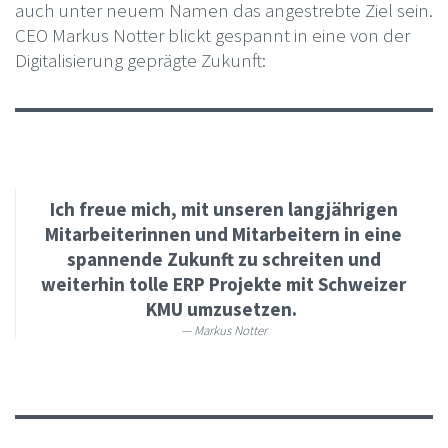
auch unter neuem Namen das angestrebte Ziel sein.
CEO Markus Notter blickt gespannt in eine von der
Digitalisierung geprägte Zukunft:
Ich freue mich, mit unseren langjährigen
Mitarbeiterinnen und Mitarbeitern in eine
spannende Zukunft zu schreiten und
weiterhin tolle ERP Projekte mit Schweizer
KMU umzusetzen.
Markus Notter