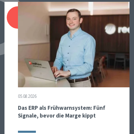
05.08.2026
Das ERP als Frühwarnsystem: Fünf
Signale, bevor die Marge kippt