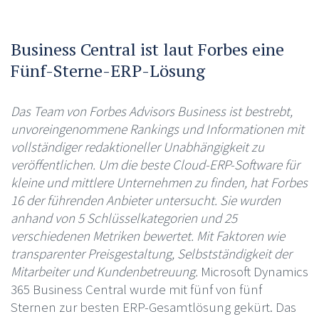
Business Central ist laut Forbes eine
Fünf-Sterne-ERP-Lösung
Das Team von Forbes Advisors Business ist bestrebt,
unvoreingenommene Rankings und Informationen mit
vollständiger redaktioneller Unabhängigkeit zu
veröffentlichen. Um die beste Cloud-ERP-Software für
kleine und mittlere Unternehmen zu finden, hat Forbes
16 der führenden Anbieter untersucht. Sie wurden
anhand von 5 Schlüsselkategorien und 25
verschiedenen Metriken bewertet. Mit Faktoren wie
transparenter Preisgestaltung, Selbstständigkeit der
Mitarbeiter und Kundenbetreuung.
Microsoft Dynamics
365 Business Central wurde mit fünf von fünf
Sternen zur besten ERP-Gesamtlösung gekürt. Das