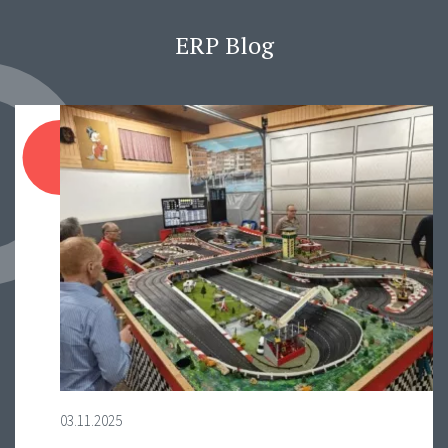
ERP Blog
03.11.2025