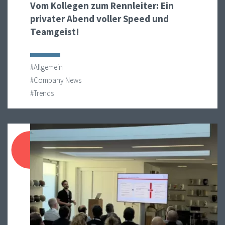
Vom Kollegen zum Rennleiter: Ein
privater Abend voller Speed und
Teamgeist!
#Allgemein
#Company News
#Trends