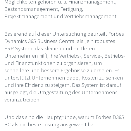
Möglichkeiten gehören u. a. Finanzmanagement,
Bestandsmanagement, Fertigung,
Projektmanagement und Vertriebsmanagement.
Basierend auf dieser Untersuchung beurteilt Forbes
Dynamics 365 Business Central als „ein robustes
ERP-System, das kleinen und mittleren
Unternehmen hilft, ihre Vertriebs-, Service-, Betriebs-
und Finanzfunktionen zu organisieren, um
schnellere und bessere Ergebnisse zu erzielen. Es
unterstützt Unternehmen dabei, Kosten zu senken
und ihre Effizienz zu steigern. Das System ist darauf
ausgelegt, die Umgestaltung des Unternehmens
voranzutreiben.
Und das sind die Hauptgründe, warum Forbes D365
BC als die beste Lösung ausgewählt hat: