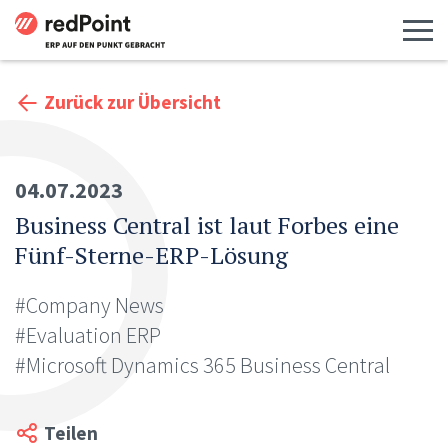
Menü 
Zurück zur Übersicht
04.07.2023
Business Central ist laut Forbes eine
Fünf-Sterne-ERP-Lösung
#Company News
#Evaluation ERP
#Microsoft Dynamics 365 Business Central
Teilen