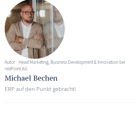
Autor
Head Marketing, Business Development & Innovation bei
redPoint AG
Michael Bechen
ERP auf den Punkt gebracht!