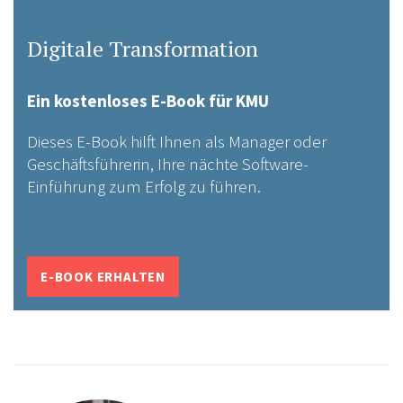
Digitale Transformation
Ein kostenloses E-Book für KMU
Dieses E-Book hilft Ihnen als Manager oder
Geschäftsführerin, Ihre nächte Software-
Einführung zum Erfolg zu führen.
E-BOOK ERHALTEN