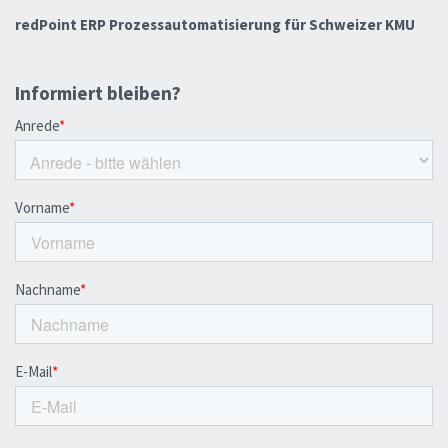
redPoint ERP Prozessautomatisierung für Schweizer KMU
Informiert bleiben?