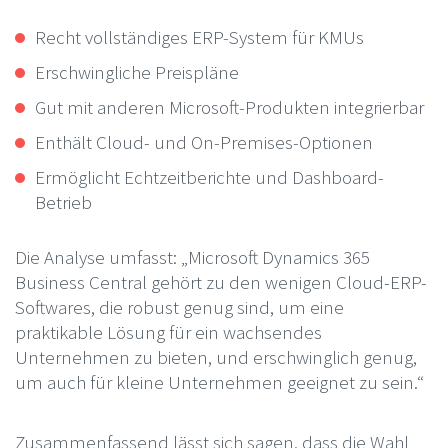
Recht vollständiges ERP-System für KMUs
Erschwingliche Preispläne
Gut mit anderen Microsoft-Produkten integrierbar
Enthält Cloud- und On-Premises-Optionen
Ermöglicht Echtzeitberichte und Dashboard-
Betrieb
Die Analyse umfasst: „Microsoft Dynamics 365
Business Central gehört zu den wenigen Cloud-ERP-
Softwares, die robust genug sind, um eine
praktikable Lösung für ein wachsendes
Unternehmen zu bieten, und erschwinglich genug,
um auch für kleine Unternehmen geeignet zu sein.“
Zusammenfassend lässt sich sagen, dass die Wahl