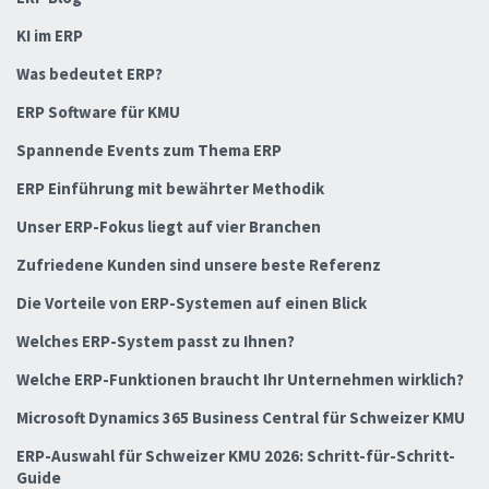
KI im ERP
Was bedeutet ERP?
ERP Software für KMU
Spannende Events zum Thema ERP
ERP Einführung mit bewährter Methodik
Unser ERP-Fokus liegt auf vier Branchen
Zufriedene Kunden sind unsere beste Referenz
Die Vorteile von ERP-Systemen auf einen Blick
Welches ERP-System passt zu Ihnen?
Welche ERP-Funktionen braucht Ihr Unternehmen wirklich?
Microsoft Dynamics 365 Business Central für Schweizer KMU
ERP-Auswahl für Schweizer KMU 2026: Schritt-für-Schritt-
Guide