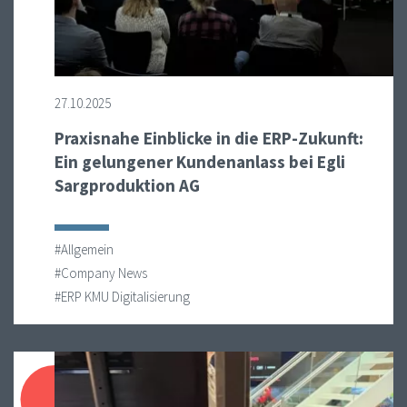
27.10.2025
Praxisnahe Einblicke in die ERP-Zukunft:
Ein gelungener Kundenanlass bei Egli
Sargproduktion AG
#Allgemein
#Company News
#ERP KMU Digitalisierung