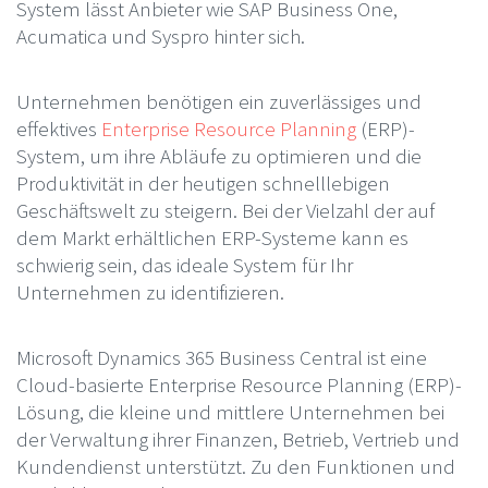
System lässt Anbieter wie SAP Business One,
Acumatica und Syspro hinter sich.
Unternehmen benötigen ein zuverlässiges und
effektives
Enterprise Resource Planning
(ERP)-
System, um ihre Abläufe zu optimieren und die
Produktivität in der heutigen schnelllebigen
Geschäftswelt zu steigern. Bei der Vielzahl der auf
dem Markt erhältlichen ERP-Systeme kann es
schwierig sein, das ideale System für Ihr
Unternehmen zu identifizieren.
Microsoft Dynamics 365 Business Central ist eine
Cloud-basierte Enterprise Resource Planning (ERP)-
Lösung, die kleine und mittlere Unternehmen bei
der Verwaltung ihrer Finanzen, Betrieb, Vertrieb und
Kundendienst unterstützt. Zu den Funktionen und