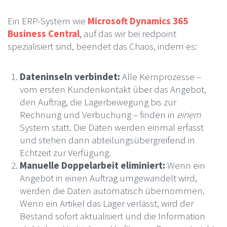
Ein ERP-System wie
Microsoft Dynamics 365
Business Central
, auf das wir bei redpoint
spezialisiert sind, beendet das Chaos, indem es:
Dateninseln verbindet:
Alle Kernprozesse –
vom ersten Kundenkontakt über das Angebot,
den Auftrag, die Lagerbewegung bis zur
Rechnung und Verbuchung – finden in
einem
System statt. Die Daten werden einmal erfasst
und stehen dann abteilungsübergreifend in
Echtzeit zur Verfügung.
Manuelle Doppelarbeit eliminiert:
Wenn ein
Angebot in einen Auftrag umgewandelt wird,
werden die Daten automatisch übernommen.
Wenn ein Artikel das Lager verlässt, wird der
Bestand sofort aktualisiert und die Information