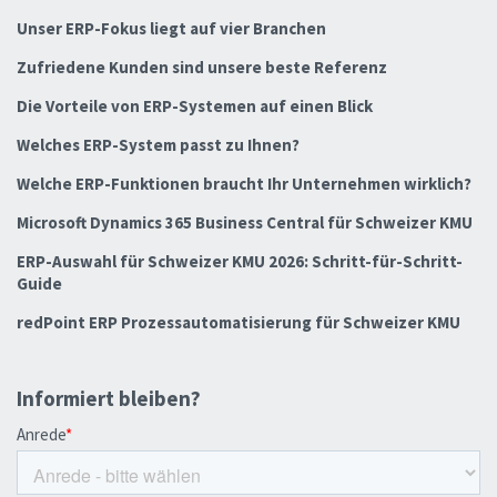
Unser ERP-Fokus liegt auf vier Branchen
Zufriedene Kunden sind unsere beste Referenz
Die Vorteile von ERP-Systemen auf einen Blick
Welches ERP-System passt zu Ihnen?
Welche ERP-Funktionen braucht Ihr Unternehmen wirklich?
Microsoft Dynamics 365 Business Central für Schweizer KMU
ERP-Auswahl für Schweizer KMU 2026: Schritt-für-Schritt-
Guide
redPoint ERP Prozessautomatisierung für Schweizer KMU
Informiert bleiben?