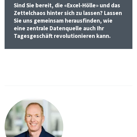
Sind Sie bereit, die «Excel-Hölle» und das
Zettelchaos hinter sich zu lassen? Lassen
Sie uns gemeinsam herausfinden, wie
eine zentrale Datenquelle auch Ihr
Tagesgeschäft revolutionieren kann.