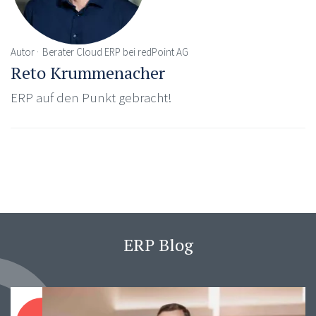
Autor
Berater Cloud ERP bei redPoint AG
Reto Krummenacher
ERP auf den Punkt gebracht!
ERP Blog