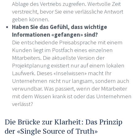
Ablage des Vertriebs zugreifen. Wertvolle Zeit
verstreicht, bevor Sie eine verlässliche Antwort
geben können.
Haben Sie das Gefühl, dass wichtige
Informationen «gefangen» sind?
Die entscheidende Preisabsprache mit einem
Kunden liegt im Postfach eines einzelnen
Mitarbeiters. Die aktuellste Version der
Projektplanung existiert nur auf einem lokalen
Laufwerk. Dieses «Inselwissen» macht Ihr
Unternehmen nicht nur langsam, sondern auch
verwundbar. Was passiert, wenn der Mitarbeiter
mit dem Wissen krank ist oder das Unternehmen
verlässt?
Die Brücke zur Klarheit: Das Prinzip
der «Single Source of Truth»