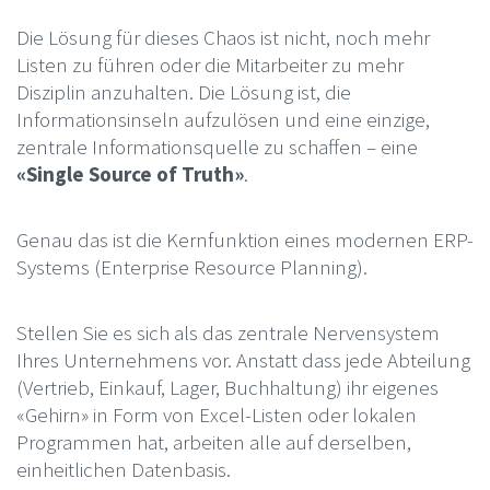
Die Lösung für dieses Chaos ist nicht, noch mehr
Listen zu führen oder die Mitarbeiter zu mehr
Disziplin anzuhalten. Die Lösung ist, die
Informationsinseln aufzulösen und eine einzige,
zentrale Informationsquelle zu schaffen – eine
«Single Source of Truth»
.
Genau das ist die Kernfunktion eines modernen ERP-
Systems (Enterprise Resource Planning).
Stellen Sie es sich als das zentrale Nervensystem
Ihres Unternehmens vor. Anstatt dass jede Abteilung
(Vertrieb, Einkauf, Lager, Buchhaltung) ihr eigenes
«Gehirn» in Form von Excel-Listen oder lokalen
Programmen hat, arbeiten alle auf derselben,
einheitlichen Datenbasis.