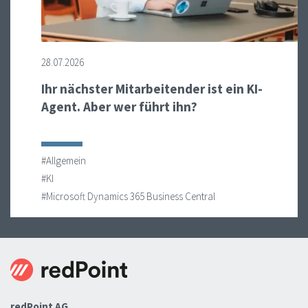
28.07.2026
Ihr nächster Mitarbeitender ist ein KI-
Agent. Aber wer führt ihn?
#Allgemein
#KI
#Microsoft Dynamics 365 Business Central
redPoint AG