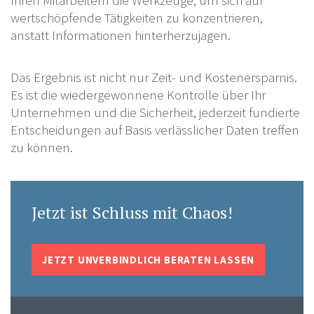
wertschöpfende Tätigkeiten zu konzentrieren,
anstatt Informationen hinterherzujagen.
Das Ergebnis ist nicht nur Zeit- und Kostenersparnis.
Es ist die wiedergewonnene Kontrolle über Ihr
Unternehmen und die Sicherheit, jederzeit fundierte
Entscheidungen auf Basis verlässlicher Daten treffen
zu können.
Jetzt ist Schluss mit Chaos!
JETZT UNVERBINDLICH BERATEN LASSEN