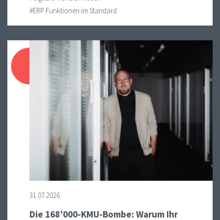
#ERP Funktionen im Standard
31.07.2026
Die 168’000-KMU-Bombe: Warum Ihr