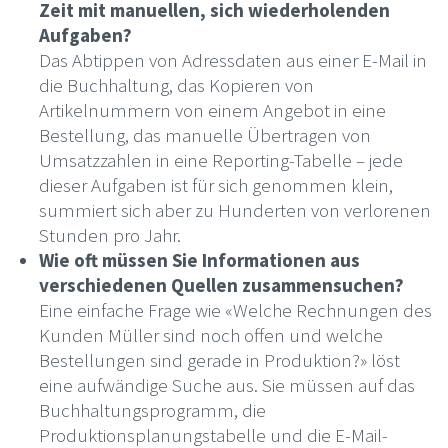
Zeit mit manuellen, sich wiederholenden
Aufgaben?
Das Abtippen von Adressdaten aus einer E-Mail in
die Buchhaltung, das Kopieren von
Artikelnummern von einem Angebot in eine
Bestellung, das manuelle Übertragen von
Umsatzzahlen in eine Reporting-Tabelle – jede
dieser Aufgaben ist für sich genommen klein,
summiert sich aber zu Hunderten von verlorenen
Stunden pro Jahr.
Wie oft müssen Sie Informationen aus
verschiedenen Quellen zusammensuchen?
Eine einfache Frage wie «Welche Rechnungen des
Kunden Müller sind noch offen und welche
Bestellungen sind gerade in Produktion?» löst
eine aufwändige Suche aus. Sie müssen auf das
Buchhaltungsprogramm, die
Produktionsplanungstabelle und die E-Mail-