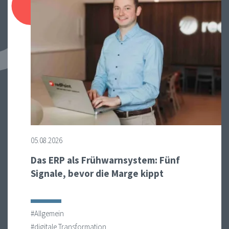
05.08.2026
Das ERP als Frühwarnsystem: Fünf
Signale, bevor die Marge kippt
#Allgemein
#digitale Transformation