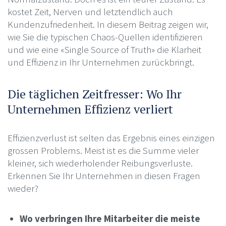
kostet Zeit, Nerven und letztendlich auch
Kundenzufriedenheit. In diesem Beitrag zeigen wir,
wie Sie die typischen Chaos-Quellen identifizieren
und wie eine «Single Source of Truth» die Klarheit
und Effizienz in Ihr Unternehmen zurückbringt.
Die täglichen Zeitfresser: Wo Ihr
Unternehmen Effizienz verliert
Effizienzverlust ist selten das Ergebnis eines einzigen
grossen Problems. Meist ist es die Summe vieler
kleiner, sich wiederholender Reibungsverluste.
Erkennen Sie Ihr Unternehmen in diesen Fragen
wieder?
Wo verbringen Ihre Mitarbeiter die meiste