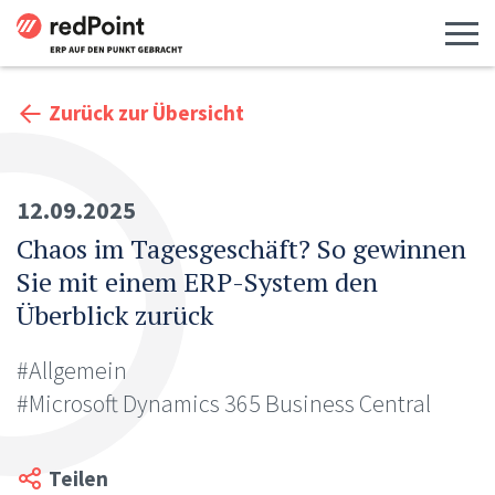
Menü 
Zurück zur Übersicht
12.09.2025
Chaos im Tagesgeschäft? So gewinnen
Sie mit einem ERP-System den
Überblick zurück
#Allgemein
#Microsoft Dynamics 365 Business Central
Teilen