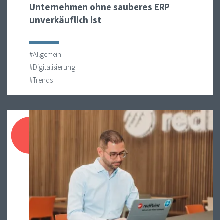
Unternehmen ohne sauberes ERP
unverkäuflich ist
#Allgemein
#Digitalisierung
#Trends