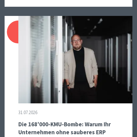
31.07.2026
Die 168’000-KMU-Bombe: Warum Ihr
Unternehmen ohne sauberes ERP