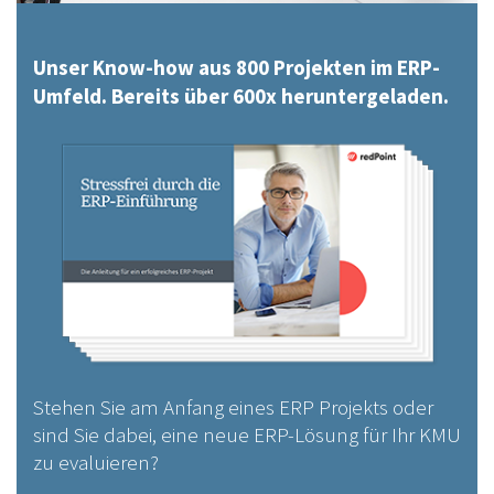
Unser Know-how aus 800 Projekten im ERP-
Umfeld. Bereits über 600x heruntergeladen.
Stehen Sie am Anfang eines ERP Projekts oder
sind Sie dabei, eine neue ERP-Lösung für Ihr KMU
zu evaluieren?