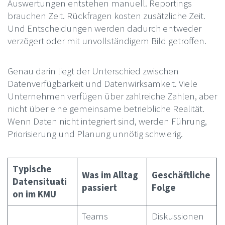
Auswertungen entstehen manuell. Reportings
brauchen Zeit. Rückfragen kosten zusätzliche Zeit.
Und Entscheidungen werden dadurch entweder
verzögert oder mit unvollständigem Bild getroffen.
Genau darin liegt der Unterschied zwischen
Datenverfügbarkeit und Datenwirksamkeit. Viele
Unternehmen verfügen über zahlreiche Zahlen, aber
nicht über eine gemeinsame betriebliche Realität.
Wenn Daten nicht integriert sind, werden Führung,
Priorisierung und Planung unnötig schwierig.
Typische
Was im Alltag
Geschäftliche
Datensituati
passiert
Folge
on im KMU
Teams
Diskussionen