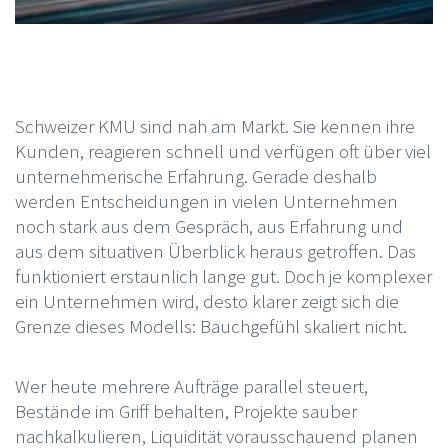
Schweizer KMU sind nah am Markt. Sie kennen ihre
Kunden, reagieren schnell und verfügen oft über viel
unternehmerische Erfahrung. Gerade deshalb
werden Entscheidungen in vielen Unternehmen
noch stark aus dem Gespräch, aus Erfahrung und
aus dem situativen Überblick heraus getroffen. Das
funktioniert erstaunlich lange gut. Doch je komplexer
ein Unternehmen wird, desto klarer zeigt sich die
Grenze dieses Modells: Bauchgefühl skaliert nicht.
Wer heute mehrere Aufträge parallel steuert,
Bestände im Griff behalten, Projekte sauber
nachkalkulieren, Liquidität vorausschauend planen