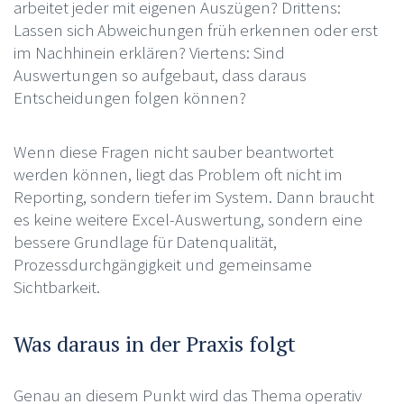
arbeitet jeder mit eigenen Auszügen? Drittens:
Lassen sich Abweichungen früh erkennen oder erst
im Nachhinein erklären? Viertens: Sind
Auswertungen so aufgebaut, dass daraus
Entscheidungen folgen können?
Wenn diese Fragen nicht sauber beantwortet
werden können, liegt das Problem oft nicht im
Reporting, sondern tiefer im System. Dann braucht
es keine weitere Excel-Auswertung, sondern eine
bessere Grundlage für Datenqualität,
Prozessdurchgängigkeit und gemeinsame
Sichtbarkeit.
Was daraus in der Praxis folgt
Genau an diesem Punkt wird das Thema operativ