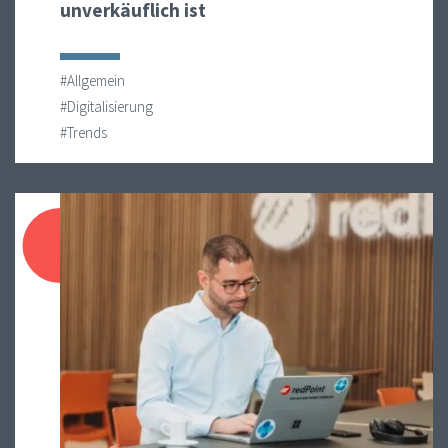
unverkäuflich ist
#Allgemein
#Digitalisierung
#Trends