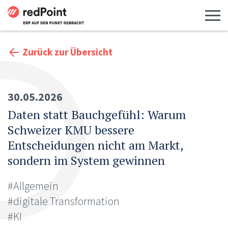
Menü 
Zurück zur Übersicht
30.05.2026
Daten statt Bauchgefühl: Warum
Schweizer KMU bessere
Entscheidungen nicht am Markt,
sondern im System gewinnen
#Allgemein
#digitale Transformation
#KI