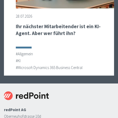
28.07.2026
Ihr nächster Mitarbeitender ist ein KI-
Agent. Aber wer führt ihn?
#Allgemein
#KI
#Microsoft Dynamics 365 Business Central
redPoint AG
Oberneuhofstrasse 10d