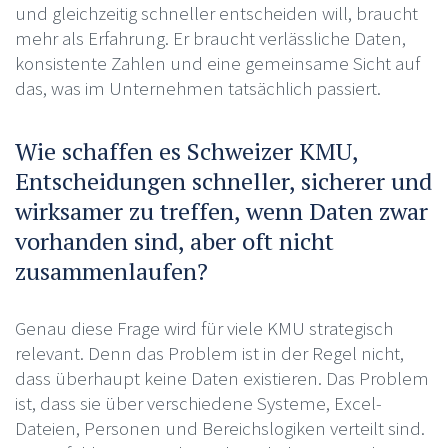
und gleichzeitig schneller entscheiden will, braucht
mehr als Erfahrung. Er braucht verlässliche Daten,
konsistente Zahlen und eine gemeinsame Sicht auf
das, was im Unternehmen tatsächlich passiert.
Wie schaffen es Schweizer KMU,
Entscheidungen schneller, sicherer und
wirksamer zu treffen, wenn Daten zwar
vorhanden sind, aber oft nicht
zusammenlaufen?
Genau diese Frage wird für viele KMU strategisch
relevant. Denn das Problem ist in der Regel nicht,
dass überhaupt keine Daten existieren. Das Problem
ist, dass sie über verschiedene Systeme, Excel-
Dateien, Personen und Bereichslogiken verteilt sind.