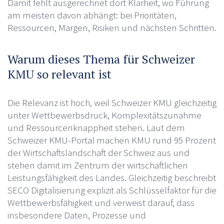
Damit fehlt ausgerechnet dort Klarheit, wo Führung
am meisten davon abhängt: bei Prioritäten,
Ressourcen, Margen, Risiken und nächsten Schritten.
Warum dieses Thema für Schweizer
KMU so relevant ist
Die Relevanz ist hoch, weil Schweizer KMU gleichzeitig
unter Wettbewerbsdruck, Komplexitätszunahme
und Ressourcenknappheit stehen. Laut dem
Schweizer KMU-Portal machen KMU rund 95 Prozent
der Wirtschaftslandschaft der Schweiz aus und
stehen damit im Zentrum der wirtschaftlichen
Leistungsfähigkeit des Landes. Gleichzeitig beschreibt
SECO Digitalisierung explizit als Schlüsselfaktor für die
Wettbewerbsfähigkeit und verweist darauf, dass
insbesondere Daten, Prozesse und