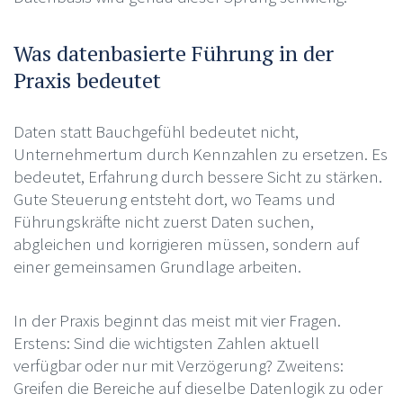
Was datenbasierte Führung in der
Praxis bedeutet
Daten statt Bauchgefühl bedeutet nicht,
Unternehmertum durch Kennzahlen zu ersetzen. Es
bedeutet, Erfahrung durch bessere Sicht zu stärken.
Gute Steuerung entsteht dort, wo Teams und
Führungskräfte nicht zuerst Daten suchen,
abgleichen und korrigieren müssen, sondern auf
einer gemeinsamen Grundlage arbeiten.
In der Praxis beginnt das meist mit vier Fragen.
Erstens: Sind die wichtigsten Zahlen aktuell
verfügbar oder nur mit Verzögerung? Zweitens:
Greifen die Bereiche auf dieselbe Datenlogik zu oder