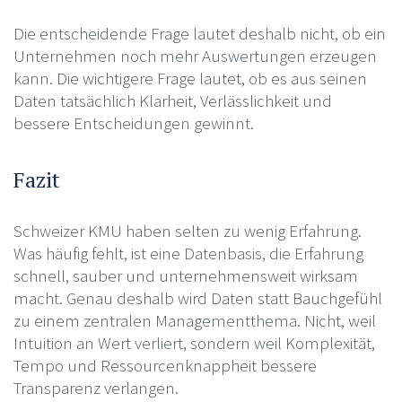
Die entscheidende Frage lautet deshalb nicht, ob ein
Unternehmen noch mehr Auswertungen erzeugen
kann. Die wichtigere Frage lautet, ob es aus seinen
Daten tatsächlich Klarheit, Verlässlichkeit und
bessere Entscheidungen gewinnt.
Fazit
Schweizer KMU haben selten zu wenig Erfahrung.
Was häufig fehlt, ist eine Datenbasis, die Erfahrung
schnell, sauber und unternehmensweit wirksam
macht. Genau deshalb wird Daten statt Bauchgefühl
zu einem zentralen Managementthema. Nicht, weil
Intuition an Wert verliert, sondern weil Komplexität,
Tempo und Ressourcenknappheit bessere
Transparenz verlangen.