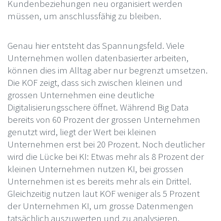
Kundenbeziehungen neu organisiert werden
müssen, um anschlussfähig zu bleiben.
Genau hier entsteht das Spannungsfeld. Viele
Unternehmen wollen datenbasierter arbeiten,
können dies im Alltag aber nur begrenzt umsetzen.
Die KOF zeigt, dass sich zwischen kleinen und
grossen Unternehmen eine deutliche
Digitalisierungsschere öffnet. Während Big Data
bereits von 60 Prozent der grossen Unternehmen
genutzt wird, liegt der Wert bei kleinen
Unternehmen erst bei 20 Prozent. Noch deutlicher
wird die Lücke bei KI: Etwas mehr als 8 Prozent der
kleinen Unternehmen nutzen KI, bei grossen
Unternehmen ist es bereits mehr als ein Drittel.
Gleichzeitig nutzen laut KOF weniger als 5 Prozent
der Unternehmen KI, um grosse Datenmengen
tatsächlich auszuwerten und zu analysieren.