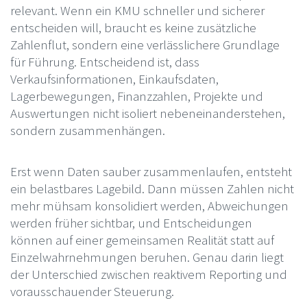
relevant. Wenn ein KMU schneller und sicherer
entscheiden will, braucht es keine zusätzliche
Zahlenflut, sondern eine verlässlichere Grundlage
für Führung. Entscheidend ist, dass
Verkaufsinformationen, Einkaufsdaten,
Lagerbewegungen, Finanzzahlen, Projekte und
Auswertungen nicht isoliert nebeneinanderstehen,
sondern zusammenhängen.
Erst wenn Daten sauber zusammenlaufen, entsteht
ein belastbares Lagebild. Dann müssen Zahlen nicht
mehr mühsam konsolidiert werden, Abweichungen
werden früher sichtbar, und Entscheidungen
können auf einer gemeinsamen Realität statt auf
Einzelwahrnehmungen beruhen. Genau darin liegt
der Unterschied zwischen reaktivem Reporting und
vorausschauender Steuerung.