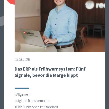
05.08.2026
Das ERP als Frühwarnsystem: Fünf
Signale, bevor die Marge kippt
#Allgemein
#digitale Transformation
#ERP Funktionen im Standard