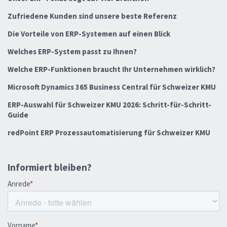
Zufriedene Kunden sind unsere beste Referenz
Die Vorteile von ERP-Systemen auf einen Blick
Welches ERP-System passt zu Ihnen?
Welche ERP-Funktionen braucht Ihr Unternehmen wirklich?
Microsoft Dynamics 365 Business Central für Schweizer KMU
ERP-Auswahl für Schweizer KMU 2026: Schritt-für-Schritt-
Guide
redPoint ERP Prozessautomatisierung für Schweizer KMU
Informiert bleiben?