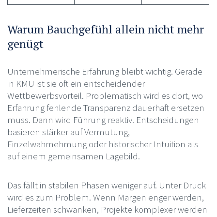
Warum Bauchgefühl allein nicht mehr
genügt
Unternehmerische Erfahrung bleibt wichtig. Gerade
in KMU ist sie oft ein entscheidender
Wettbewerbsvorteil. Problematisch wird es dort, wo
Erfahrung fehlende Transparenz dauerhaft ersetzen
muss. Dann wird Führung reaktiv. Entscheidungen
basieren stärker auf Vermutung,
Einzelwahrnehmung oder historischer Intuition als
auf einem gemeinsamen Lagebild.
Das fällt in stabilen Phasen weniger auf. Unter Druck
wird es zum Problem. Wenn Margen enger werden,
Lieferzeiten schwanken, Projekte komplexer werden