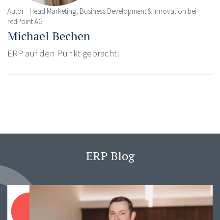
Autor
Head Marketing, Business Development & Innovation bei
redPoint AG
Michael Bechen
ERP auf den Punkt gebracht!
ERP Blog