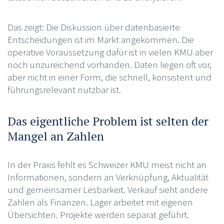
Das zeigt: Die Diskussion über datenbasierte
Entscheidungen ist im Markt angekommen. Die
operative Voraussetzung dafür ist in vielen KMU aber
noch unzureichend vorhanden. Daten liegen oft vor,
aber nicht in einer Form, die schnell, konsistent und
führungsrelevant nutzbar ist.
Das eigentliche Problem ist selten der
Mangel an Zahlen
In der Praxis fehlt es Schweizer KMU meist nicht an
Informationen, sondern an Verknüpfung, Aktualität
und gemeinsamer Lesbarkeit. Verkauf sieht andere
Zahlen als Finanzen. Lager arbeitet mit eigenen
Übersichten. Projekte werden separat geführt.