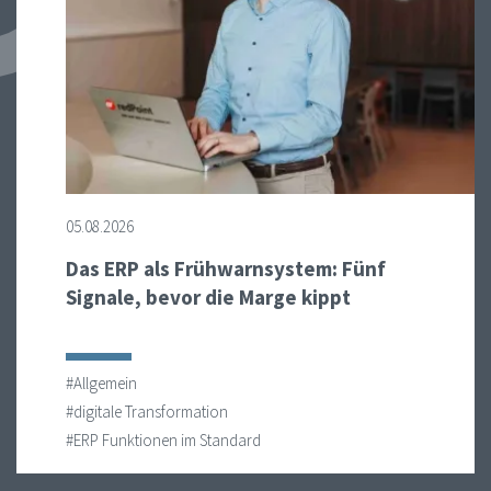
05.08.2026
Das ERP als Frühwarnsystem: Fünf
Signale, bevor die Marge kippt
#Allgemein
#digitale Transformation
#ERP Funktionen im Standard