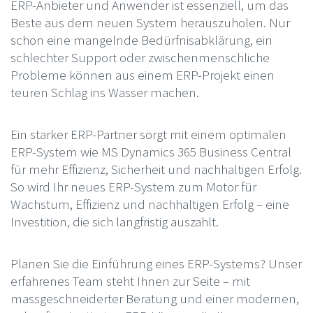
ERP-Anbieter und Anwender ist essenziell, um das
Beste aus dem neuen System herauszuholen. Nur
schon eine mangelnde Bedürfnisabklärung, ein
schlechter Support oder zwischenmenschliche
Probleme können aus einem ERP-Projekt einen
teuren Schlag ins Wasser machen.
Ein starker ERP-Partner sorgt mit einem optimalen
ERP-System wie MS Dynamics 365 Business Central
für mehr Effizienz, Sicherheit und nachhaltigen Erfolg.
So wird Ihr neues ERP-System zum Motor für
Wachstum, Effizienz und nachhaltigen Erfolg – eine
Investition, die sich langfristig auszahlt.
Planen Sie die Einführung eines ERP-Systems? Unser
erfahrenes Team steht Ihnen zur Seite – mit
massgeschneiderter Beratung und einer modernen,