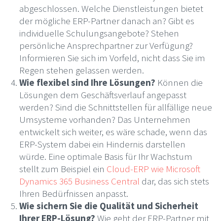
abgeschlossen. Welche Dienstleistungen bietet
der mögliche ERP-Partner danach an? Gibt es
individuelle Schulungsangebote? Stehen
persönliche Ansprechpartner zur Verfügung?
Informieren Sie sich im Vorfeld, nicht dass Sie im
Regen stehen gelassen werden.
Wie flexibel sind Ihre Lösungen?
Können die
Lösungen dem Geschäftsverlauf angepasst
werden? Sind die Schnittstellen für allfällige neue
Umsysteme vorhanden? Das Unternehmen
entwickelt sich weiter, es wäre schade, wenn das
ERP-System dabei ein Hindernis darstellen
würde. Eine optimale Basis für Ihr Wachstum
stellt zum Beispiel ein
Cloud-ERP wie Microsoft
Dynamics 365 Business Central
dar, das sich stets
Ihren Bedürfnissen anpasst.
Wie sichern Sie die Qualität und Sicherheit
Ihrer ERP-Lösung?
Wie geht der ERP-Partner mit