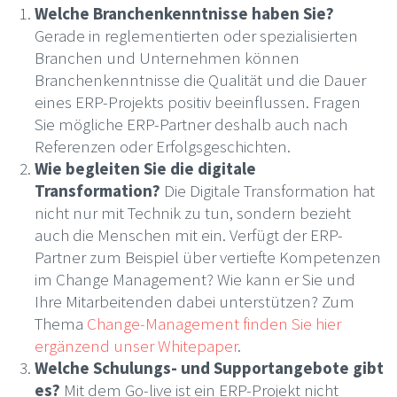
Welche Branchenkenntnisse haben Sie?
Gerade in reglementierten oder spezialisierten
Branchen und Unternehmen können
Branchenkenntnisse die Qualität und die Dauer
eines ERP-Projekts positiv beeinflussen. Fragen
Sie mögliche ERP-Partner deshalb auch nach
Referenzen oder Erfolgsgeschichten.
Wie begleiten Sie die digitale
Transformation?
Die Digitale Transformation hat
nicht nur mit Technik zu tun, sondern bezieht
auch die Menschen mit ein. Verfügt der ERP-
Partner zum Beispiel über vertiefte Kompetenzen
im Change Management? Wie kann er Sie und
Ihre Mitarbeitenden dabei unterstützen? Zum
Thema
Change-Management finden Sie hier
ergänzend unser Whitepaper
.
Welche Schulungs- und Supportangebote gibt
es?
Mit dem Go-live ist ein ERP-Projekt nicht