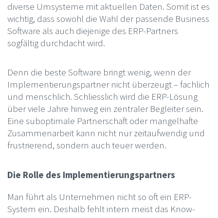
diverse Umsysteme mit aktuellen Daten. Somit ist es
wichtig, dass sowohl die Wahl der passende Business
Software als auch diejenige des ERP-Partners
sogfältig durchdacht wird.
Denn die beste Software bringt wenig, wenn der
Implementierungspartner nicht überzeugt – fachlich
und menschlich. Schliesslich wird die ERP-Lösung
über viele Jahre hinweg ein zentraler Begleiter sein.
Eine suboptimale Partnerschaft oder mangelhafte
Zusammenarbeit kann nicht nur zeitaufwendig und
frustrierend, sondern auch teuer werden.
Die Rolle des Implementierungspartners
Man führt als Unternehmen nicht so oft ein ERP-
System ein. Deshalb fehlt intern meist das Know-