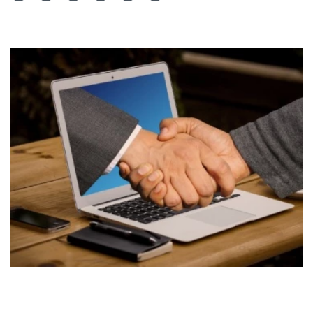
Teilen