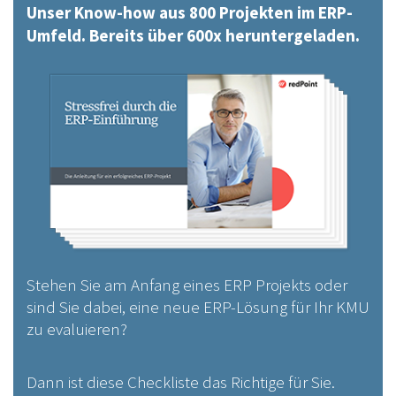
Unser Know-how aus 800 Projekten im ERP-
Umfeld. Bereits über 600x heruntergeladen.
Stehen Sie am Anfang eines ERP Projekts oder
sind Sie dabei, eine neue ERP-Lösung für Ihr KMU
zu evaluieren?
Dann ist diese Checkliste das Richtige für Sie.