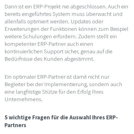
Dann ist ein ERP-Projekt nie abgeschlossen. Auch ein
bereits eingeführtes System muss überwacht und
allenfalls optimiert werden. Updates oder
Erweiterungen der Funktionen können zum Beispiel
weitere Schulungen erfordern. Zudem stellt ein
kompetenter ERP-Partner auch einen
kontinuierlichen Support sicher, genau auf die
Bedürfnisse des Kunden abgestimmt.
Ein optimaler ERP-Partner ist damit nicht nur
Begleiter bei der Implementierung, sondern auch
eine langfristige Stütze für den Erfolg Ihres
Unternehmens.
5 wichtige Fragen für die Auswahl Ihres ERP-
Partners