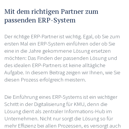
Mit dem richtigen Partner zum
passenden ERP-System
Der richtige ERP-Partner ist wichtig. Egal, ob Sie zum
ersten Mal ein ERP-System einführen oder ob Sie
eine in die Jahre gekommene Lösung ersetzen
möchten: Das Finden der passenden Lösung und
des idealen ERP-Partners ist keine alltägliche
Aufgabe. In diesem Beitrag zeigen wir Ihnen, wie Sie
diesen Prozess erfolgreich meistern.
Die Einführung eines ERP-Systems ist ein wichtiger
Schritt in der Digitalisierung für KMU, denn die
Lösung dient als zentraler Informations-Hub im
Unternehmen. Nicht nur sorgt die Lösung so für
mehr Effizienz bei allen Prozessen, es versorgt auch