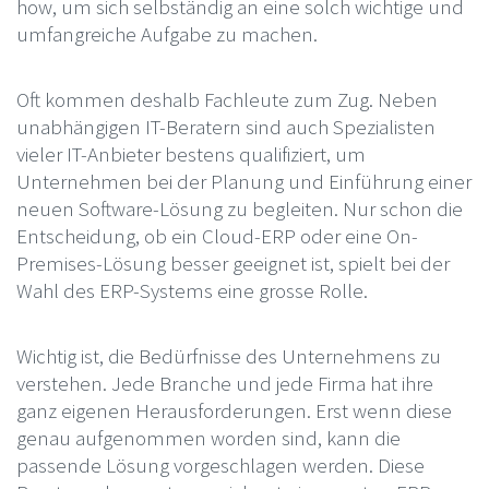
how, um sich selbständig an eine solch wichtige und
umfangreiche Aufgabe zu machen.
Oft kommen deshalb Fachleute zum Zug. Neben
unabhängigen IT-Beratern sind auch Spezialisten
vieler IT-Anbieter bestens qualifiziert, um
Unternehmen bei der Planung und Einführung einer
neuen Software-Lösung zu begleiten. Nur schon die
Entscheidung, ob ein Cloud-ERP oder eine On-
Premises-Lösung besser geeignet ist, spielt bei der
Wahl des ERP-Systems eine grosse Rolle.
Wichtig ist, die Bedürfnisse des Unternehmens zu
verstehen. Jede Branche und jede Firma hat ihre
ganz eigenen Herausforderungen. Erst wenn diese
genau aufgenommen worden sind, kann die
passende Lösung vorgeschlagen werden. Diese