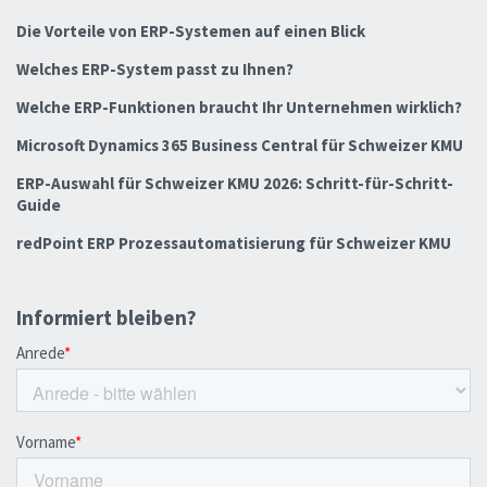
Die Vorteile von ERP-Systemen auf einen Blick
Welches ERP-System passt zu Ihnen?
Welche ERP-Funktionen braucht Ihr Unternehmen wirklich?
Microsoft Dynamics 365 Business Central für Schweizer KMU
ERP-Auswahl für Schweizer KMU 2026: Schritt-für-Schritt-
Guide
redPoint ERP Prozessautomatisierung für Schweizer KMU
Informiert bleiben?