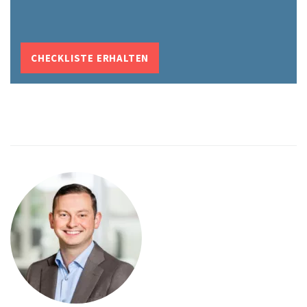
CHECKLISTE ERHALTEN