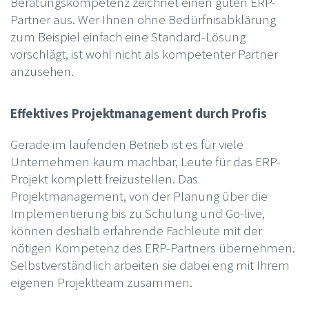
Beratungskompetenz zeichnet einen guten ERP-
Partner aus. Wer Ihnen ohne Bedürfnisabklärung
zum Beispiel einfach eine Standard-Lösung
vorschlägt, ist wohl nicht als kompetenter Partner
anzusehen.
Effektives Projektmanagement durch Profis
Gerade im laufenden Betrieb ist es für viele
Unternehmen kaum machbar, Leute für das ERP-
Projekt komplett freizustellen. Das
Projektmanagement, von der Planung über die
Implementierung bis zu Schulung und Go-live,
können deshalb erfahrende Fachleute mit der
nötigen Kompetenz des ERP-Partners übernehmen.
Selbstverständlich arbeiten sie dabei eng mit Ihrem
eigenen Projektteam zusammen.