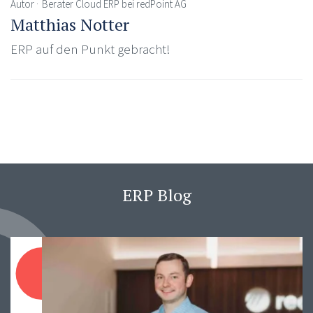
Autor
Berater Cloud ERP bei redPoint AG
Matthias Notter
ERP auf den Punkt gebracht!
ERP Blog