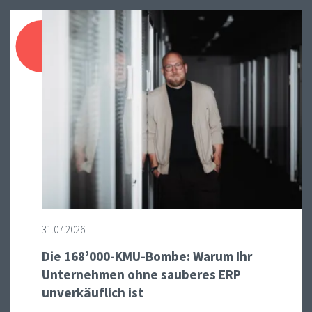
31.07.2026
Die 168’000-KMU-Bombe: Warum Ihr
Unternehmen ohne sauberes ERP
unverkäuflich ist