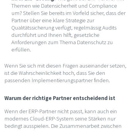
Themen wie Datensicherheit und Compliance
um? Stellen Sie bereits im Vorfeld sicher, dass der
Partner über eine klare Strategie zur
Qualitätssicherung verfügt, regelmässig Audits
durchführt und Ihnen hilft, gesetzliche
Anforderungen zum Thema Datenschutz zu
erfüllen.
Wenn Sie sich mit diesen Fragen auseinander setzen,
ist die Wahrscheinlichkeit hoch, dass Sie den
passenden Implementierungspartner finden.
Warum der richtige Partner entscheidend ist
Wenn der ERP-Partner nicht passt, kann auch ein
modernes Cloud-ERP-System seine Stärken nur
bedingt ausspielen. Die Zusammenarbeit zwischen