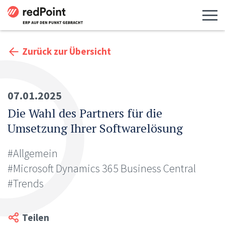
Menü 
Zurück zur Übersicht
07.01.2025
Die Wahl des Partners für die
Umsetzung Ihrer Softwarelösung
#Allgemein
#Microsoft Dynamics 365 Business Central
#Trends
Teilen