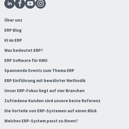
Über uns
ERP Blog
KI im ERP
Was bedeutet ERP?
ERP Software für KMU
Spannende Events zum Thema ERP
ERP Einführung mit bewährter Methodik
Unser ERP-Fokus liegt auf vier Branchen
Zufriedene Kunden sind unsere beste Referenz
Die Vorteile von ERP-Systemen auf einen Blick
Welches ERP-System passt zu Ihnen?