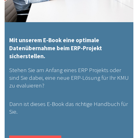
Mit unserem E-Book eine optimale
Datenübernahme beim ERP-Projekt
sicherstellen.
Stehen Sie am Anfang eines ERP Projekts oder
sind Sie dabei, eine neue ERP-Lösung für Ihr KMU
zu evaluieren?
Dann ist dieses E-Book das richtige Handbuch für
Sie.