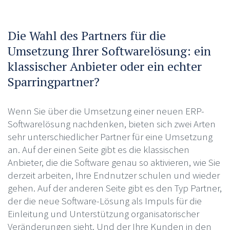
Die Wahl des Partners für die
Umsetzung Ihrer Softwarelösung: ein
klassischer Anbieter oder ein echter
Sparringpartner?
Wenn Sie über die Umsetzung einer neuen ERP-
Softwarelösung nachdenken, bieten sich zwei Arten
sehr unterschiedlicher Partner für eine Umsetzung
an. Auf der einen Seite gibt es die klassischen
Anbieter, die die Software genau so aktivieren, wie Sie
derzeit arbeiten, Ihre Endnutzer schulen und wieder
gehen. Auf der anderen Seite gibt es den Typ Partner,
der die neue Software-Lösung als Impuls für die
Einleitung und Unterstützung organisatorischer
Veränderungen sieht. Und der Ihre Kunden in den