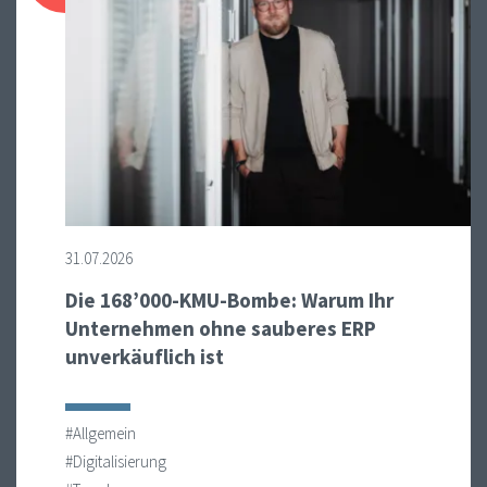
31.07.2026
Die 168’000-KMU-Bombe: Warum Ihr
Unternehmen ohne sauberes ERP
unverkäuflich ist
#Allgemein
#Digitalisierung