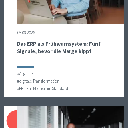
05.08.2026
Das ERP als Frühwarnsystem: Fünf
Signale, bevor die Marge kippt
#Allgemein
#digitale Transformation
#ERP Funktionen im Standard