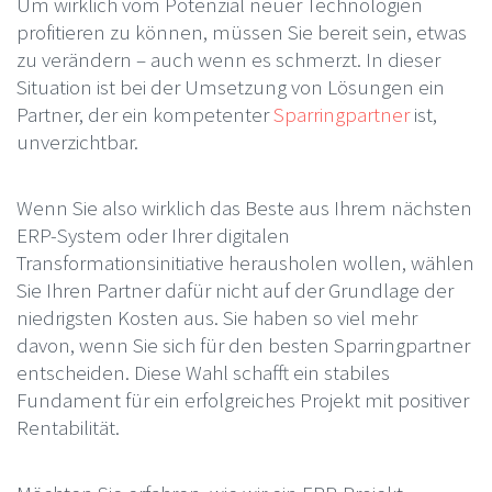
Um wirklich vom Potenzial neuer Technologien
profitieren zu können, müssen Sie bereit sein, etwas
zu verändern – auch wenn es schmerzt. In dieser
Situation ist bei der Umsetzung von Lösungen ein
Partner, der ein kompetenter
Sparringpartner
ist,
unverzichtbar.
Wenn Sie also wirklich das Beste aus Ihrem nächsten
ERP-System oder Ihrer digitalen
Transformationsinitiative herausholen wollen, wählen
Sie Ihren Partner dafür nicht auf der Grundlage der
niedrigsten Kosten aus. Sie haben so viel mehr
davon, wenn Sie sich für den besten Sparringpartner
entscheiden. Diese Wahl schafft ein stabiles
Fundament für ein erfolgreiches Projekt mit positiver
Rentabilität.