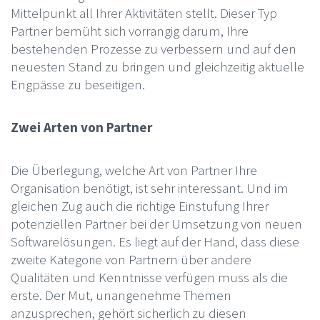
Mittelpunkt all Ihrer Aktivitäten stellt. Dieser Typ
Partner bemüht sich vorrangig darum, Ihre
bestehenden Prozesse zu verbessern und auf den
neuesten Stand zu bringen und gleichzeitig aktuelle
Engpässe zu beseitigen.
Zwei Arten von Partner
Die Überlegung, welche Art von Partner Ihre
Organisation benötigt, ist sehr interessant. Und im
gleichen Zug auch die richtige Einstufung Ihrer
potenziellen Partner bei der Umsetzung von neuen
Softwarelösungen. Es liegt auf der Hand, dass diese
zweite Kategorie von Partnern über andere
Qualitäten und Kenntnisse verfügen muss als die
erste. Der Mut, unangenehme Themen
anzusprechen, gehört sicherlich zu diesen