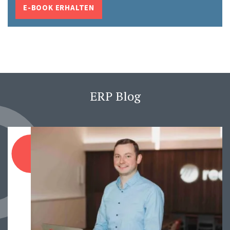
E-BOOK ERHALTEN
ERP Blog