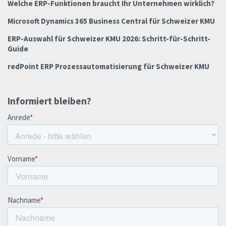
Welche ERP-Funktionen braucht Ihr Unternehmen wirklich?
Microsoft Dynamics 365 Business Central für Schweizer KMU
ERP-Auswahl für Schweizer KMU 2026: Schritt-für-Schritt-
Guide
redPoint ERP Prozessautomatisierung für Schweizer KMU
Informiert bleiben?