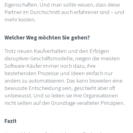
Eigenschaften. Und man sollte wissen, dass diese
Partner im Durchschnitt auch erfahrener sind – und
mehr kosten.
Welcher Weg möchten Sie gehen?
Trotz neuen Kaufverhalten und den Erfolgen
disruptiver Geschäftsmodelle, neigen die meisten
Software-Käufer immer noch dazu, ihre
bestehenden Prozesse und Ideen einfach nur
anders zu automatisieren. Das kann bisweilen eine
bewusste Entscheidung sein, geschieht aber oft
unbewusst. Und so leiten sie ihre Organisationen
nicht selten auf der Grundlage veralteter Prinzipien.
Fazit