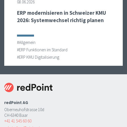
08.06.2026
ERP modernisieren in Schweizer KMU
2026: Systemwechsel richtig planen
#Allgemein
#ERP Funktionen im Standard
#ERP KMU Digitalisierung
redPoint AG
Oberneuhofstrasse 10d
CH-6340 Baar
+41 41 545 60 60