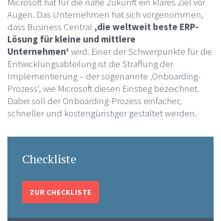
Microsoft hat für die nahe Zukunft ein klares Ziel vor
Augen. Das Unternehmen hat sich vorgenommen,
dass Business Central
‚die weltweit beste ERP-
Lösung für kleine und mittlere
Unternehmen‘
wird. Einer der Schwerpunkte für die
Entwicklungsabteilung ist die Straffung der
Implementierung – der sogenannte ‚Onboarding-
Prozess‘, wie Microsoft diesen Einstieg bezeichnet.
Dabei soll der Onboarding-Prozess einfacher,
schneller und kostengünstiger gestaltet werden.
Checkliste
ZUR CHECKLISTE