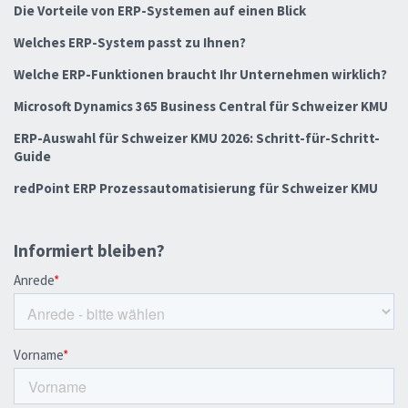
Die Vorteile von ERP-Systemen auf einen Blick
Welches ERP-System passt zu Ihnen?
Welche ERP-Funktionen braucht Ihr Unternehmen wirklich?
Microsoft Dynamics 365 Business Central für Schweizer KMU
ERP-Auswahl für Schweizer KMU 2026: Schritt-für-Schritt-
Guide
redPoint ERP Prozessautomatisierung für Schweizer KMU
Informiert bleiben?