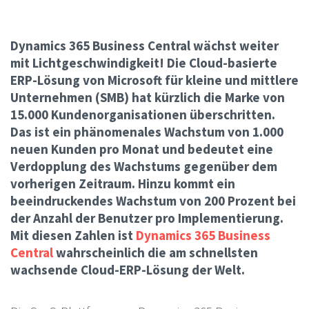
Dynamics 365 Business Central wächst weiter
mit Lichtgeschwindigkeit! Die Cloud-basierte
ERP-Lösung von Microsoft für kleine und mittlere
Unternehmen (SMB) hat kürzlich die Marke von
15.000 Kundenorganisationen überschritten.
Das ist ein phänomenales Wachstum von 1.000
neuen Kunden pro Monat und bedeutet eine
Verdopplung des Wachstums gegenüber dem
vorherigen Zeitraum. Hinzu kommt ein
beeindruckendes Wachstum von 200 Prozent bei
der Anzahl der Benutzer pro Implementierung.
Mit diesen Zahlen ist
Dynamics 365 Business
Central
wahrscheinlich die am schnellsten
wachsende Cloud-ERP-Lösung der Welt.