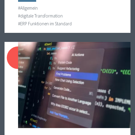
#Allgemein
#digitale Transformation
#ERP Funktionen im Standard