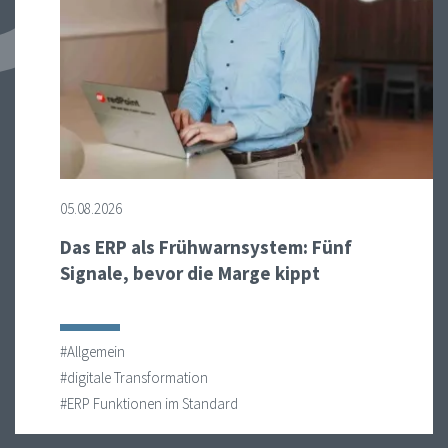
05.08.2026
Das ERP als Frühwarnsystem: Fünf
Signale, bevor die Marge kippt
#Allgemein
#digitale Transformation
#ERP Funktionen im Standard