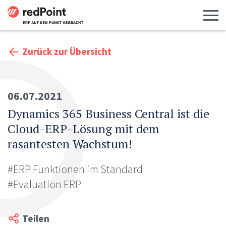
Menü 
Zurück zur Übersicht
06.07.2021
Dynamics 365 Business Central ist die
Cloud-ERP-Lösung mit dem
rasantesten Wachstum!
#ERP Funktionen im Standard
#Evaluation ERP
Teilen