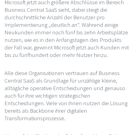
Microsoft jetzt auch größere Abschlüsse im Bereich
Business Central SaaS sieht, dabei steigt die
durchschnittliche Anzahl der Benutzer pro
Implementierung „deutlich an“. Während einige
Neukunden immer noch fünf bis zehn Arbeitsplätze
nutzen, wie es in den Anfangstagen des Produkts
der Fall war, gewinnt Microsoft jetzt auch Kunden mit
bis zu fünfhundert oder mehr Nutzer hinzu.
Alle diese Organisationen vertrauen auf Business
Central SaaS als Grundlage für unzählige kleine,
alltägliche operative Entscheidungen und genauso
auch für ihre wichtigen strategischen
Entscheidungen. Viele von ihnen nutzen die Lösung
bereits als Backbone ihrer digitalen
Transformationsprozesse.