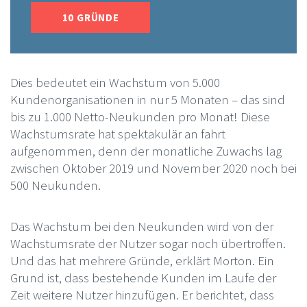
10 GRÜNDE
Dies bedeutet ein Wachstum von 5.000
Kundenorganisationen in nur 5 Monaten – das sind
bis zu 1.000 Netto-Neukunden pro Monat! Diese
Wachstumsrate hat spektakulär an fahrt
aufgenommen, denn der monatliche Zuwachs lag
zwischen Oktober 2019 und November 2020 noch bei
500 Neukunden.
Das Wachstum bei den Neukunden wird von der
Wachstumsrate der Nutzer sogar noch übertroffen.
Und das hat mehrere Gründe, erklärt Morton. Ein
Grund ist, dass bestehende Kunden im Laufe der
Zeit weitere Nutzer hinzufügen. Er berichtet, dass