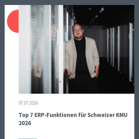
07.07.2026
Top 7 ERP-Funktionen für Schweizer KMU
2026