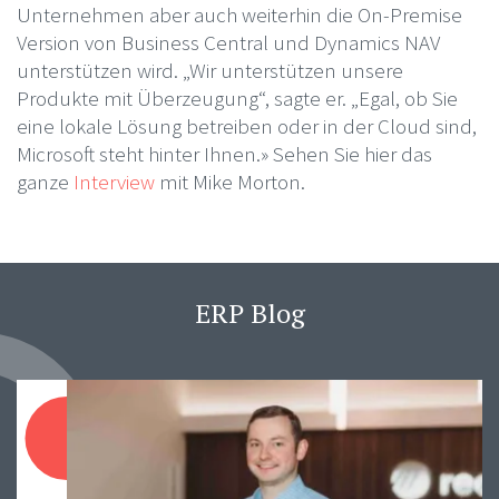
Unternehmen aber auch weiterhin die On-Premise
Version von Business Central und Dynamics NAV
unterstützen wird. „Wir unterstützen unsere
Produkte mit Überzeugung“, sagte er. „Egal, ob Sie
eine lokale Lösung betreiben oder in der Cloud sind,
Microsoft steht hinter Ihnen.» Sehen Sie hier das
ganze
Interview
mit Mike Morton.
ERP Blog