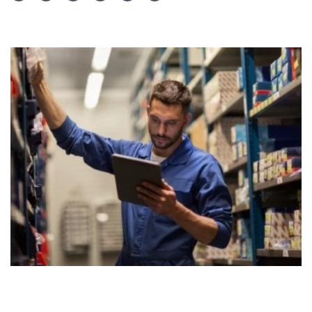
Teilen