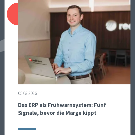
05.08.2026
Das ERP als Frühwarnsystem: Fünf
Signale, bevor die Marge kippt