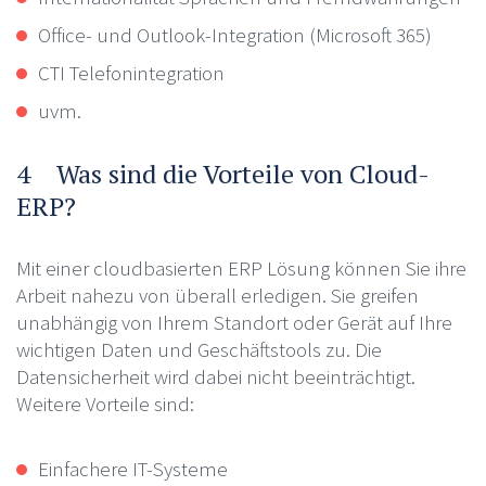
Office- und Outlook-Integration (Microsoft 365)
CTI Telefonintegration
uvm.
4 Was sind die Vorteile von Cloud-
ERP?
Mit einer cloudbasierten ERP Lösung können Sie ihre
Arbeit nahezu von überall erledigen. Sie greifen
unabhängig von Ihrem Standort oder Gerät auf Ihre
wichtigen Daten und Geschäftstools zu. Die
Datensicherheit wird dabei nicht beeinträchtigt.
Weitere Vorteile sind:
Einfachere IT-Systeme