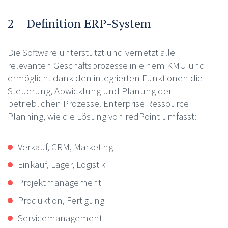
2 Definition ERP-System
Die Software unterstützt und vernetzt alle
relevanten Geschäftsprozesse in einem KMU und
ermöglicht dank den integrierten Funktionen die
Steuerung, Abwicklung und Planung der
betrieblichen Prozesse. Enterprise Ressource
Planning, wie die Lösung von redPoint umfasst:
Verkauf, CRM, Marketing
Einkauf, Lager, Logistik
Projektmanagement
Produktion, Fertigung
Servicemanagement