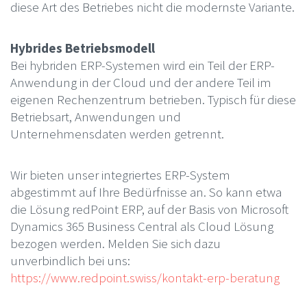
diese Art des Betriebes nicht die modernste Variante.
Hybrides Betriebsmodell
Bei hybriden ERP-Systemen wird ein Teil der ERP-
Anwendung in der Cloud und der andere Teil im
eigenen Rechenzentrum betrieben. Typisch für diese
Betriebsart, Anwendungen und
Unternehmensdaten werden getrennt.
Wir bieten unser integriertes ERP-System
abgestimmt auf Ihre Bedürfnisse an. So kann etwa
die Lösung redPoint ERP, auf der Basis von Microsoft
Dynamics 365 Business Central als Cloud Lösung
bezogen werden. Melden Sie sich dazu
unverbindlich bei uns:
https://www.redpoint.swiss/kontakt-erp-beratung