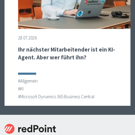
28.07.2026
Ihr nächster Mitarbeitender ist ein KI-
Agent. Aber wer führt ihn?
#Allgemein
#KI
#Microsoft Dynamics 365 Business Central