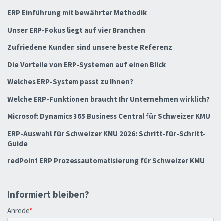
ERP Einführung mit bewährter Methodik
Unser ERP-Fokus liegt auf vier Branchen
Zufriedene Kunden sind unsere beste Referenz
Die Vorteile von ERP-Systemen auf einen Blick
Welches ERP-System passt zu Ihnen?
Welche ERP-Funktionen braucht Ihr Unternehmen wirklich?
Microsoft Dynamics 365 Business Central für Schweizer KMU
ERP-Auswahl für Schweizer KMU 2026: Schritt-für-Schritt-
Guide
redPoint ERP Prozessautomatisierung für Schweizer KMU
Informiert bleiben?