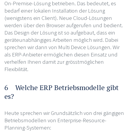
On-Premise-Lösung betrieben. Das bedeutet, es
bedarf einer lokalen Installation der Lösung
(wenigstens ein Client). Neue Cloud-Lösungen
werden über den Browser aufgerufen und bedient.
Das Design der Lösung ist so aufgebaut, dass ein
geräteunabhängiges Arbeiten möglich wird. Dabei
sprechen wir dann von Multi Device Lösungen. Wir
als ERP-Anbieter ermöglichen diesen Einsatz und
verhelfen Ihnen damit zur grösstmöglichen
Flexibilität.
6 Welche ERP Betriebsmodelle gibt
es?
Heute sprechen wir Grundsätzlich von drei gängigen
Betriebsmodellen von Enterprise-Resource-
Planning-Systemen: