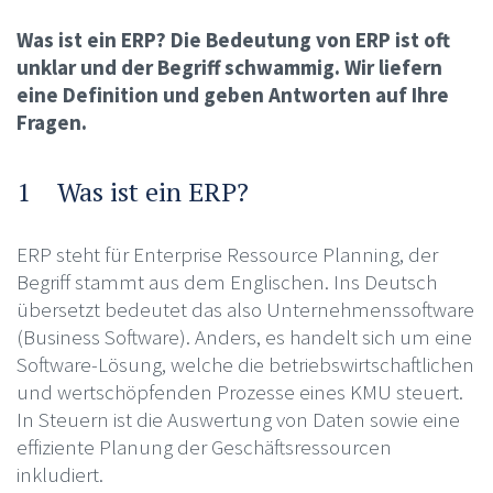
Was ist ein ERP? Die Bedeutung von ERP ist oft
unklar und der Begriff schwammig. Wir liefern
eine Definition und geben Antworten auf Ihre
Fragen.
1 Was ist ein ERP?
ERP steht für Enterprise Ressource Planning, der
Begriff stammt aus dem Englischen. Ins Deutsch
übersetzt bedeutet das also Unternehmenssoftware
(Business Software). Anders, es handelt sich um eine
Software-Lösung, welche die betriebswirtschaftlichen
und wertschöpfenden Prozesse eines KMU steuert.
In Steuern ist die Auswertung von Daten sowie eine
effiziente Planung der Geschäftsressourcen
inkludiert.