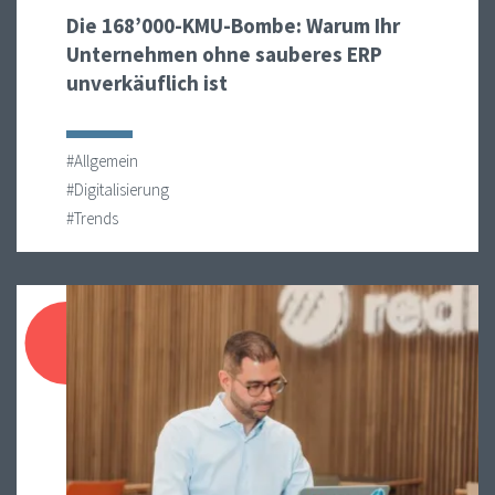
Die 168’000-KMU-Bombe: Warum Ihr
Unternehmen ohne sauberes ERP
unverkäuflich ist
#Allgemein
#Digitalisierung
#Trends