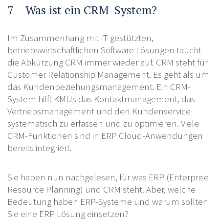
7 Was ist ein CRM-System?
Im Zusammenhang mit IT-gestützten,
betriebswirtschaftlichen Software Lösungen taucht
die Abkürzung CRM immer wieder auf. CRM steht für
Customer Relationship Management. Es geht als um
das Kundenbeziehungsmanagement. Ein CRM-
System hilft KMUs das Kontaktmanagement, das
Vertriebsmanagement und den Kundenservice
systematisch zu erfassen und zu optimieren. Viele
CRM-Funktionen sind in ERP Cloud-Anwendungen
bereits integriert.
Sie haben nun nachgelesen, für was ERP (Enterprise
Resource Planning) und CRM steht. Aber, welche
Bedeutung haben ERP-Systeme und warum sollten
Sie eine ERP Lösung einsetzen?