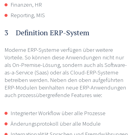
Finanzen, HR
Reporting, MIS
3 Definition ERP-System
Moderne ERP-Systeme verfügen über weitere
Vorteile. So können diese Anwendungen nicht nur
als On-Premise-Lösung, sondern auch als Software-
as-a-Service (Saas) oder als Cloud-ERP-Systeme
betreiben werden. Neben den oben aufgeführten
ERP-Modulen beinhalten neue ERP-Anwendungen
auch prozessübergreifende Features wie:
Integrierter Workflow über alle Prozesse
Änderungsprotokoll über alle Module
Internationalität Sprachen und Fremdwährungen