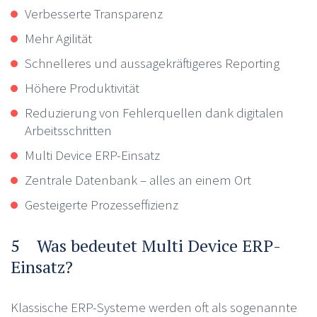
Verbesserte Transparenz
Mehr Agilität
Schnelleres und aussagekräftigeres Reporting
Höhere Produktivität
Reduzierung von Fehlerquellen dank digitalen
Arbeitsschritten
Multi Device ERP-Einsatz
Zentrale Datenbank – alles an einem Ort
Gesteigerte Prozesseffizienz
5 Was bedeutet Multi Device ERP-
Einsatz?
Klassische ERP-Systeme werden oft als sogenannte