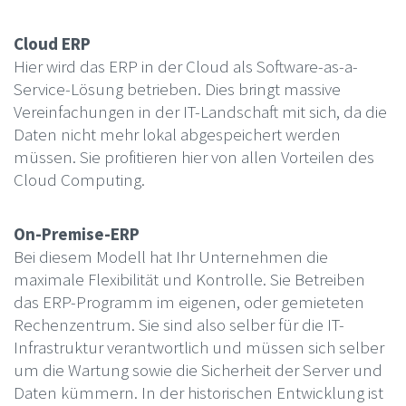
Cloud ERP
Hier wird das ERP in der Cloud als Software-as-a-
Service-Lösung betrieben. Dies bringt massive
Vereinfachungen in der IT-Landschaft mit sich, da die
Daten nicht mehr lokal abgespeichert werden
müssen. Sie profitieren hier von allen Vorteilen des
Cloud Computing.
On-Premise-ERP
Bei diesem Modell hat Ihr Unternehmen die
maximale Flexibilität und Kontrolle. Sie Betreiben
das ERP-Programm im eigenen, oder gemieteten
Rechenzentrum. Sie sind also selber für die IT-
Infrastruktur verantwortlich und müssen sich selber
um die Wartung sowie die Sicherheit der Server und
Daten kümmern. In der historischen Entwicklung ist