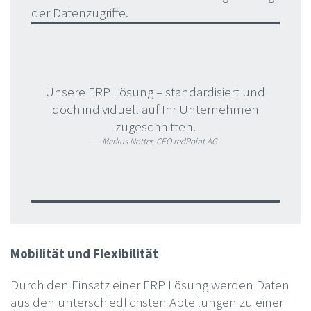
der Datenzugriffe.
Unsere ERP Lösung – standardisiert und
doch individuell auf Ihr Unternehmen
zugeschnitten.
Markus Notter, CEO redPoint AG
Mobilität und Flexibilität
Durch den Einsatz einer ERP Lösung werden Daten
aus den unterschiedlichsten Abteilungen zu einer