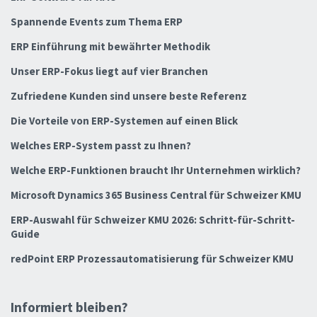
Spannende Events zum Thema ERP
ERP Einführung mit bewährter Methodik
Unser ERP-Fokus liegt auf vier Branchen
Zufriedene Kunden sind unsere beste Referenz
Die Vorteile von ERP-Systemen auf einen Blick
Welches ERP-System passt zu Ihnen?
Welche ERP-Funktionen braucht Ihr Unternehmen wirklich?
Microsoft Dynamics 365 Business Central für Schweizer KMU
ERP-Auswahl für Schweizer KMU 2026: Schritt-für-Schritt-
Guide
redPoint ERP Prozessautomatisierung für Schweizer KMU
Informiert bleiben?