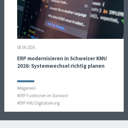
08.06.2026
ERP modernisieren in Schweizer KMU
2026: Systemwechsel richtig planen
#Allgemein
#ERP Funktionen im Standard
#ERP KMU Digitalisierung