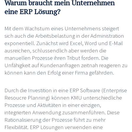
Warum braucht mein Unternehmen
eine ERP Lösung?
Mit dem Wachstum eines Unternehmens steigert
sich auch die Arbeitsbelastung in der Administration
exponentiell. Zunächst wird Excel, Word und E-Mail
ausreichen, schlussendlich aber werden die
manuellen Prozesse ihren Tribut fordern. Die
Unfähigkeit auf Kundenanfragen zeitnah reagieren zu
können kann den Erfolg einer Firma gefährden.
Durch die Investition in eine ERP Software (Enterprise
Resoucre Planning) können KMU unterschiedliche
Prozesse und Aktivitäten in einer einzigen,
integrierten Anwendung zusammenführen. Diese
Rationalisierung der Prozesse führt zu mehr
Flexibilität. ERP Lösungen verwenden eine