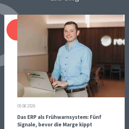
05.08.2026
Das ERP als Frühwarnsystem: Fünf
Signale, bevor die Marge kippt