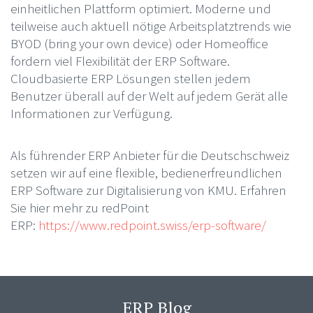
einheitlichen Plattform optimiert. Moderne und
teilweise auch aktuell nötige Arbeitsplatztrends wie
BYOD (bring your own device) oder Homeoffice
fordern viel Flexibilität der ERP Software.
Cloudbasierte ERP Lösungen stellen jedem
Benutzer überall auf der Welt auf jedem Gerät alle
Informationen zur Verfügung.
Als führender ERP Anbieter für die Deutschschweiz
setzen wir auf eine flexible, bedienerfreundlichen
ERP Software zur Digitalisierung von KMU. Erfahren
Sie hier mehr zu redPoint
ERP:
https://www.redpoint.swiss/erp-software/
ERP Blog