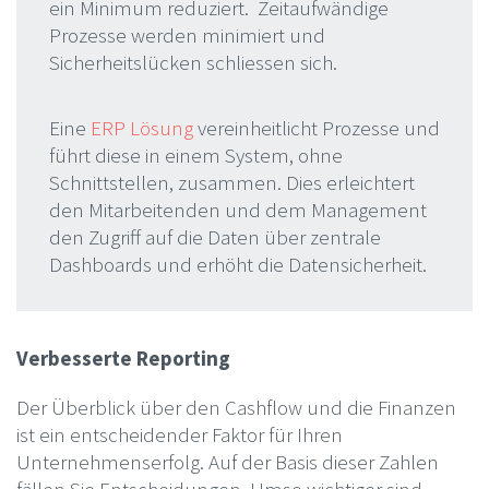
ein Minimum reduziert. Zeitaufwändige
Prozesse werden minimiert und
Sicherheitslücken schliessen sich.
Eine
ERP Lösung
vereinheitlicht Prozesse und
führt diese in einem System, ohne
Schnittstellen, zusammen. Dies erleichtert
den Mitarbeitenden und dem Management
den Zugriff auf die Daten über zentrale
Dashboards und erhöht die Datensicherheit.
Verbesserte Reporting
Der Überblick über den Cashflow und die Finanzen
ist ein entscheidender Faktor für Ihren
Unternehmenserfolg. Auf der Basis dieser Zahlen
fällen Sie Entscheidungen. Umso wichtiger sind