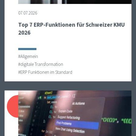
07.07.2026
Top 7 ERP-Funktionen für Schweizer KMU
2026
#Allgemein
#digitale Transformation
#ERP Funktionen im Standard