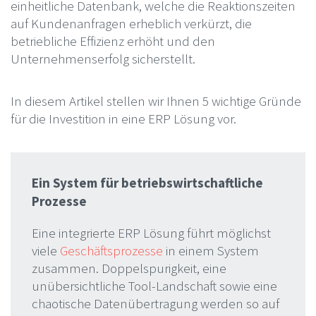
einheitliche Datenbank, welche die Reaktionszeiten
auf Kundenanfragen erheblich verkürzt, die
betriebliche Effizienz erhöht und den
Unternehmenserfolg sicherstellt.
In diesem Artikel stellen wir Ihnen 5 wichtige Gründe
für die Investition in eine ERP Lösung vor.
Ein System für betriebswirtschaftliche
Prozesse
Eine integrierte ERP Lösung führt möglichst
viele
Geschäftsprozesse
in einem System
zusammen. Doppelspurigkeit, eine
unübersichtliche Tool-Landschaft sowie eine
chaotische Datenübertragung werden so auf