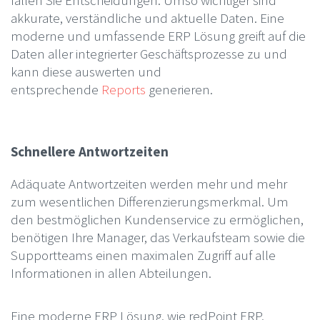
akkurate, verständliche und aktuelle Daten. Eine
moderne und umfassende ERP Lösung greift auf die
Daten aller integrierter Geschäftsprozesse zu und
kann diese auswerten und
entsprechende
Reports
generieren.
Schnellere Antwortzeiten
Adäquate Antwortzeiten werden mehr und mehr
zum wesentlichen Differenzierungsmerkmal. Um
den bestmöglichen Kundenservice zu ermöglichen,
benötigen Ihre Manager, das Verkaufsteam sowie die
Supportteams einen maximalen Zugriff auf alle
Informationen in allen Abteilungen.
Eine moderne ERP Lösung, wie redPoint ERP,