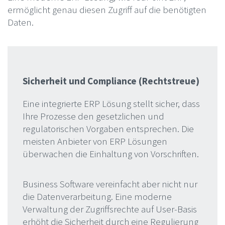
ermöglicht genau diesen Zugriff auf die benötigten
Daten.
Sicherheit und Compliance (Rechtstreue)
Eine integrierte ERP Lösung stellt sicher, dass
Ihre Prozesse den gesetzlichen und
regulatorischen Vorgaben entsprechen. Die
meisten Anbieter von ERP Lösungen
überwachen die Einhaltung von Vorschriften.
Business Software vereinfacht aber nicht nur
die Datenverarbeitung. Eine moderne
Verwaltung der Zugriffsrechte auf User-Basis
erhöht die Sicherheit durch eine Regulierung