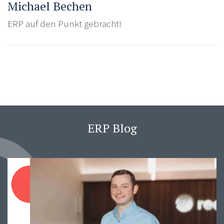
Michael Bechen
ERP auf den Punkt gebracht!
ERP Blog