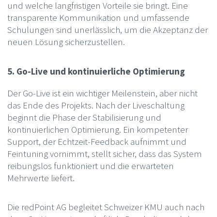
und welche langfristigen Vorteile sie bringt. Eine
transparente Kommunikation und umfassende
Schulungen sind unerlässlich, um die Akzeptanz der
neuen Lösung sicherzustellen.
5. Go-Live und kontinuierliche Optimierung
Der Go-Live ist ein wichtiger Meilenstein, aber nicht
das Ende des Projekts. Nach der Liveschaltung
beginnt die Phase der Stabilisierung und
kontinuierlichen Optimierung. Ein kompetenter
Support, der Echtzeit-Feedback aufnimmt und
Feintuning vornimmt, stellt sicher, dass das System
reibungslos funktioniert und die erwarteten
Mehrwerte liefert.
Die redPoint AG begleitet Schweizer KMU auch nach