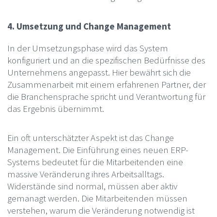
4. Umsetzung und Change Management
In der Umsetzungsphase wird das System
konfiguriert und an die spezifischen Bedürfnisse des
Unternehmens angepasst. Hier bewährt sich die
Zusammenarbeit mit einem erfahrenen Partner, der
die Branchensprache spricht und Verantwortung für
das Ergebnis übernimmt.
Ein oft unterschätzter Aspekt ist das Change
Management. Die Einführung eines neuen ERP-
Systems bedeutet für die Mitarbeitenden eine
massive Veränderung ihres Arbeitsalltags.
Widerstände sind normal, müssen aber aktiv
gemanagt werden. Die Mitarbeitenden müssen
verstehen, warum die Veränderung notwendig ist