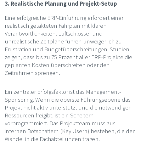
3. Realistische Planung und Projekt-Setup
Eine erfolgreiche ERP-Einführung erfordert einen
realistisch getakteten Fahrplan mit klaren
Verantwortlichkeiten. Luftschlösser und
unrealistische Zeitpläne führen unweigerlich zu
Frustration und Budgetüberschreitungen. Studien
zeigen, dass bis zu 75 Prozent aller ERP-Projekte die
geplanten Kosten überschreiten oder den
Zeitrahmen sprengen.
Ein zentraler Erfolgsfaktor ist das Management-
Sponsoring. Wenn die oberste Führungsebene das
Projekt nicht aktiv unterstützt und die notwendigen
Ressourcen freigibt, ist ein Scheitern
vorprogrammiert. Das Projektteam muss aus
internen Botschaftern (Key Usern) bestehen, die den
Wandel in die Fachabteilungen tragen.