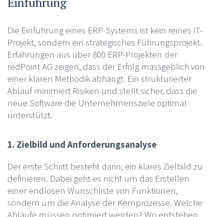
Einführung
Die Einführung eines ERP-Systems ist kein reines IT-
Projekt, sondern ein strategisches Führungsprojekt.
Erfahrungen aus über 800 ERP-Projekten der
redPoint AG zeigen, dass der Erfolg massgeblich von
einer klaren Methodik abhängt. Ein strukturierter
Ablauf minimiert Risiken und stellt sicher, dass die
neue Software die Unternehmensziele optimal
unterstützt.
1. Zielbild und Anforderungsanalyse
Der erste Schritt besteht darin, ein klares Zielbild zu
definieren. Dabei geht es nicht um das Erstellen
einer endlosen Wunschliste von Funktionen,
sondern um die Analyse der Kernprozesse. Welche
Abläufe müssen optimiert werden? Wo entstehen