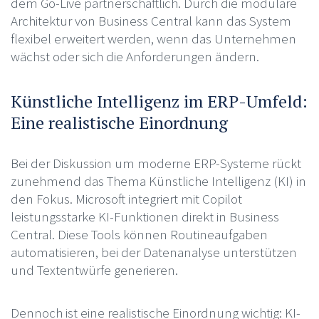
dem Go-Live partnerschaftlich. Durch die modulare
Architektur von Business Central kann das System
flexibel erweitert werden, wenn das Unternehmen
wächst oder sich die Anforderungen ändern.
Künstliche Intelligenz im ERP-Umfeld:
Eine realistische Einordnung
Bei der Diskussion um moderne ERP-Systeme rückt
zunehmend das Thema Künstliche Intelligenz (KI) in
den Fokus. Microsoft integriert mit Copilot
leistungsstarke KI-Funktionen direkt in Business
Central. Diese Tools können Routineaufgaben
automatisieren, bei der Datenanalyse unterstützen
und Textentwürfe generieren.
Dennoch ist eine realistische Einordnung wichtig: KI-