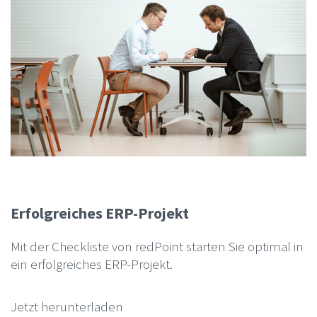
Erfolgreiches ERP-Projekt
Mit der Checkliste von redPoint starten Sie optimal in
ein erfolgreiches ERP-Projekt.
Jetzt herunterladen