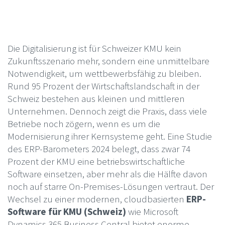
Die Digitalisierung ist für Schweizer KMU kein
Zukunftsszenario mehr, sondern eine unmittelbare
Notwendigkeit, um wettbewerbsfähig zu bleiben.
Rund 95 Prozent der Wirtschaftslandschaft in der
Schweiz bestehen aus kleinen und mittleren
Unternehmen. Dennoch zeigt die Praxis, dass viele
Betriebe noch zögern, wenn es um die
Modernisierung ihrer Kernsysteme geht. Eine Studie
des ERP-Barometers 2024 belegt, dass zwar 74
Prozent der KMU eine betriebswirtschaftliche
Software einsetzen, aber mehr als die Hälfte davon
noch auf starre On-Premises-Lösungen vertraut. Der
Wechsel zu einer modernen, cloudbasierten
ERP-
Software für KMU (Schweiz)
wie Microsoft
Dynamics 365 Business Central bietet enorme