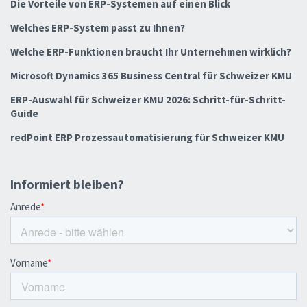
Die Vorteile von ERP-Systemen auf einen Blick
Welches ERP-System passt zu Ihnen?
Welche ERP-Funktionen braucht Ihr Unternehmen wirklich?
Microsoft Dynamics 365 Business Central für Schweizer KMU
ERP-Auswahl für Schweizer KMU 2026: Schritt-für-Schritt-
Guide
redPoint ERP Prozessautomatisierung für Schweizer KMU
Informiert bleiben?