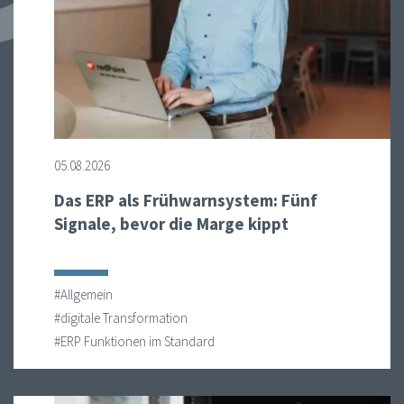
05.08.2026
Das ERP als Frühwarnsystem: Fünf
Signale, bevor die Marge kippt
#Allgemein
#digitale Transformation
#ERP Funktionen im Standard