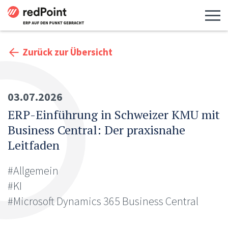
Menü 
Zurück zur Übersicht
03.07.2026
ERP-Einführung in Schweizer KMU mit
Business Central: Der praxisnahe
Leitfaden
#Allgemein
#KI
#Microsoft Dynamics 365 Business Central