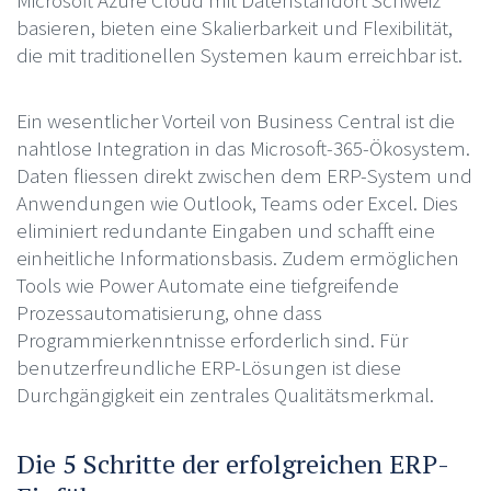
basieren, bieten eine Skalierbarkeit und Flexibilität,
die mit traditionellen Systemen kaum erreichbar ist.
Ein wesentlicher Vorteil von Business Central ist die
nahtlose Integration in das Microsoft-365-Ökosystem.
Daten fliessen direkt zwischen dem ERP-System und
Anwendungen wie Outlook, Teams oder Excel. Dies
eliminiert redundante Eingaben und schafft eine
einheitliche Informationsbasis. Zudem ermöglichen
Tools wie Power Automate eine tiefgreifende
Prozessautomatisierung, ohne dass
Programmierkenntnisse erforderlich sind. Für
benutzerfreundliche ERP-Lösungen ist diese
Durchgängigkeit ein zentrales Qualitätsmerkmal.
Die 5 Schritte der erfolgreichen ERP-