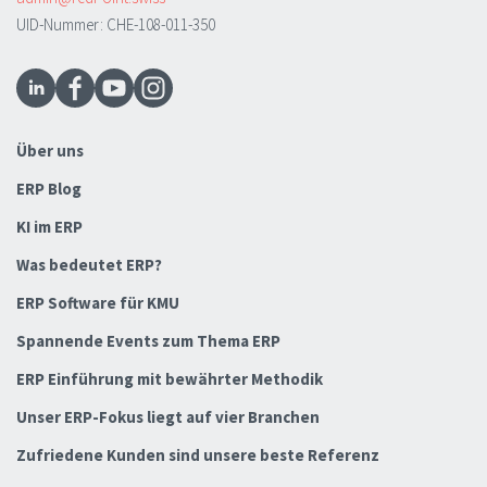
UID-Nummer: CHE-108-011-350
Über uns
ERP Blog
KI im ERP
Was bedeutet ERP?
ERP Software für KMU
Spannende Events zum Thema ERP
ERP Einführung mit bewährter Methodik
Unser ERP-Fokus liegt auf vier Branchen
Zufriedene Kunden sind unsere beste Referenz