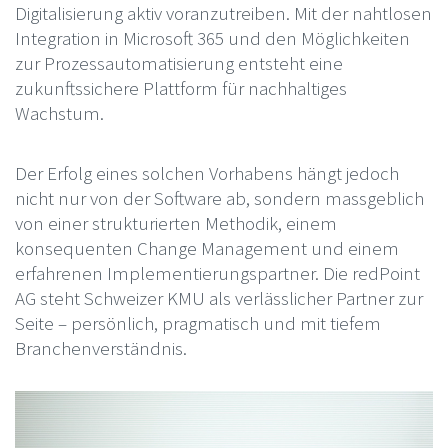
Digitalisierung aktiv voranzutreiben. Mit der nahtlosen
Integration in Microsoft 365 und den Möglichkeiten
zur Prozessautomatisierung entsteht eine
zukunftssichere Plattform für nachhaltiges
Wachstum.
Der Erfolg eines solchen Vorhabens hängt jedoch
nicht nur von der Software ab, sondern massgeblich
von einer strukturierten Methodik, einem
konsequenten Change Management und einem
erfahrenen Implementierungspartner. Die redPoint
AG steht Schweizer KMU als verlässlicher Partner zur
Seite – persönlich, pragmatisch und mit tiefem
Branchenverständnis.