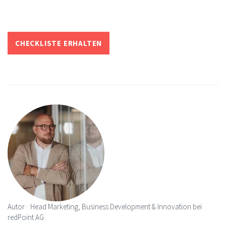
CHECKLISTE ERHALTEN
Autor
Head Marketing, Business Development & Innovation bei
redPoint AG