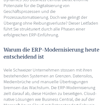
Potenziale für die Digitalisierung von
Geschäftsprozessen und die
Prozessautomatisierung. Doch wie gelingt der
Übergang ohne Reibungsverluste? Dieser Leitfaden
führt Sie strukturiert durch alle Phasen einer
erfolgreichen ERP-Einführung.
Warum die ERP-Modernisierung heute
entscheidend ist
Viele Schweizer Unternehmen stossen mit ihren
bestehenden Systemen an Grenzen. Datensilos,
Medienbrüche und manuelle Übertragungen
bremsen das Wachstum. Die ERP-Modernisierung
zielt darauf ab, diese Hürden zu beseitigen. Cloud-
native Lösungen wie Business Central, die auf der
Microsoft Azure Cloud mit Datenstandort Schweiz