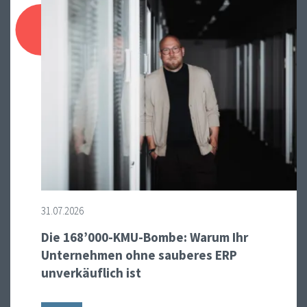
31.07.2026
Die 168’000-KMU-Bombe: Warum Ihr
Unternehmen ohne sauberes ERP
unverkäuflich ist