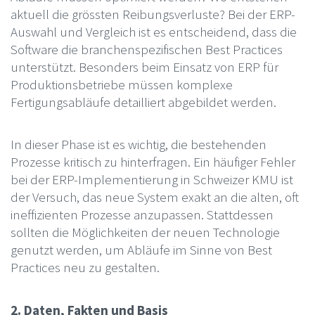
aktuell die grössten Reibungsverluste? Bei der ERP-
Auswahl und Vergleich ist es entscheidend, dass die
Software die branchenspezifischen Best Practices
unterstützt. Besonders beim Einsatz von ERP für
Produktionsbetriebe müssen komplexe
Fertigungsabläufe detailliert abgebildet werden.
In dieser Phase ist es wichtig, die bestehenden
Prozesse kritisch zu hinterfragen. Ein häufiger Fehler
bei der ERP-Implementierung in Schweizer KMU ist
der Versuch, das neue System exakt an die alten, oft
ineffizienten Prozesse anzupassen. Stattdessen
sollten die Möglichkeiten der neuen Technologie
genutzt werden, um Abläufe im Sinne von Best
Practices neu zu gestalten.
2. Daten, Fakten und Basis