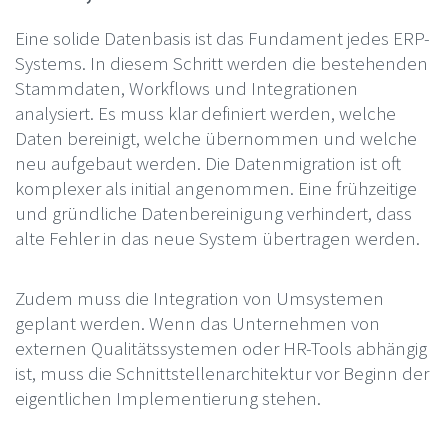
Eine solide Datenbasis ist das Fundament jedes ERP-
Systems. In diesem Schritt werden die bestehenden
Stammdaten, Workflows und Integrationen
analysiert. Es muss klar definiert werden, welche
Daten bereinigt, welche übernommen und welche
neu aufgebaut werden. Die Datenmigration ist oft
komplexer als initial angenommen. Eine frühzeitige
und gründliche Datenbereinigung verhindert, dass
alte Fehler in das neue System übertragen werden.
Zudem muss die Integration von Umsystemen
geplant werden. Wenn das Unternehmen von
externen Qualitätssystemen oder HR-Tools abhängig
ist, muss die Schnittstellenarchitektur vor Beginn der
eigentlichen Implementierung stehen.