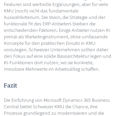
Features sind wertvolle Ergänzungen, aber für viele
KMU (noch) nicht das fundamentale
Auswahlkriterium. Die Vision, die Strategie und der
funktionale Fit des ERP-Anbieters bleiben die
entscheidenden Faktoren. Einige Anbieter nutzen KI
primär als Marketinginstrument, ohne umfassende
Konzepte für den praktischen Einsatz in KMU
vorzulegen. Schweizer Unternehmen sollten daher
den Fokus auf eine solide Basisarchitektur legen und
KI-Funktionen dort nutzen, wo sie konkrete,
messbare Mehrwerte im Arbeitsalltag schaffen.
Fazit
Die Einführung von Microsoft Dynamics 365 Business
Central bietet Schweizer KMU die Chance, ihre
Prozesse grundlegend zu modernisieren und die