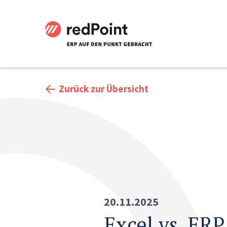
Zurück zur Übersicht
20.11.2025
Excel vs. ERP