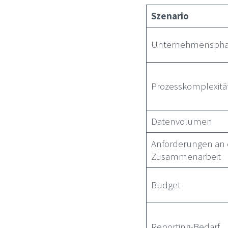
Szenario
Unternehmensph
Prozesskomplexitä
Datenvolumen
Anforderungen an 
Zusammenarbeit
Budget
Reporting-Bedarf