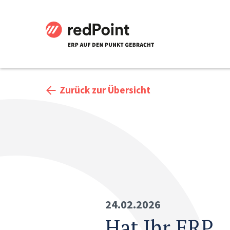
Zurück zur Übersicht
24.02.2026
Hat Ihr ERP