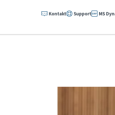
Kontakt
Support
MS Dyn