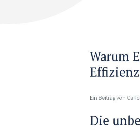
Warum Em
Effizienz
Ein Beitrag von Carl
Die unbe