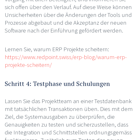
sich offen über den Verlauf. Auf diese Weise können
Unsicherheiten über die Änderungen der Tools und
Prozesse abgebaut und die Akzeptanz der neuen
Software nach der Einführung gefördert werden.
Lernen Sie, warum ERP Projekte scheitern:
https://www.redpoint.swiss/erp-blog/warum-erp-
projekte-scheitern/
Schritt 4: Testphase und Schulungen
Lassen Sie das Projektteam an einer Testdatenbank
mit tatsächlichen Transaktionen üben. Dies mit dem
Ziel, die Systemausgaben zu überprüfen, die
Genauigkeiten zu testen und sicherzustellen, dass
die Integration und Schnittstellen ordnungsgemäss
funktionieren. Zusätzlich zum Testen des neuen