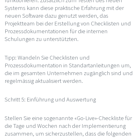
Systems kann diese praktische Erfahrung mit der
neuen Software dazu genutzt werden, das
Projektteam bei der Erstellung von Checklisten und
Prozessdokumentationen für die internen
Schulungen zu unterstützten.
Tipp: Wandeln Sie Checklisten und
Prozessdokumentation in Standartanleitungen um,
die im gesamten Unternehmen zugänglich sind und
regelmässig aktualisiert werden.
Schritt 5: Einführung und Auswertung
Stellen Sie eine sogenannte «Go-Live»-Checkliste für
die Tage und Wochen nach der Implementierung
zusammen, um sicherzustellen, dass die folgenden