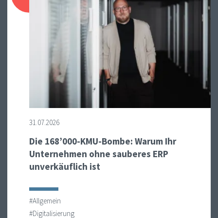
31.07.2026
Die 168’000-KMU-Bombe: Warum Ihr
Unternehmen ohne sauberes ERP
unverkäuflich ist
#Allgemein
#Digitalisierung