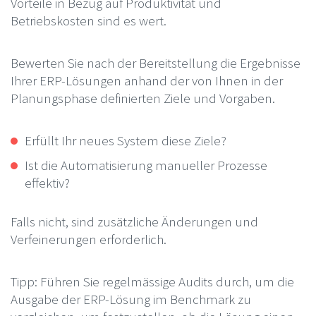
Vorteile in Bezug auf Produktivität und
Betriebskosten sind es wert.
Bewerten Sie nach der Bereitstellung die Ergebnisse
Ihrer ERP-Lösungen anhand der von Ihnen in der
Planungsphase definierten Ziele und Vorgaben.
Erfüllt Ihr neues System diese Ziele?
Ist die Automatisierung manueller Prozesse
effektiv?
Falls nicht, sind zusätzliche Änderungen und
Verfeinerungen erforderlich.
Tipp: Führen Sie regelmässige Audits durch, um die
Ausgabe der ERP-Lösung im Benchmark zu