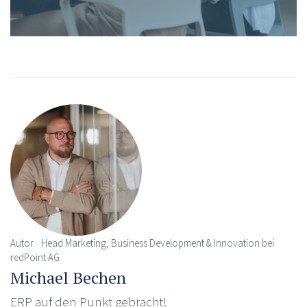
Autor
Head Marketing, Business Development & Innovation bei
redPoint AG
Michael Bechen
ERP auf den Punkt gebracht!