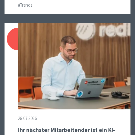
#Trends
28.07.2026
Ihr nächster Mitarbeitender ist ein KI-