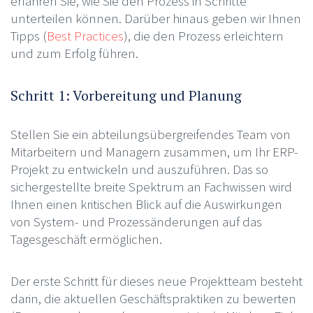
erfahren Sie, wie Sie den Prozess in Schritte
unterteilen können. Darüber hinaus geben wir Ihnen
Tipps (
Best Practices
), die den Prozess erleichtern
und zum Erfolg führen.
Schritt 1: Vorbereitung und Planung
Stellen Sie ein abteilungsübergreifendes Team von
Mitarbeitern und Managern zusammen, um Ihr ERP-
Projekt zu entwickeln und auszuführen. Das so
sichergestellte breite Spektrum an Fachwissen wird
Ihnen einen kritischen Blick auf die Auswirkungen
von System- und Prozessänderungen auf das
Tagesgeschäft ermöglichen.
Der erste Schritt für dieses neue Projektteam besteht
darin, die aktuellen Geschäftspraktiken zu bewerten