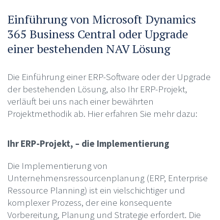
Einführung von Microsoft Dynamics
365 Business Central oder Upgrade
einer bestehenden NAV Lösung
Die Einführung einer ERP-Software oder der Upgrade
der bestehenden Lösung, also Ihr ERP-Projekt,
verläuft bei uns nach einer bewährten
Projektmethodik ab. Hier erfahren Sie mehr dazu:
Ihr ERP-Projekt, – die Implementierung
Die Implementierung von
Unternehmensressourcenplanung (ERP, Enterprise
Ressource Planning) ist ein vielschichtiger und
komplexer Prozess, der eine konsequente
Vorbereitung, Planung und Strategie erfordert. Die