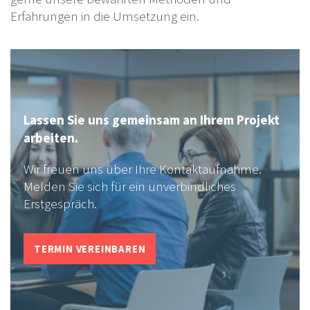
Erfahrungen in die Umsetzung ein.
Lassen Sie uns gemeinsam an Ihrem Projekt
arbeiten.
Wir freuen uns über Ihre Kontaktaufnahme.
Melden Sie sich für ein unverbindliches
Erstgespräch.
TERMIN VEREINBAREN