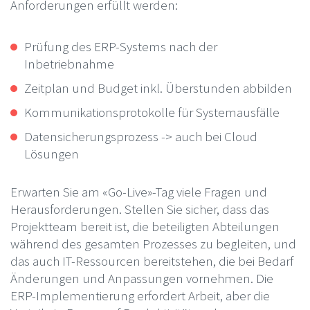
Anforderungen erfüllt werden:
Prüfung des ERP-Systems nach der
Inbetriebnahme
Zeitplan und Budget inkl. Überstunden abbilden
Kommunikationsprotokolle für Systemausfälle
Datensicherungsprozess -> auch bei Cloud
Lösungen
Erwarten Sie am «Go-Live»-Tag viele Fragen und
Herausforderungen. Stellen Sie sicher, dass das
Projektteam bereit ist, die beteiligten Abteilungen
während des gesamten Prozesses zu begleiten, und
das auch IT-Ressourcen bereitstehen, die bei Bedarf
Änderungen und Anpassungen vornehmen. Die
ERP-Implementierung erfordert Arbeit, aber die