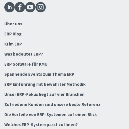
Über uns
ERP Blog
KI im ERP
Was bedeutet ERP?
ERP Software für KMU
Spannende Events zum Thema ERP
ERP Einführung mit bewährter Methodik
Unser ERP-Fokus liegt auf vier Branchen
Zufriedene Kunden sind unsere beste Referenz
Die Vorteile von ERP-Systemen auf einen Blick
Welches ERP-System passt zu Ihnen?