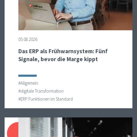
05.08.2026
Das ERP als Frühwarnsystem: Fünf
Signale, bevor die Marge kippt
#Allgemein
#digitale Transformation
#ERP Funktionen im Standard