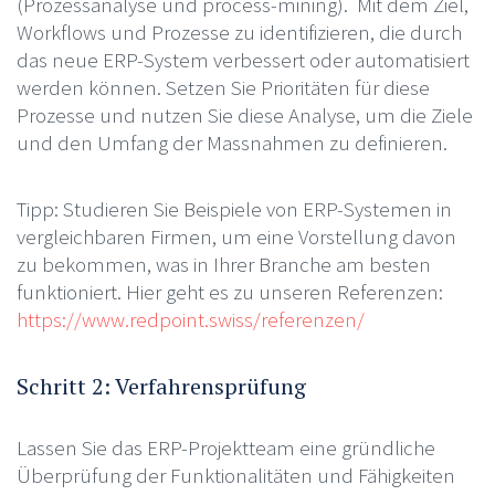
(Prozessanalyse und process-mining). Mit dem Ziel,
Workflows und Prozesse zu identifizieren, die durch
das neue ERP-System verbessert oder automatisiert
werden können. Setzen Sie Prioritäten für diese
Prozesse und nutzen Sie diese Analyse, um die Ziele
und den Umfang der Massnahmen zu definieren.
Tipp: Studieren Sie Beispiele von ERP-Systemen in
vergleichbaren Firmen, um eine Vorstellung davon
zu bekommen, was in Ihrer Branche am besten
funktioniert. Hier geht es zu unseren Referenzen:
https://www.redpoint.swiss/referenzen/
Schritt 2: Verfahrensprüfung
Lassen Sie das ERP-Projektteam eine gründliche
Überprüfung der Funktionalitäten und Fähigkeiten