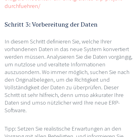
durchfuehren/
Schritt 3: Vorbereitung der Daten
In diesem Schritt definieren Sie, welche Ihrer
vorhandenen Daten in das neue System konvertiert
werden müssen. Analysieren Sie die Daten vorgängig,
um nutzlose und veraltete Informationen
auszusondern. Wo immer möglich, suchen Sie nach
den Originalbelegen, um die Richtigkeit und
Vollständigkeit der Daten zu überprüfen. Dieser
Schritt ist sehr hilfreich, denn umso akkurater Ihre
Daten sind umso nützlicher wird Ihre neue ERP-
Software.
Tipp: Setzen Sie realistische Erwartungen an den
Vorgang mit allen Beteiligten, und informieren Sie