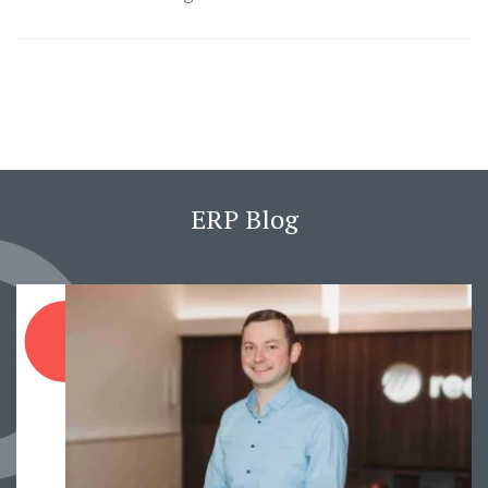
ERP Blog