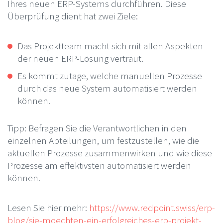
Ihres neuen ERP-Systems durchführen. Diese
Überprüfung dient hat zwei Ziele:
Das Projektteam macht sich mit allen Aspekten
der neuen ERP-Lösung vertraut.
Es kommt zutage, welche manuellen Prozesse
durch das neue System automatisiert werden
können.
Tipp: Befragen Sie die Verantwortlichen in den
einzelnen Abteilungen, um festzustellen, wie die
aktuellen Prozesse zusammenwirken und wie diese
Prozesse am effektivsten automatisiert werden
können.
Lesen Sie hier mehr:
https://www.redpoint.swiss/erp-
blog/sie-moechten-ein-erfolgreiches-erp-projekt-