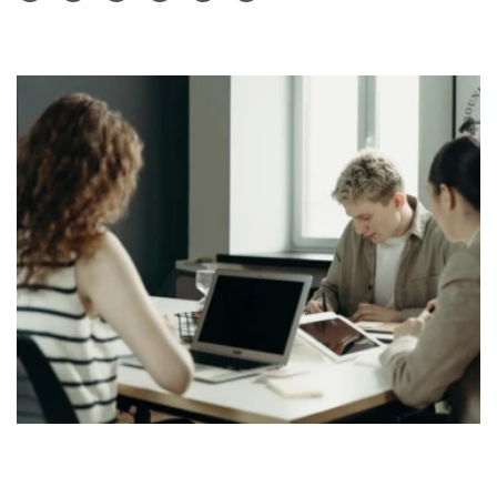
Teilen