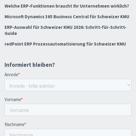
Welche ERP-Funktionen braucht Ihr Unternehmen wirklich?
Microsoft Dynamics 365 Business Central für Schweizer KMU
ERP-Auswahl für Schweizer KMU 2026: Schritt-für-Schritt-
Guide
redPoint ERP Prozessautomatisierung für Schweizer KMU
Informiert bleiben?