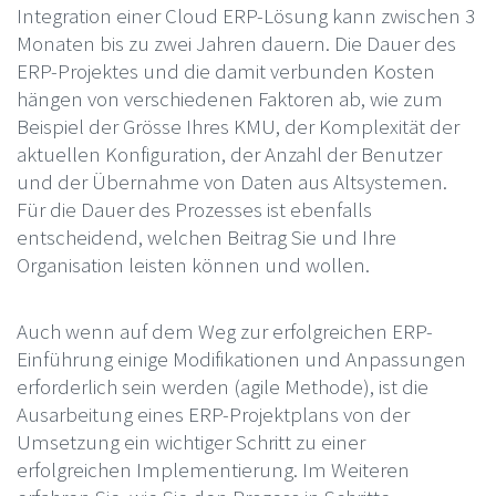
Integration einer Cloud ERP-Lösung kann zwischen 3
Monaten bis zu zwei Jahren dauern. Die Dauer des
ERP-Projektes und die damit verbunden Kosten
hängen von verschiedenen Faktoren ab, wie zum
Beispiel der Grösse Ihres KMU, der Komplexität der
aktuellen Konfiguration, der Anzahl der Benutzer
und der Übernahme von Daten aus Altsystemen.
Für die Dauer des Prozesses ist ebenfalls
entscheidend, welchen Beitrag Sie und Ihre
Organisation leisten können und wollen.
Auch wenn auf dem Weg zur erfolgreichen ERP-
Einführung einige Modifikationen und Anpassungen
erforderlich sein werden (agile Methode), ist die
Ausarbeitung eines ERP-Projektplans von der
Umsetzung ein wichtiger Schritt zu einer
erfolgreichen Implementierung. Im Weiteren