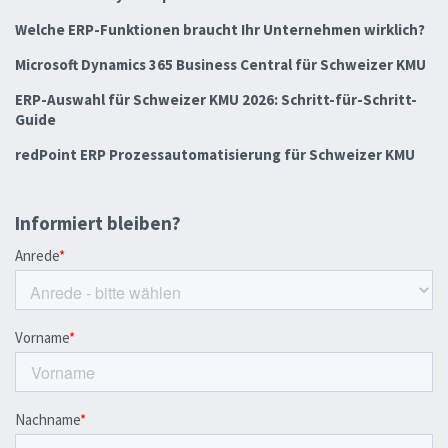
Welche ERP-Funktionen braucht Ihr Unternehmen wirklich?
Microsoft Dynamics 365 Business Central für Schweizer KMU
ERP-Auswahl für Schweizer KMU 2026: Schritt-für-Schritt-
Guide
redPoint ERP Prozessautomatisierung für Schweizer KMU
Informiert bleiben?