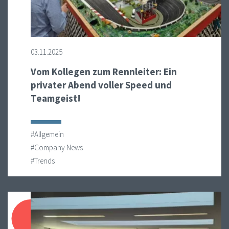
03.11.2025
Vom Kollegen zum Rennleiter: Ein
privater Abend voller Speed und
Teamgeist!
#Allgemein
#Company News
#Trends