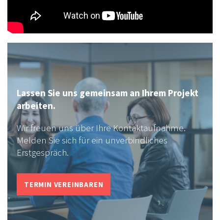
Lassen Sie uns gemeinsam an Ihrem Projekt
arbeiten.
Wir freuen uns über Ihre Kontaktaufnahme.
Melden Sie sich für ein unverbindliches
Erstgespräch.
TERMIN VEREINBAREN