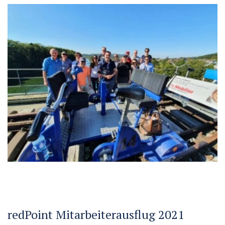
redPoint Mitarbeiterausflug 2021