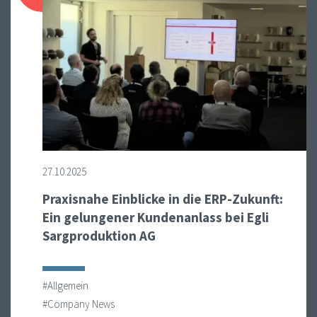
27.10.2025
Praxisnahe Einblicke in die ERP-Zukunft:
Ein gelungener Kundenanlass bei Egli
Sargproduktion AG
#Allgemein
#Company News