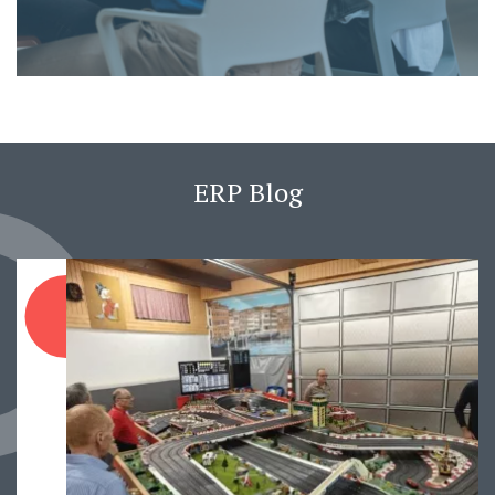
ERP Blog