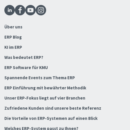
Über uns
ERP Blog
KI im ERP
Was bedeutet ERP?
ERP Software für KMU
Spannende Events zum Thema ERP
ERP Einführung mit bewährter Methodik
Unser ERP-Fokus liegt auf vier Branchen
Zufriedene Kunden sind unsere beste Referenz
Die Vorteile von ERP-Systemen auf einen Blick
Welches ERP-System passt zu Ihnen?