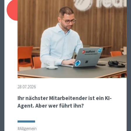
28.07.2026
Ihr nächster Mitarbeitender ist ein KI-
Agent. Aber wer führt ihn?
#Allgemein