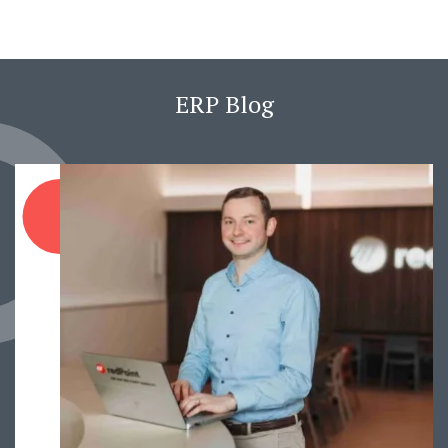
ERP Blog