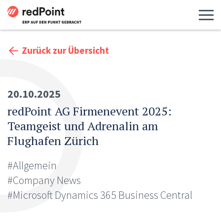
Menü 
Zurück zur Übersicht
20.10.2025
redPoint AG Firmenevent 2025:
Teamgeist und Adrenalin am
Flughafen Zürich
#Allgemein
#Company News
#Microsoft Dynamics 365 Business Central