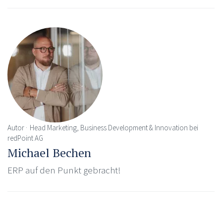
Autor
Head Marketing, Business Development & Innovation bei
redPoint AG
Michael Bechen
ERP auf den Punkt gebracht!