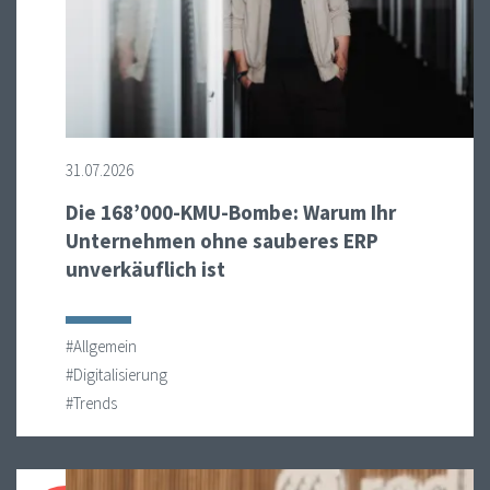
31.07.2026
Die 168’000-KMU-Bombe: Warum Ihr
Unternehmen ohne sauberes ERP
unverkäuflich ist
#Allgemein
#Digitalisierung
#Trends