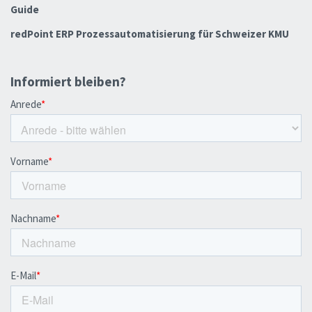
Guide
redPoint ERP Prozessautomatisierung für Schweizer KMU
Informiert bleiben?