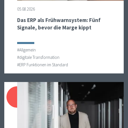
05.08.2026
Das ERP als Frühwarnsystem: Fünf
Signale, bevor die Marge kippt
#Allgemein
#digitale Transformation
#ERP Funktionen im Standard