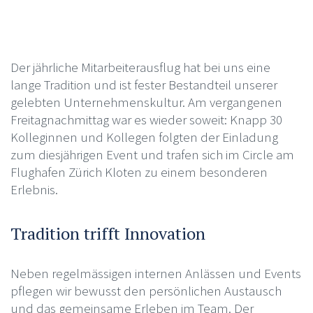
Der jährliche Mitarbeiterausflug hat bei uns eine
lange Tradition und ist fester Bestandteil unserer
gelebten Unternehmenskultur. Am vergangenen
Freitagnachmittag war es wieder soweit: Knapp 30
Kolleginnen und Kollegen folgten der Einladung
zum diesjährigen Event und trafen sich im Circle am
Flughafen Zürich Kloten zu einem besonderen
Erlebnis.
Tradition trifft Innovation
Neben regelmässigen internen Anlässen und Events
pflegen wir bewusst den persönlichen Austausch
und das gemeinsame Erleben im Team. Der