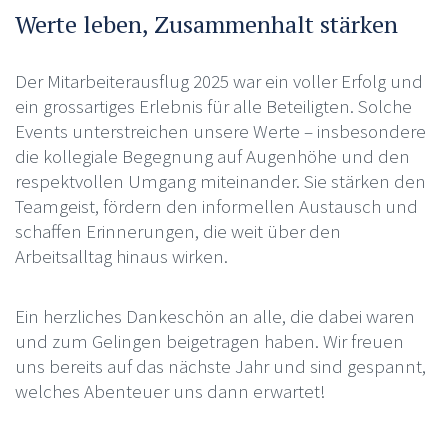
Werte leben, Zusammenhalt stärken
Der Mitarbeiterausflug 2025 war ein voller Erfolg und
ein grossartiges Erlebnis für alle Beteiligten. Solche
Events unterstreichen unsere Werte – insbesondere
die kollegiale Begegnung auf Augenhöhe und den
respektvollen Umgang miteinander. Sie stärken den
Teamgeist, fördern den informellen Austausch und
schaffen Erinnerungen, die weit über den
Arbeitsalltag hinaus wirken.
Ein herzliches Dankeschön an alle, die dabei waren
und zum Gelingen beigetragen haben. Wir freuen
uns bereits auf das nächste Jahr und sind gespannt,
welches Abenteuer uns dann erwartet!