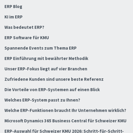
ERP Blog
KI im ERP
Was bedeutet ERP?
ERP Software für KMU
Spannende Events zum Thema ERP
ERP Einführung mit bewährter Methodik
Unser ERP-Fokus liegt auf vier Branchen
Zufriedene Kunden sind unsere beste Referenz
Die Vorteile von ERP-Systemen auf einen Blick
Welches ERP-System passt zu Ihnen?
Welche ERP-Funktionen braucht Ihr Unternehmen wirklich?
Microsoft Dynamics 365 Business Central für Schweizer KMU
ERP-Auswahl für Schweizer KMU 2026: Schritt-für-Schritt-