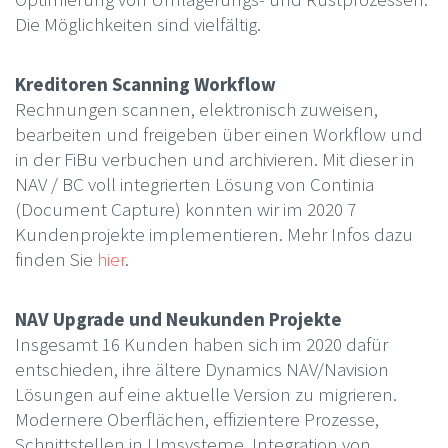
Die Möglichkeiten sind vielfältig.
Kreditoren Scanning Workflow
Rechnungen scannen, elektronisch zuweisen,
bearbeiten und freigeben über einen Workflow und
in der FiBu verbuchen und archivieren. Mit dieser in
NAV / BC voll integrierten Lösung von Continia
(Document Capture) konnten wir im 2020 7
Kundenprojekte implementieren. Mehr Infos dazu
finden Sie
hier
.
NAV Upgrade und Neukunden Projekte
Insgesamt 16 Kunden haben sich im 2020 dafür
entschieden, ihre ältere Dynamics NAV/Navision
Lösungen auf eine aktuelle Version zu migrieren.
Modernere Oberflächen, effizientere Prozesse,
Schnittstellen in Umsysteme, Integration von