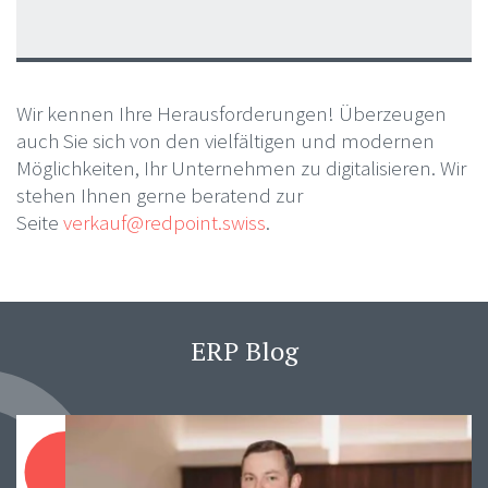
Wir kennen Ihre Herausforderungen! Überzeugen
auch Sie sich von den vielfältigen und modernen
Möglichkeiten, Ihr Unternehmen zu digitalisieren. Wir
stehen Ihnen gerne beratend zur
Seite
verkauf@redpoint.swiss
.
ERP Blog