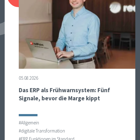
05.08.2026
Das ERP als Frühwarnsystem: Fünf
Signale, bevor die Marge kippt
#Allgemein
#digitale Transformation
#ERP Funktionen im Standard