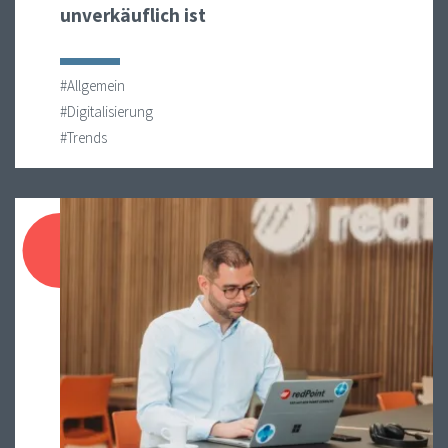
unverkäuflich ist
#Allgemein
#Digitalisierung
#Trends