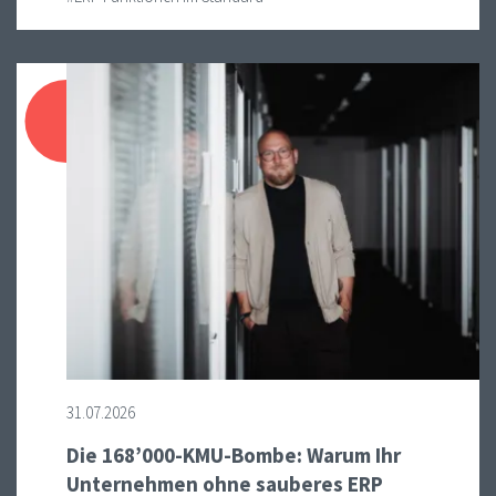
31.07.2026
Die 168’000-KMU-Bombe: Warum Ihr
Unternehmen ohne sauberes ERP