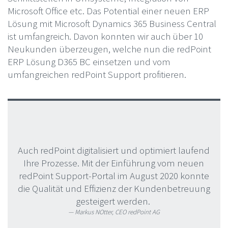
Microsoft Office etc. Das Potential einer neuen ERP
Lösung mit Microsoft Dynamics 365 Business Central
ist umfangreich. Davon konnten wir auch über 10
Neukunden überzeugen, welche nun die redPoint
ERP Lösung D365 BC einsetzen und vom
umfangreichen redPoint Support profitieren.
Auch redPoint digitalisiert und optimiert laufend
Ihre Prozesse. Mit der Einführung vom neuen
redPoint Support-Portal im August 2020 konnte
die Qualität und Effizienz der Kundenbetreuung
gesteigert werden.
Markus NOtter, CEO redPoint AG