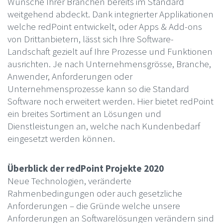
Wünsche Ihrer Branchen bereits im Standard
weitgehend abdeckt. Dank integrierter Applikationen
welche redPoint entwickelt, oder Apps & Add-ons
von Drittanbietern, lässt sich Ihre Software-
Landschaft gezielt auf Ihre Prozesse und Funktionen
ausrichten. Je nach Unternehmensgrösse, Branche,
Anwender, Anforderungen oder
Unternehmensprozesse kann so die Standard
Software noch erweitert werden. Hier bietet redPoint
ein breites Sortiment an Lösungen und
Dienstleistungen an, welche nach Kundenbedarf
eingesetzt werden können.
Überblick der redPoint Projekte 2020
Neue Technologien, veränderte
Rahmenbedingungen oder auch gesetzliche
Anforderungen – die Gründe welche unsere
Anforderungen an Softwarelösungen verändern sind