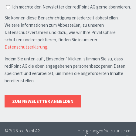
© 2026 redPoint AG
Hier gelangen Sie zu unserem