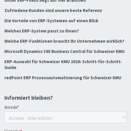
Unser ERP-Fokus liegt auf vier Branchen
Zufriedene Kunden sind unsere beste Referenz
Die Vorteile von ERP-Systemen auf einen Blick
Welches ERP-System passt zu Ihnen?
Welche ERP-Funktionen braucht Ihr Unternehmen wirklich?
Microsoft Dynamics 365 Business Central für Schweizer KMU
ERP-Auswahl für Schweizer KMU 2026: Schritt-für-Schritt-
Guide
redPoint ERP Prozessautomatisierung für Schweizer KMU
Informiert bleiben?