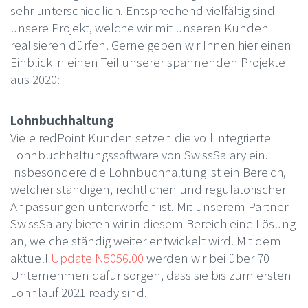
sehr unterschiedlich. Entsprechend vielfältig sind
unsere Projekt, welche wir mit unseren Kunden
realisieren dürfen. Gerne geben wir Ihnen hier einen
Einblick in einen Teil unserer spannenden Projekte
aus 2020:
Lohnbuchhaltung
Viele redPoint Kunden setzen die voll integrierte
Lohnbuchhaltungssoftware von SwissSalary ein.
Insbesondere die Lohnbuchhaltung ist ein Bereich,
welcher ständigen, rechtlichen und regulatorischer
Anpassungen unterworfen ist. Mit unserem Partner
SwissSalary bieten wir in diesem Bereich eine Lösung
an, welche ständig weiter entwickelt wird. Mit dem
aktuell
Update N5056.00
werden wir bei über 70
Unternehmen dafür sorgen, dass sie bis zum ersten
Lohnlauf 2021 ready sind.