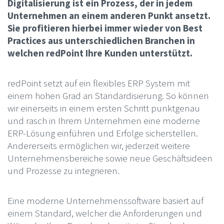
Digitalisierung ist ein Prozess, der in jedem
Unternehmen an einem anderen Punkt ansetzt.
Sie profitieren hierbei immer wieder von Best
Practices aus unterschiedlichen Branchen in
welchen redPoint Ihre Kunden unterstützt.
redPoint setzt auf ein flexibles ERP System mit
einem hohen Grad an Standardisierung. So können
wir einerseits in einem ersten Schritt punktgenau
und rasch in Ihrem Unternehmen eine moderne
ERP-Lösung einführen und Erfolge sicherstellen.
Andererseits ermöglichen wir, jederzeit weitere
Unternehmensbereiche sowie neue Geschäftsideen
und Prozesse zu integrieren.
Eine moderne Unternehmenssoftware basiert auf
einem Standard, welcher die Anforderungen und