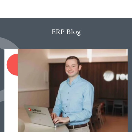
ERP Blog