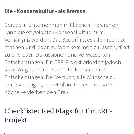
Die «Konsenskultur» als Bremse
Gerade in Unternehmen mit flachen Hierarchien
kann die oft gelobte «Konsenskultur» zum
Verhängnis werden. Das Bedürfnis, es allen recht zu
machen und jeden zu Wort kommen zu lassen, führt
zu endlosen Diskussionen und verwässerten
Entscheidungen. Ein ERP-Projekt erfordert jedoch
klare Vorgaben und schnelle, konsequente
Entscheidungen. Der Versuch, alle Wünsche zu
berücksichtigen, endet oft im Chaos – «zu viele
Köche verderben den Brei».
Checkliste: Red Flags für Ihr ERP-
Projekt