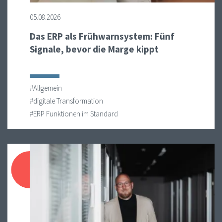
05.08.2026
Das ERP als Frühwarnsystem: Fünf
Signale, bevor die Marge kippt
#Allgemein
#digitale Transformation
#ERP Funktionen im Standard