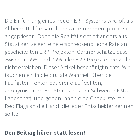
Die Einführung eines neuen ERP-Systems wird oft als
Allheilmittel für sämtliche Unternehmensprozesse
angepriesen. Doch die Realität sieht oft anders aus.
Statistiken zeigen eine erschreckend hohe Rate an
gescheiterten ERP-Projekten. Gartner schätzt, dass
zwischen 55% und 75% aller ERP-Projekte ihre Ziele
nicht erreichen. Dieser Artikel beschönigt nichts. Wir
tauchen ein in die brutale Wahrheit über die
häufigsten Fehler, basierend auf echten,
anonymisierten Fail-Stories aus der Schweizer KMU-
Landschaft, und geben Ihnen eine Checkliste mit
Red Flags an die Hand, die jeder Entscheider kennen
sollte.
Den Beitrag hören statt lesen!