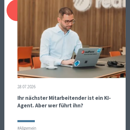
28.07.2026
Ihr nächster Mitarbeitender ist ein KI-
Agent. Aber wer führt ihn?
#Allgemein