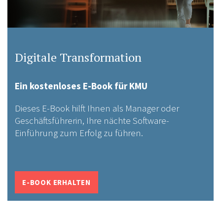
Digitale Transformation
Ein kostenloses E-Book für KMU
Dieses E-Book hilft Ihnen als Manager oder
Geschäftsführerin, Ihre nächte Software-
Einführung zum Erfolg zu führen.
E-BOOK ERHALTEN