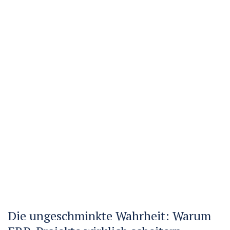
Die ungeschminkte Wahrheit: Warum