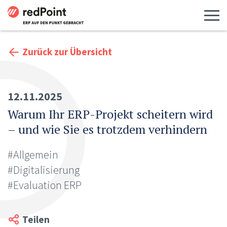
Menü 
Zurück zur Übersicht
12.11.2025
Warum Ihr ERP-Projekt scheitern wird
– und wie Sie es trotzdem verhindern
#Allgemein
#Digitalisierung
#Evaluation ERP
Teilen