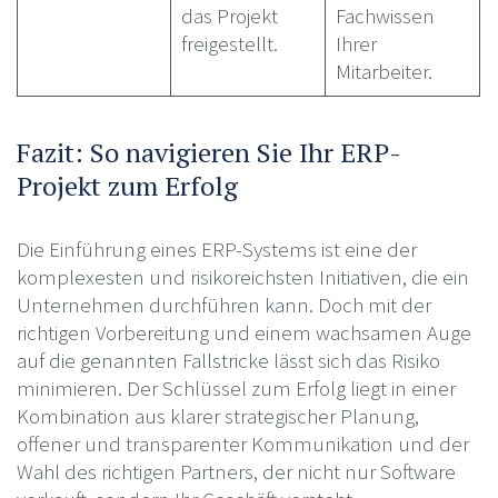
das Projekt
Fachwissen
freigestellt.
Ihrer
Mitarbeiter.
Fazit: So navigieren Sie Ihr ERP-
Projekt zum Erfolg
Die Einführung eines ERP-Systems ist eine der
komplexesten und risikoreichsten Initiativen, die ein
Unternehmen durchführen kann. Doch mit der
richtigen Vorbereitung und einem wachsamen Auge
auf die genannten Fallstricke lässt sich das Risiko
minimieren. Der Schlüssel zum Erfolg liegt in einer
Kombination aus klarer strategischer Planung,
offener und transparenter Kommunikation und der
Wahl des richtigen Partners, der nicht nur Software