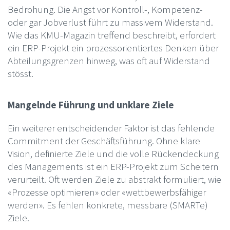
Bedrohung. Die Angst vor Kontroll-, Kompetenz-
oder gar Jobverlust führt zu massivem Widerstand.
Wie das KMU-Magazin treffend beschreibt, erfordert
ein ERP-Projekt ein prozessorientiertes Denken über
Abteilungsgrenzen hinweg, was oft auf Widerstand
stösst.
Mangelnde Führung und unklare Ziele
Ein weiterer entscheidender Faktor ist das fehlende
Commitment der Geschäftsführung. Ohne klare
Vision, definierte Ziele und die volle Rückendeckung
des Managements ist ein ERP-Projekt zum Scheitern
verurteilt. Oft werden Ziele zu abstrakt formuliert, wie
«Prozesse optimieren» oder «wettbewerbsfähiger
werden». Es fehlen konkrete, messbare (SMARTe)
Ziele.