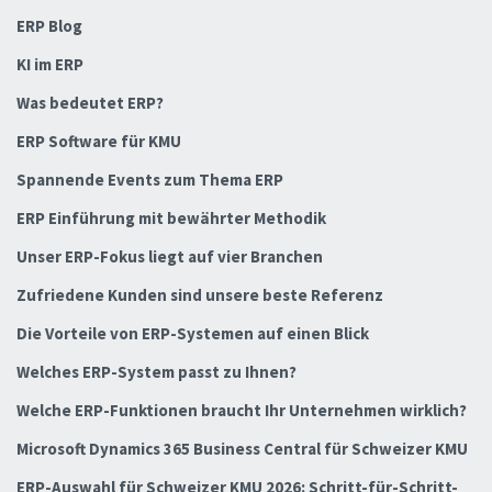
ERP Blog
KI im ERP
Was bedeutet ERP?
ERP Software für KMU
Spannende Events zum Thema ERP
ERP Einführung mit bewährter Methodik
Unser ERP-Fokus liegt auf vier Branchen
Zufriedene Kunden sind unsere beste Referenz
Die Vorteile von ERP-Systemen auf einen Blick
Welches ERP-System passt zu Ihnen?
Welche ERP-Funktionen braucht Ihr Unternehmen wirklich?
Microsoft Dynamics 365 Business Central für Schweizer KMU
ERP-Auswahl für Schweizer KMU 2026: Schritt-für-Schritt-