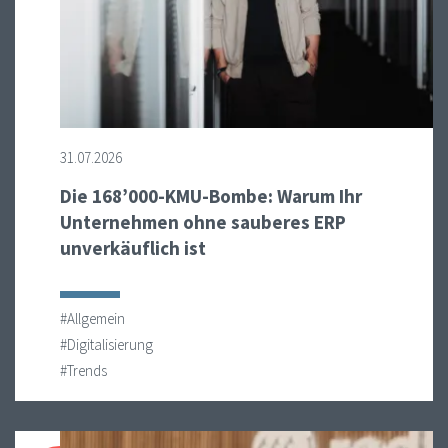
31.07.2026
Die 168’000-KMU-Bombe: Warum Ihr
Unternehmen ohne sauberes ERP
unverkäuflich ist
#Allgemein
#Digitalisierung
#Trends