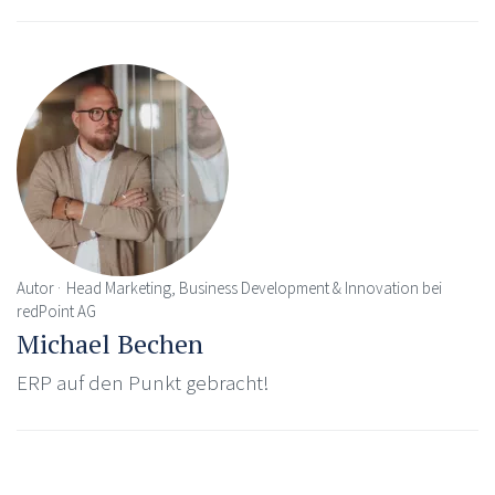
Autor
Head Marketing, Business Development & Innovation bei
redPoint AG
Michael Bechen
ERP auf den Punkt gebracht!