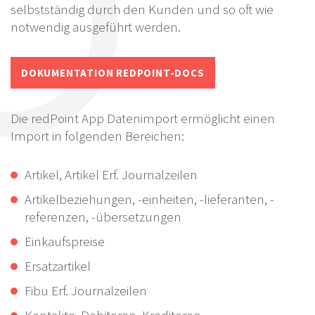
selbstständig durch den Kunden und so oft wie
notwendig ausgeführt werden.
DOKUMENTATION REDPOINT-DOCS
Die redPoint App Datenimport ermöglicht einen
Import in folgenden Bereichen:
Artikel, Artikel Erf. Journalzeilen
Artikelbeziehungen, -einheiten, -lieferanten, -
referenzen, -übersetzungen
Einkaufspreise
Ersatzartikel
Fibu Erf. Journalzeilen