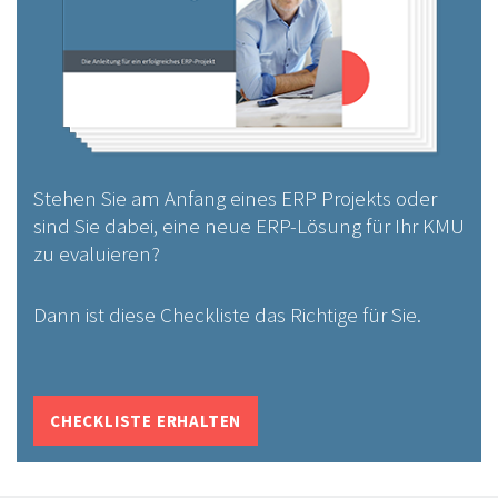
Stehen Sie am Anfang eines ERP Projekts oder
sind Sie dabei, eine neue ERP-Lösung für Ihr KMU
zu evaluieren?
Dann ist diese Checkliste das Richtige für Sie.
CHECKLISTE ERHALTEN