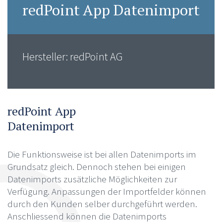
redPoint App Datenimport
Hersteller: redPoint AG
redPoint App
Datenimport
Die Funktionsweise ist bei allen Datenimports im
Grundsatz gleich. Dennoch stehen bei einigen
Datenimports zusätzliche Möglichkeiten zur
Verfügung. Anpassungen der Importfelder können
durch den Kunden selber durchgeführt werden.
Anschliessend können die Datenimports