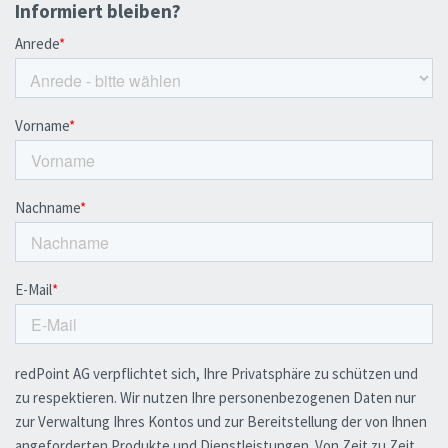
Informiert bleiben?