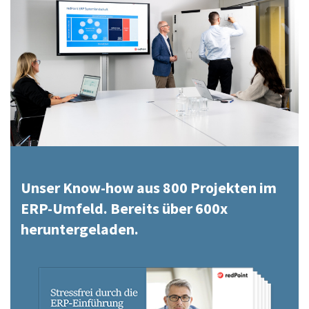
Unser Know-how aus 800 Projekten im
ERP-Umfeld. Bereits über 600x
heruntergeladen.