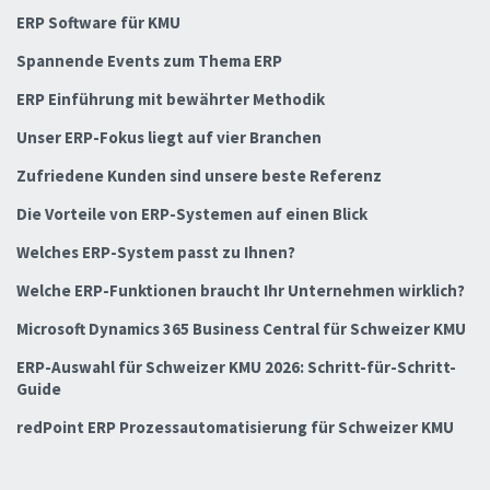
ERP Software für KMU
Spannende Events zum Thema ERP
ERP Einführung mit bewährter Methodik
Unser ERP-Fokus liegt auf vier Branchen
Zufriedene Kunden sind unsere beste Referenz
Die Vorteile von ERP-Systemen auf einen Blick
Welches ERP-System passt zu Ihnen?
Welche ERP-Funktionen braucht Ihr Unternehmen wirklich?
Microsoft Dynamics 365 Business Central für Schweizer KMU
ERP-Auswahl für Schweizer KMU 2026: Schritt-für-Schritt-
Guide
redPoint ERP Prozessautomatisierung für Schweizer KMU