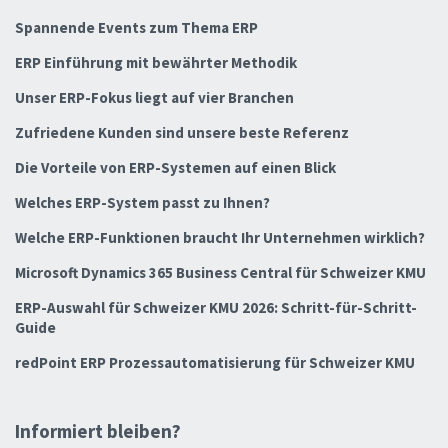
Spannende Events zum Thema ERP
ERP Einführung mit bewährter Methodik
Unser ERP-Fokus liegt auf vier Branchen
Zufriedene Kunden sind unsere beste Referenz
Die Vorteile von ERP-Systemen auf einen Blick
Welches ERP-System passt zu Ihnen?
Welche ERP-Funktionen braucht Ihr Unternehmen wirklich?
Microsoft Dynamics 365 Business Central für Schweizer KMU
ERP-Auswahl für Schweizer KMU 2026: Schritt-für-Schritt-
Guide
redPoint ERP Prozessautomatisierung für Schweizer KMU
Informiert bleiben?