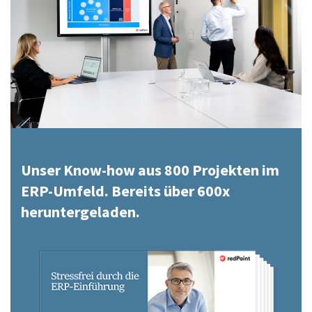
Unser Know-how aus 800 Projekten im
ERP-Umfeld. Bereits über 600x
heruntergeladen.