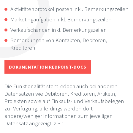
Aktivitätenprotokollposten inkl. Bemerkungszeilen
Marketingaufgaben inkl. Bemerkungszeilen
Verkaufschancen inkl. Bemerkungszeilen
Bemerkungen von Kontakten, Debitoren,
Kreditoren
DOKUMENTATION REDPOINT-DOCS
Die Funktionalität steht jedoch auch bei anderen
Datensätzen wie Debitoren, Kreditoren, Artikeln,
Projekten sowie auf Einkaufs- und Verkaufsbelegen
zur Verfügung, allerdings werden dort
andere/weniger Informationen zum jeweiligen
Datensatz angezeigt, z.B.: