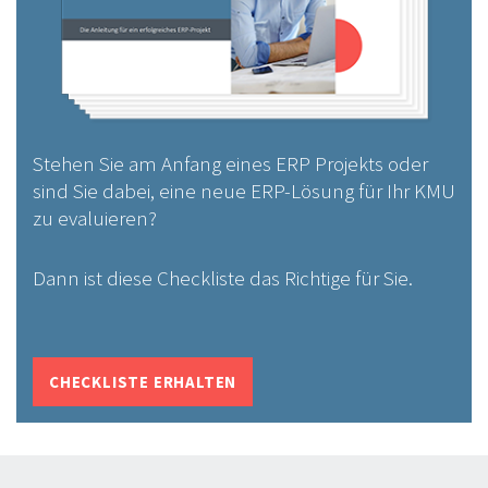
Stehen Sie am Anfang eines ERP Projekts oder
sind Sie dabei, eine neue ERP-Lösung für Ihr KMU
zu evaluieren?
Dann ist diese Checkliste das Richtige für Sie.
CHECKLISTE ERHALTEN