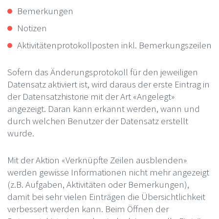
Bemerkungen
Notizen
Aktivitätenprotokollposten inkl. Bemerkungszeilen
Sofern das Änderungsprotokoll für den jeweiligen
Datensatz aktiviert ist, wird daraus der erste Eintrag in
der Datensatzhistorie mit der Art «Angelegt»
angezeigt. Daran kann erkannt werden, wann und
durch welchen Benutzer der Datensatz erstellt
wurde.
Mit der Aktion «Verknüpfte Zeilen ausblenden»
werden gewisse Informationen nicht mehr angezeigt
(z.B. Aufgaben, Aktivitäten oder Bemerkungen),
damit bei sehr vielen Einträgen die Übersichtlichkeit
verbessert werden kann. Beim Öffnen der