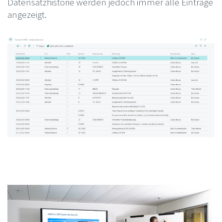
Datensatzhistorie werden jedoch immer alle Einträge
angezeigt.