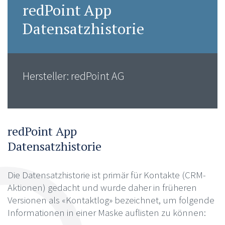
redPoint App
Datensatzhistorie
Hersteller: redPoint AG
redPoint App
Datensatzhistorie
Die Datensatzhistorie ist primär für Kontakte (CRM-
Aktionen) gedacht und wurde daher in früheren
Versionen als «Kontaktlog» bezeichnet, um folgende
Informationen in einer Maske auflisten zu können: