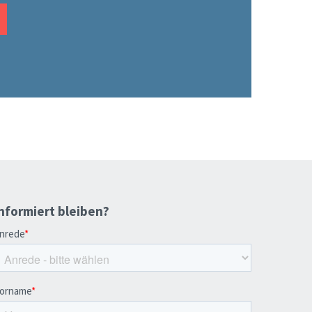
nformiert bleiben?