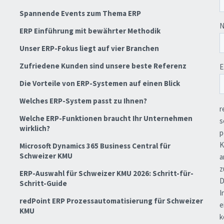
Spannende Events zum Thema ERP
ERP Einführung mit bewährter Methodik
Unser ERP-Fokus liegt auf vier Branchen
Zufriedene Kunden sind unsere beste Referenz
Die Vorteile von ERP-Systemen auf einen Blick
Welches ERP-System passt zu Ihnen?
Welche ERP-Funktionen braucht Ihr Unternehmen
wirklich?
Microsoft Dynamics 365 Business Central für
Schweizer KMU
ERP-Auswahl für Schweizer KMU 2026: Schritt-für-
Schritt-Guide
redPoint ERP Prozessautomatisierung für Schweizer
KMU