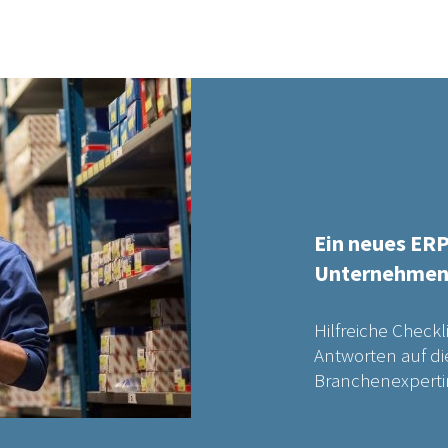
Ein neues ERP
Unternehmen –
Hilfreiche Checkl
Antworten auf di
Branchenexperti