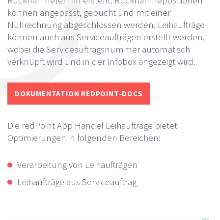
Rücknahmetermin erstellt. Rücknahmepositionen
können angepasst, gebucht und mit einer
Nullrechnung abgeschlossen werden. Leihaufträge
können auch aus Serviceaufträgen erstellt werden,
wobei die Serviceauftragsnummer automatisch
verknüpft wird und in der Infobox angezeigt wird.
DOKUMENTATION REDPOINT-DOCS
Die redPoint App Handel Leihaufträge bietet
Optimierungen in folgenden Bereichen:
Verarbeitung von Leihaufträgen
Leihaufträge aus Serviceauftrag