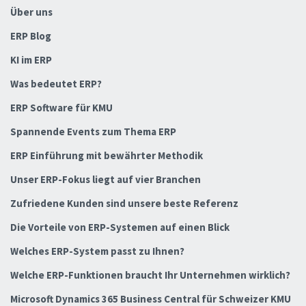
Über uns
ERP Blog
KI im ERP
Was bedeutet ERP?
ERP Software für KMU
Spannende Events zum Thema ERP
ERP Einführung mit bewährter Methodik
Unser ERP-Fokus liegt auf vier Branchen
Zufriedene Kunden sind unsere beste Referenz
Die Vorteile von ERP-Systemen auf einen Blick
Welches ERP-System passt zu Ihnen?
Welche ERP-Funktionen braucht Ihr Unternehmen wirklich?
Microsoft Dynamics 365 Business Central für Schweizer KMU