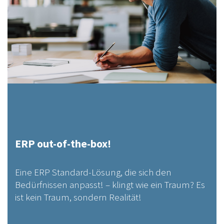
ERP out-of-the-box!
Eine ERP Standard-Lösung, die sich den
Bedürfnissen anpasst! – klingt wie ein Traum? Es
ist kein Traum, sondern Realität!