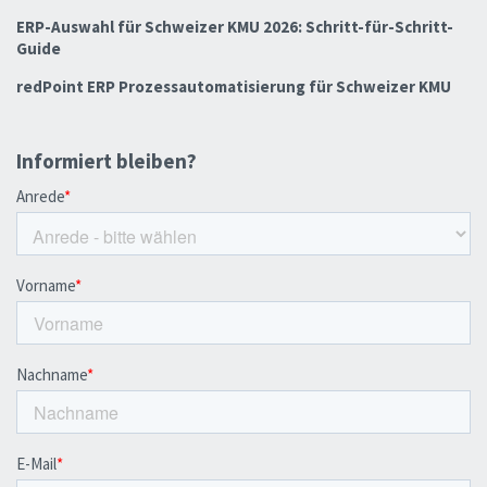
ERP-Auswahl für Schweizer KMU 2026: Schritt-für-Schritt-
Guide
redPoint ERP Prozessautomatisierung für Schweizer KMU
Informiert bleiben?