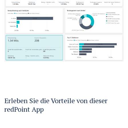
Erleben Sie die Vorteile von dieser
redPoint App