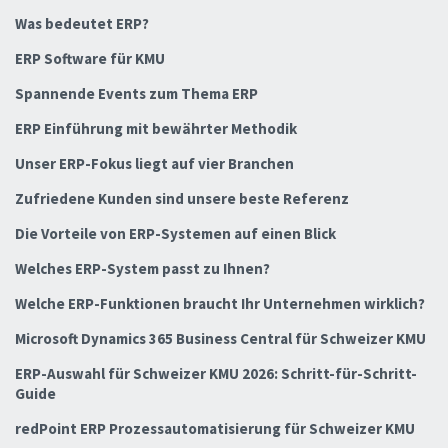
Was bedeutet ERP?
ERP Software für KMU
Spannende Events zum Thema ERP
ERP Einführung mit bewährter Methodik
Unser ERP-Fokus liegt auf vier Branchen
Zufriedene Kunden sind unsere beste Referenz
Die Vorteile von ERP-Systemen auf einen Blick
Welches ERP-System passt zu Ihnen?
Welche ERP-Funktionen braucht Ihr Unternehmen wirklich?
Microsoft Dynamics 365 Business Central für Schweizer KMU
ERP-Auswahl für Schweizer KMU 2026: Schritt-für-Schritt-
Guide
redPoint ERP Prozessautomatisierung für Schweizer KMU