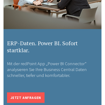
ERP-Daten. Power BI. Sofort
startklar.
Mit der redPoint App „Power BI Connector“
analysieren Sie Ihre Business Central Daten
schneller, tiefer und komfortabler.
JETZT ANFRAGEN