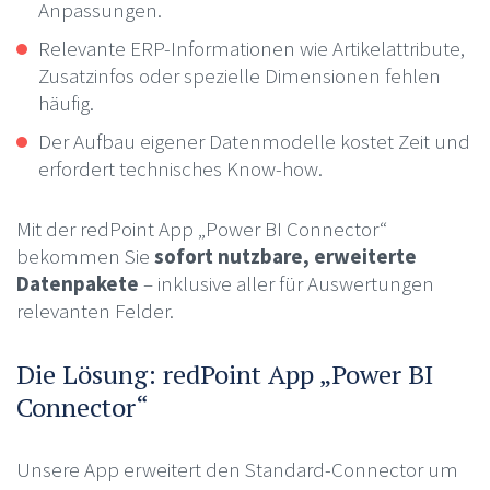
Anpassungen.
Relevante ERP-Informationen wie Artikelattribute,
Zusatzinfos oder spezielle Dimensionen fehlen
häufig.
Der Aufbau eigener Datenmodelle kostet Zeit und
erfordert technisches Know-how.
Mit der redPoint App „Power BI Connector“
bekommen Sie
sofort nutzbare, erweiterte
Datenpakete
– inklusive aller für Auswertungen
relevanten Felder.
Die Lösung: redPoint App „Power BI
Connector“
Unsere App erweitert den Standard-Connector um