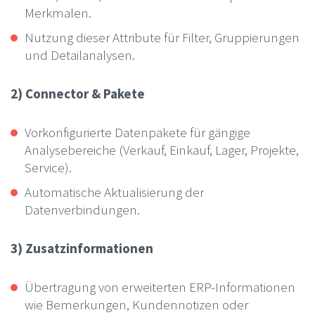
Merkmalen.
Nutzung dieser Attribute für Filter, Gruppierungen
und Detailanalysen.
2) Connector & Pakete
Vorkonfigurierte Datenpakete für gängige
Analysebereiche (Verkauf, Einkauf, Lager, Projekte,
Service).
Automatische Aktualisierung der
Datenverbindungen.
3) Zusatzinformationen
Übertragung von erweiterten ERP-Informationen
wie Bemerkungen, Kundennotizen oder