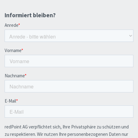
Informiert bleiben?