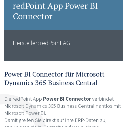
redPoint App Power BI
Connector
Hersteller: redPoint AG
Power BI Connector für Microsoft
Dynamics 365 Business Central
Die redPoint App
Power BI Connector
verbindet
Microsoft Dynamics 365 Business Central nahtlos mit
Microsoft Power BI.
Damit greifen Sie direkt auf Ihre ERP-Daten zu,