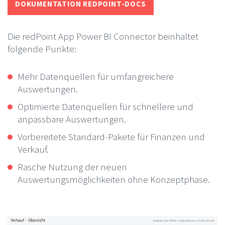
DOKUMENTATION REDPOINT-DOCS
Die redPoint App Power BI Connector beinhaltet
folgende Punkte:
Mehr Datenquellen für umfangreichere
Auswertungen.
Optimierte Datenquellen für schnellere und
anpassbare Auswertungen.
Vorbereitete Standard-Pakete für Finanzen und
Verkauf.
Rasche Nutzung der neuen
Auswertungsmöglichkeiten ohne Konzeptphase.