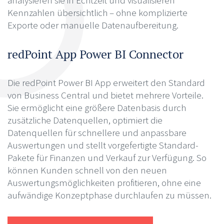
analysieren sie in Echtzeit und visualisieren
Kennzahlen übersichtlich – ohne komplizierte
Exporte oder manuelle Datenaufbereitung.
redPoint App Power BI Connector
Die redPoint Power BI App erweitert den Standard
von Business Central und bietet mehrere Vorteile.
Sie ermöglicht eine größere Datenbasis durch
zusätzliche Datenquellen, optimiert die
Datenquellen für schnellere und anpassbare
Auswertungen und stellt vorgefertigte Standard-
Pakete für Finanzen und Verkauf zur Verfügung. So
können Kunden schnell von den neuen
Auswertungsmöglichkeiten profitieren, ohne eine
aufwändige Konzeptphase durchlaufen zu müssen.