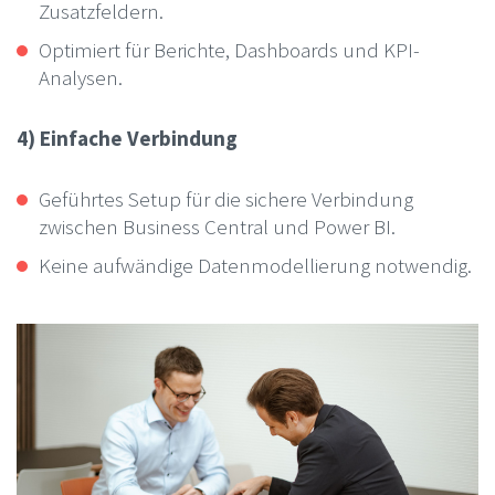
Zusatzfeldern.
Optimiert für Berichte, Dashboards und KPI-
Analysen.
4) Einfache Verbindung
Geführtes Setup für die sichere Verbindung
zwischen Business Central und Power BI.
Keine aufwändige Datenmodellierung notwendig.