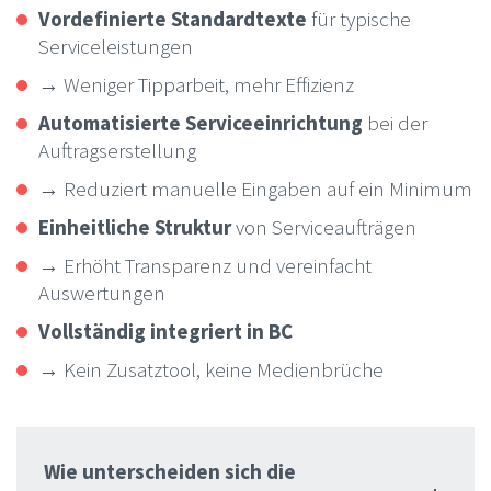
Vordefinierte Standardtexte
für typische
Serviceleistungen
→ Weniger Tipparbeit, mehr Effizienz
Automatisierte Serviceeinrichtung
bei der
Auftragserstellung
→ Reduziert manuelle Eingaben auf ein Minimum
Einheitliche Struktur
von Serviceaufträgen
→ Erhöht Transparenz und vereinfacht
Auswertungen
Vollständig integriert in BC
→ Kein Zusatztool, keine Medienbrüche
Wie unterscheiden sich die