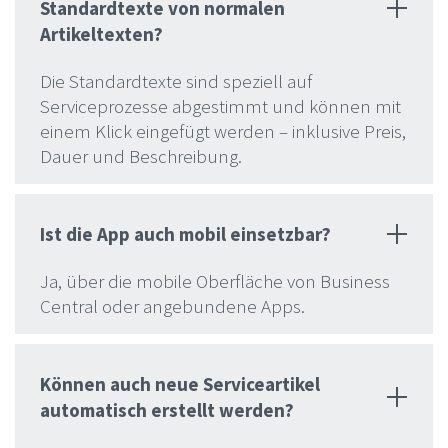
Standardtexte von normalen
Artikeltexten?
Die Standardtexte sind speziell auf
Serviceprozesse abgestimmt und können mit
einem Klick eingefügt werden – inklusive Preis,
Dauer und Beschreibung.
Ist die App auch mobil einsetzbar?
Ja, über die mobile Oberfläche von Business
Central oder angebundene Apps.
Können auch neue Serviceartikel
automatisch erstellt werden?