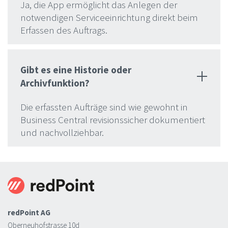
Ja, die App ermöglicht das Anlegen der
notwendigen Serviceeinrichtung direkt beim
Erfassen des Auftrags.
Gibt es eine Historie oder
Archivfunktion?
Die erfassten Aufträge sind wie gewohnt in
Business Central revisionssicher dokumentiert
und nachvollziehbar.
redPoint AG
Oberneuhofstrasse 10d