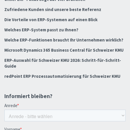
Zufriedene Kunden sind unsere beste Referenz
Die Vorteile von ERP-Systemen auf einen Blick
Welches ERP-System passt zu Ihnen?
Welche ERP-Funktionen braucht Ihr Unternehmen wirklich?
Microsoft Dynamics 365 Business Central für Schweizer KMU
ERP-Auswahl für Schweizer KMU 2026: Schritt-für-Schritt-
Guide
redPoint ERP Prozessautomatisierung für Schweizer KMU
Informiert bleiben?