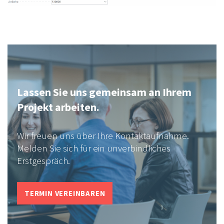
Lassen Sie uns gemeinsam an Ihrem
Projekt arbeiten.
Wir freuen uns über Ihre Kontaktaufnahme.
Melden Sie sich für ein unverbindliches
Erstgespräch.
TERMIN VEREINBAREN