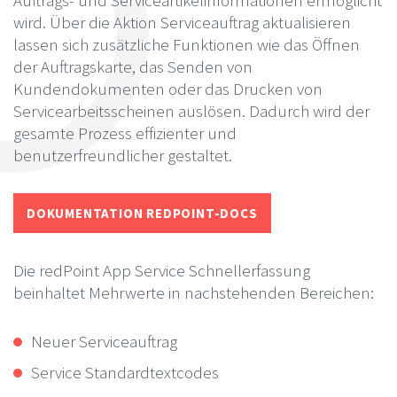
Auftrags- und Serviceartikelinformationen ermöglicht
wird. Über die Aktion Serviceauftrag aktualisieren
lassen sich zusätzliche Funktionen wie das Öffnen
der Auftragskarte, das Senden von
Kundendokumenten oder das Drucken von
Servicearbeitsscheinen auslösen. Dadurch wird der
gesamte Prozess effizienter und
benutzerfreundlicher gestaltet.
DOKUMENTATION REDPOINT-DOCS
Die redPoint App Service Schnellerfassung
beinhaltet Mehrwerte in nachstehenden Bereichen:
Neuer Serviceauftrag
Service Standardtextcodes