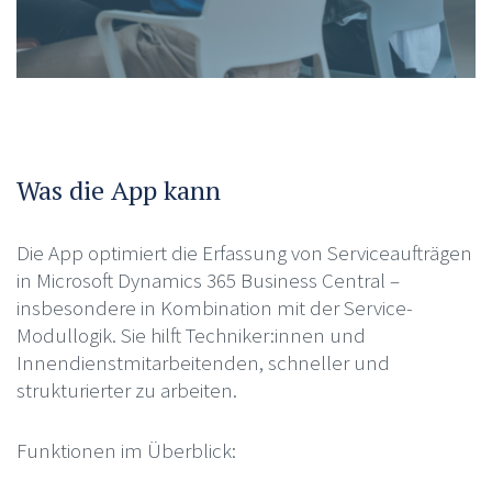
Was die App kann
Die App optimiert die Erfassung von Serviceaufträgen
in Microsoft Dynamics 365 Business Central –
insbesondere in Kombination mit der Service-
Modullogik. Sie hilft Techniker:innen und
Innendienstmitarbeitenden, schneller und
strukturierter zu arbeiten.
Funktionen im Überblick: