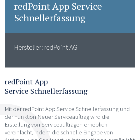
redPoint App Service
Schnellerfassung
Hersteller: redPoint AG
redPoint App
Service Schnellerfassung
Mit der redPoint App Service Schnellerfassung und
der Funktion Neuer Serviceauftrag wird die
Erstellung von Serviceaufträgen erheblich
vereinfacht, indem die schnelle Eingabe von