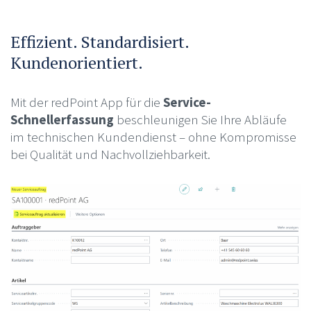
Effizient. Standardisiert.
Kundenorientiert.
Mit der redPoint App für die
Service-
Schnellerfassung
beschleunigen Sie Ihre Abläufe
im technischen Kundendienst – ohne Kompromisse
bei Qualität und Nachvollziehbarkeit.