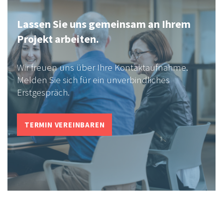
Lassen Sie uns gemeinsam an Ihrem
Projekt arbeiten.
Wir freuen uns über Ihre Kontaktaufnahme.
Melden Sie sich für ein unverbindliches
Erstgespräch.
TERMIN VEREINBAREN