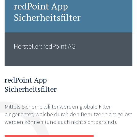
redPoint App
Sicherheitsfilter
Hersteller: redPoint AG
redPoint App
Sicherheitsfilter
Mittels Sicherheitsfilter werden globale Filter
eingerichtet, welche durch den Benutzer nicht gelöst
werden können (und auch nicht sichtbar sind).