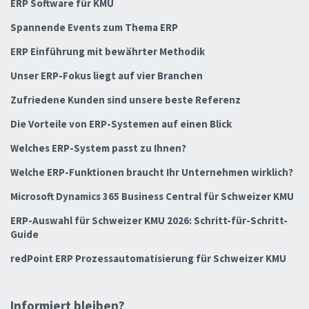
ERP Software für KMU
Spannende Events zum Thema ERP
ERP Einführung mit bewährter Methodik
Unser ERP-Fokus liegt auf vier Branchen
Zufriedene Kunden sind unsere beste Referenz
Die Vorteile von ERP-Systemen auf einen Blick
Welches ERP-System passt zu Ihnen?
Welche ERP-Funktionen braucht Ihr Unternehmen wirklich?
Microsoft Dynamics 365 Business Central für Schweizer KMU
ERP-Auswahl für Schweizer KMU 2026: Schritt-für-Schritt-
Guide
redPoint ERP Prozessautomatisierung für Schweizer KMU
Informiert bleiben?