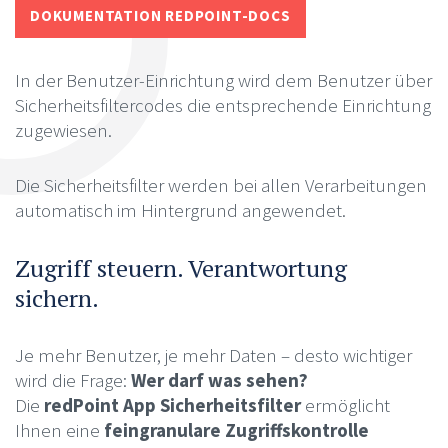
DOKUMENTATION REDPOINT-DOCS
In der Benutzer-Einrichtung wird dem Benutzer über
Sicherheitsfiltercodes die entsprechende Einrichtung
zugewiesen.
Die Sicherheitsfilter werden bei allen Verarbeitungen
automatisch im Hintergrund angewendet.
Zugriff steuern. Verantwortung
sichern.
Je mehr Benutzer, je mehr Daten – desto wichtiger
wird die Frage:
Wer darf was sehen?
Die
redPoint App Sicherheitsfilter
ermöglicht
Ihnen eine
feingranulare Zugriffskontrolle