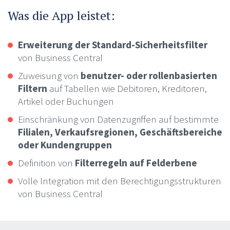
Was die App leistet:
Erweiterung der Standard-Sicherheitsfilter
von Business Central
Zuweisung von
benutzer- oder rollenbasierten
Filtern
auf Tabellen wie Debitoren, Kreditoren,
Artikel oder Buchungen
Einschränkung von Datenzugriffen auf bestimmte
Filialen, Verkaufsregionen, Geschäftsbereiche
oder Kundengruppen
Definition von
Filterregeln auf Felderbene
Volle Integration mit den Berechtigungsstrukturen
von Business Central