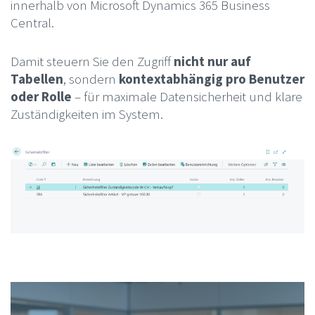
innerhalb von Microsoft Dynamics 365 Business
Central.
Damit steuern Sie den Zugriff
nicht nur auf
Tabellen
, sondern
kontextabhängig pro Benutzer
oder Rolle
– für maximale Datensicherheit und klare
Zuständigkeiten im System.