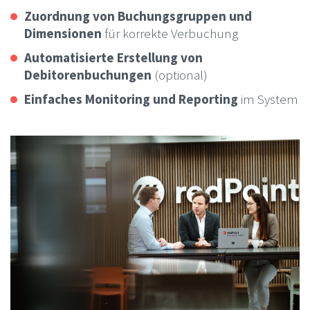
Zuordnung von Buchungsgruppen und
Dimensionen
für korrekte Verbuchung
Automatisierte Erstellung von
Debitorenbuchungen
(optional)
Einfaches Monitoring und Reporting
im System