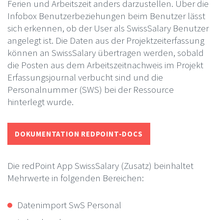
Ferien und Arbeitszeit anders darzustellen. Über die
Infobox Benutzerbeziehungen beim Benutzer lässt
sich erkennen, ob der User als SwissSalary Benutzer
angelegt ist. Die Daten aus der Projektzeiterfassung
können an SwissSalary übertragen werden, sobald
die Posten aus dem Arbeitszeitnachweis im Projekt
Erfassungsjournal verbucht sind und die
Personalnummer (SWS) bei der Ressource
hinterlegt wurde.
DOKUMENTATION REDPOINT-DOCS
Die redPoint App SwissSalary (Zusatz) beinhaltet
Mehrwerte in folgenden Bereichen:
Datenimport SwS Personal