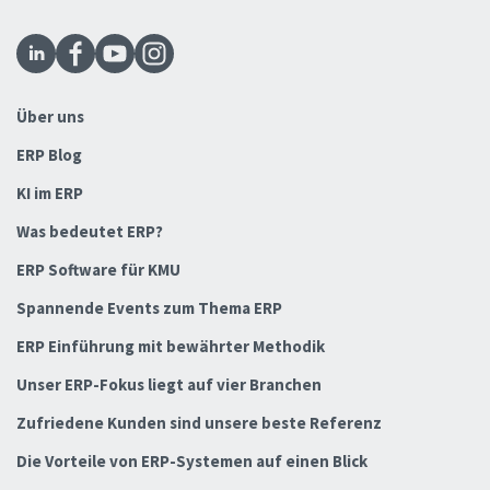
Über uns
ERP Blog
KI im ERP
Was bedeutet ERP?
ERP Software für KMU
Spannende Events zum Thema ERP
ERP Einführung mit bewährter Methodik
Unser ERP-Fokus liegt auf vier Branchen
Zufriedene Kunden sind unsere beste Referenz
Die Vorteile von ERP-Systemen auf einen Blick