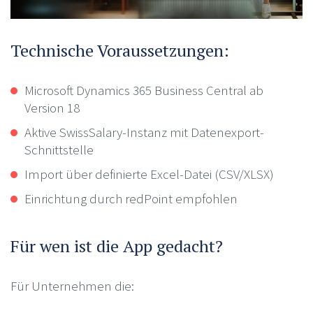
Technische Voraussetzungen:
Microsoft Dynamics 365 Business Central ab
Version 18
Aktive SwissSalary-Instanz mit Datenexport-
Schnittstelle
Import über definierte Excel-Datei (CSV/XLSX)
Einrichtung durch redPoint empfohlen
Für wen ist die App gedacht?
Für Unternehmen die: