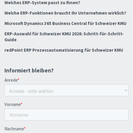
Welches ERP-System passt zu Ihnen?
Welche ERP-Funktionen braucht Ihr Unternehmen wirklich?
Microsoft Dynamics 365 Business Central für Schweizer KMU
ERP-Auswahl für Schweizer KMU 2026: Schritt-für-Schritt-
Guide
redPoint ERP Prozessautomatisierung für Schweizer KMU
Informiert bleiben?